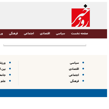
صفحه نخست
سیاسی
اقتصادی
اجتماعی
فرهنگی
ورز
سیاسی
ورزش
اقتصادی
بین ا
اجتماعی
جامعه
فرهنگی
علم و