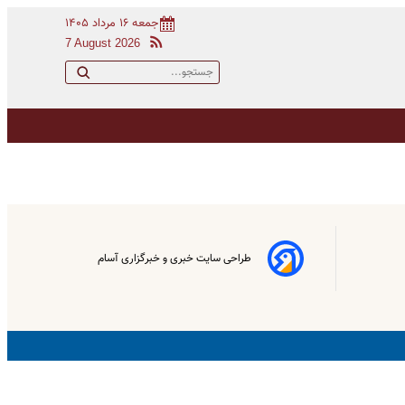
جمعه ۱۶ مرداد ۱۴۰۵
7 August 2026
طراحی سایت خبری و خبرگزاری آسام