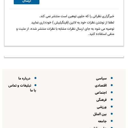
ارسال
خبرگزاری نظراتی را که حاوی توهین است منتشر نمی کند.
لطفا از نوشتن نظرات خود به لاتین (فینگیلیش ) خودداری نمایید
توصیه می شود به جای ارسال نظرات مشابه با نظرات منتشر شده، از مثبت و
منفی استفاده کنید.
سیاسی
درباره ما
اقتصادی
تبلیغات و تماس
با ما
اجتماعی
فرهنگی
ورزشی
بین الملل
جامعه