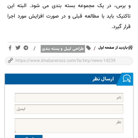
و برس، در یک مجموعه بسته بندی می شود. البته این
تاکتیک باید با مطالعه قبلی و در صورت افزایش مورد اجرا
قرار گیرد.
بازدید از صفحه اول
/
/
طراحی لیبل و بسته بندی
ارسال نظر