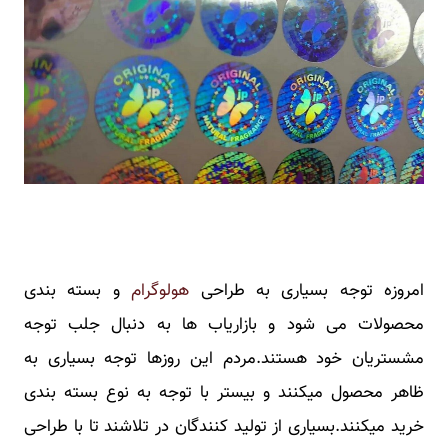
امروزه توجه بسیاری به طراحی
هولوگرام
و بسته بندی
محصولات می شود و بازاریاب ها به دنبال جلب توجه
مشستریان خود هستند.مردم این روزها توجه بسیاری به
ظاهر محصول میکنند و بیستر با توجه به نوع بسته بندی
خرید میکنند.بسیاری از تولید کنندگان در تلاشند تا با طراحی