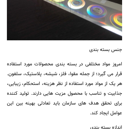
جنس بسته بندی
امروز مواد مختلفی در بسته بندی محصولات مورد استفاده
قرار می گیرد؛ از جمله مقوا، فلز، شیشه، پلاستیک، سلفون.
هر یک از مواد مورد استفاده از نظر هزینه، استحکام، زیبایی،
جذابیت و تناسب با محصول مزیت هایی دارند. تولید کننده
برای تحقق هدف های سازمان باید تعادلی بهینه بین این
عوامل ایجاد کند.
اندازه بسته بندی