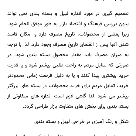
تصمیم گیری در مورد اندازه لیبل و بسته بندی نمی تواند
بدون بررسی فرهنگ و اقتصاد بازار به طور موفق انجام شود.
زیرا بعضی از محصولات، تاریخ مصرف دارد و امکان فاسد
شدن آنها پس از انقضای تاریخ مصرف وجود دارد. لذا با توجه
به میزان مصرف باید مقدار محصول بسته بندی شود. در
صورتی که تمایل مردم به راحت طلبی بیشتر شود و یا قدرت
خرید بیشتری پیدا کنند و یا به دلیل فرصت زمانی محدودتر
خرید، تمایل مردم برای خرید محصولات در بسته های بزرگتر
بیشتر می شود. لذا گاهی لازم است اندازه های متفاوتی از
بسته بندی برای بخش های متفاوت بازار طراحی گردد.
شکل و رنگ آمیزی در طراحی لیبل و بسته بندی