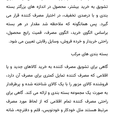
تشویق به خرید بیشتر، محصول در اندازه های بزرگتر بسته
بندی و با درصدی تخفیف، در اختیار مصرف کننده قرار می
گیرد. پس همانگونه که ملاحظه شد مقدار در هر بسته
براساس الگوی خرید، الگوی مصرف، قمیت رایج محصول،
راحتی خریدار و خرده فروش، وسایل رقابتی تعیین می شود.
بسته بندی های مرکب
گاهی برای تشویق مصرف کننده به خرید کالاهای جدید و یا
اقلامی که مصرف کننده تمایل کمتری برای مصرف آن دارد،
فروشنده کالای مزبور را با یک کالای شناخته شده و پرطرفدار
به صورت یک مجموعه بسته بندی و ارائه می کند. گاهی برای
راحتی مصرف کننده تمام اقلامی که از لحاظ مورد مصرف
مرتبط هستند مثل خودکار و خودنویس، قلم و دفترچه، شانه