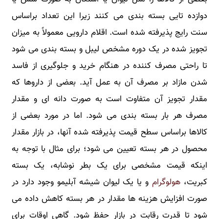
دوازده تایی بسته بندی می کنند زیرا این تعداد براساس
سنت رایج پذیرفته شده است. اقلام دارویی معمولاً به میزان
تجویز شده در یک دوره مشخص لیبل و بسته بندی می شود
تا راحتی مصرف کننده در هنگام خرید و جلوگیری از فاسد
شدن مازاد بر مصرف آن به عمل آید. بعضی از داروها که
مقدار تجویز آن متفاوت است به صورت دانه ای و مقدار
مصرف هر بار بسته بندی می شود. اما در مورد بعضی از
کالاها براساس سطح قیمت پذیرفته شده آنها، در بازار مقدار
محصول در هر بسته تعیین می شود؛ برای مثال با توجه به
اینکه قیمت مشخصی برای یک بطر نوشابه، یک بسته
کبریت،
هولوگرام
و یا یک لیوان شیشه آبلیمو وجود دارد در
صورت افزایش هزینه ها مقدار در هر بسته کاهش داده می
شود تا قدرت رقابت در بازار حفظ شود. گاهی اوقات برای