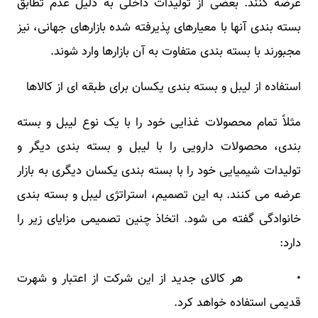
عرضه کنند. بعضی از تولیدات داخلی به دلیل عدم تطابق
بسته بندی آنها با معیارهای پذیرفته شده بازارهای جهانی، نیز
مجبورند با بسته بندی متفاوت به آن بازارها وارد شوند.
استفاده از لیبل و بسته بندی یکسان برای طبقه ای از کالاها
مثلاً تمام محصولات غذایی خود را با یک نوع لیبل و بسته
بندی، محصولات دارویی را با لیبل و بسته بندی دیگر و
تولیدات شیمیایی خود را با بسته بندی یکسان دیگری به بازار
عرضه می کنند. به این تصمیم، استراتژی لیبل و بسته بندی
خانوادگی گفته می شود. اتخاذ چنین تصمیمی مزایای زیر را
دارد:
• هر کالای جدید از این شرکت از اعتبار و شهرت
قدیمی استفاده خواهد کرد.