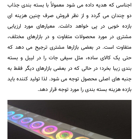
اجناسی که هدیه داده می شود معمولاً با بسته بندی جذاب
دو چندان می گردد و از نظر فروش صرف چنین هزینه ای
بازده خوبی در پی خواهد داشت. معیارهای مورد ارزیابی
مشتری در مورد محصولات متفاوت و در بازارهای مختلف،
متفاوت است. در بعضی بازارها مشتری ترجیح می دهد که
حتی یک کالای ساده، مثل سیفی جات را در لیبل و بسته
بندی زیبا بخرد؛ در حالی که در بعضی بازارهای دیگر فقط به
جنبه های اصلی محصول توجه می شود. لذا تولید کننده باید
بازده هزینه بسته بندی را مورد توجه قرار دهد.