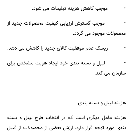
• موجب کاهش هزینه تبلیغات می شود.
• موجب گسترش ارزیابی کیفیت محصولات جدید از
محصولات موجود می گردد.
• ریسک عدم موفقیت کالای جدید را کاهش می دهد.
• لیبل و بسته بندی خود ایجاد هویت مشخص برای
سازمان می کند.
هزینه لیبل و بسته بندی
هزینه عامل دیگری است که در انتخاب طرح لیبل و بسته
بندی مورد توجه قرار دارد. ارزش بعضی از محصولات از قبیل