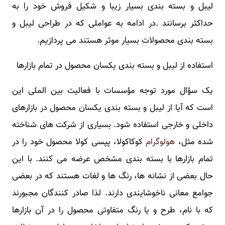
لیبل و بسته بندی بسیار زیبا و شکیل فروش خود را به
حداکثر برسانند .در ادامه به عواملی که در طراحی لیبل و
بسته بندی محصولات بسیار موثر هستند می پردازیم.
استفاده از لیبل و بسته بندی یکسان محصول در تمام بازارها
یک سؤال مورد توجه مؤسسات با فعالیت بین الملی این
است که آیا از لیبل و بسته بندی یکسان محصول در بازارهای
داخلی و خارجی استفاده شود. بسیاری از شرکت های شناخته
شده مثل،
هولوگرام
کوکاکولا، پپسی کولا محصول خود را در
تمام بازارها با بسته بندی مشخص عرضه می کنند. با این
حال بعضی از نشانه ها، رنگ ها و لغات هستند که در بعضی
جوامع معانی ناخوشایندی دارند. لذا صادر کنندگان مجبورند
که با نام، طرح و یا رنگ متفاوتی محصول را در آن بازارها