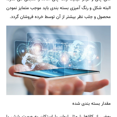
البته شکل و رنگ آمیزی بسته بندی باید موجب متمایز نمودن
محصول و جلب نظر بیشتر از آن توسط خرده فروشان گردد.
مقدار بسته بندی شده
بعضی از کالاها را مثل لیوان یا استکان به صورت شش یا