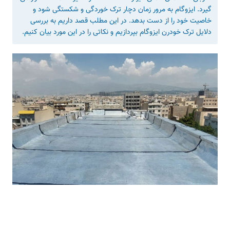
گیرد. ایزوگام به مرور زمان دچار ترک خوردگی و شکستگی شود و
خاصیت خود را از دست بدهد. در این مطلب قصد داریم به بررسی
دلایل ترک خودرن ایزوگام بپردازیم و نکاتی را در این مورد بیان کنیم.