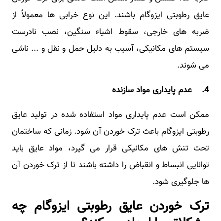
عایق رطوبتی ایزوگام باشند. این نوع خرابی‌ ها معمولاً از
ضربه ‌های خارجی، سقوط اشیاء سنگین، نصب نادرست
سیستم‌ های مکانیکی، آسیب به دلیل حمل و نقل و ... ناشی
می ‌شوند.
4. عدم پایداری مواد سازنده
ممکن است عدم پایداری مواد استفاده شده در تولید عایق
رطوبتی ایزوگام باعث ترک خوردن آن شود. زمانی که ساختمان
تحت تنش ‌های مکانیکی قرار می ‌گیرد، مواد عایق باید
توانایی انبساط و انقباض را داشته باشند تا از ترک خوردن آن
ها جلوگیری شود.
ترک خوردن عایق رطوبتی ایزوگام چه