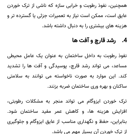
همچنین، نفوذ رطوبت و خرابی سازه که ناشی از ترک خوردن
عایق است، ممکن است نیاز به تعمیرات جزئی یا گسترده تر و
هزینه ‌های بیشتری را به دنبال داشته باشد.
4. رشد قارچ و آفت ها
نفوذ رطوبت به داخل ساختمان به عنوان یک عامل محیطی
مساعد، می‌ تواند رشد قارچ، پوسیدگی و آفت ‌ها را تشدید
کند. این موارد به صورت ناخواسته می ‌توانند به سلامتی
ساکنان و بهره ‌وری ساختمان ضربه بزنند.
ترک خوردن ایزوگام می ‌تواند منجر به مشکلات رطوبتی،
افزایش هزینه‌ ها، و کاهش عمر مفید ساختمان شود.
بنابراین، حفظ و نگهداری مناسب از عایق ایزوگام و جلوگیری
از ترک خوردن آن بسیار مهم می باشد.