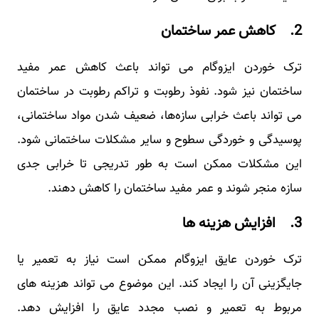
2. کاهش عمر ساختمان
ترک خوردن ایزوگام می ‌تواند باعث کاهش عمر مفید
ساختمان نیز شود. نفوذ رطوبت و تراکم رطوبت در ساختمان
می‌ تواند باعث خرابی سازه‌ها، ضعیف شدن مواد ساختمانی،
پوسیدگی و خوردگی سطوح و سایر مشکلات ساختمانی شود.
این مشکلات ممکن است به طور تدریجی تا خرابی جدی
سازه منجر شوند و عمر مفید ساختمان را کاهش دهند.
3. افزایش هزینه ها
ترک خوردن عایق ایزوگام ممکن است نیاز به تعمیر یا
جایگزینی آن را ایجاد کند. این موضوع می تواند هزینه ‌های
مربوط به تعمیر و نصب مجدد عایق را افزایش دهد.