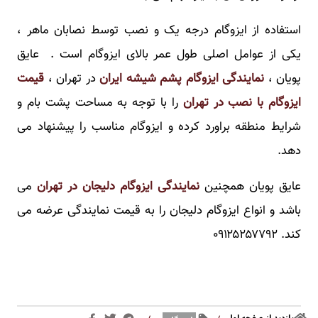
استفاده از ایزوگام درجه یک و نصب توسط نصابان ماهر ،
یکی از عوامل اصلی طول عمر بالای ایزوگام است . عایق
پویان ،
نمایندگی ایزوگام پشم شیشه ایران
در تهران ،
قیمت
ایزوگام با نصب در تهران
را با توجه به مساحت پشت بام و
شرایط منطقه براورد کرده و ایزوگام مناسب را پیشنهاد می
دهد.
عایق پویان همچنین
نمایندگی ایزوگام دلیجان در تهران
می
باشد و انواع ایزوگام دلیجان را به قیمت نمایندگی عرضه می
کند. ۰۹۱۲۵۲۵۷۷۹۲