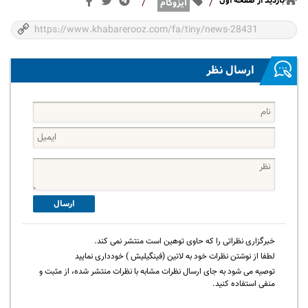
بازدید از صفحه اول
/
/
ایزوگام
ارسال نظر
ارسال
خبرگزاری نظراتی را که حاوی توهین است منتشر نمی کند.
لطفا از نوشتن نظرات خود به لاتین (فینگیلیش ) خودداری نمایید
توصیه می شود به جای ارسال نظرات مشابه با نظرات منتشر شده، از مثبت و
منفی استفاده کنید.