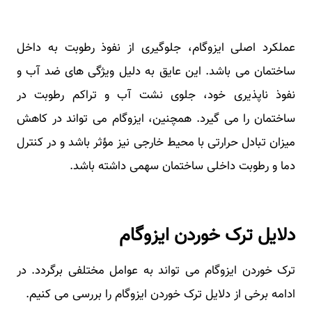
عملکرد اصلی ایزوگام، جلوگیری از نفوذ رطوبت به داخل
ساختمان می باشد. این عایق به دلیل ویژگی‌ های ضد آب و
نفوذ ناپذیری خود، جلوی نشت آب و تراکم رطوبت در
ساختمان را می‌ گیرد. همچنین، ایزوگام می ‌تواند در کاهش
میزان تبادل حرارتی با محیط خارجی نیز مؤثر باشد و در کنترل
دما و رطوبت داخلی ساختمان سهمی داشته باشد.
دلایل ترک خوردن ایزوگام
ترک خوردن ایزوگام می ‌تواند به عوامل مختلفی برگردد. در
ادامه برخی از دلایل ترک خوردن ایزوگام را بررسی می ‌کنیم.