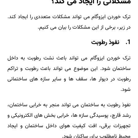
مشکلاتی را ایجاد می کند؟
ترک خوردن ایزوگام می ‌تواند مشکلات متعددی را ایجاد کند.
در زیر، برخی از این مشکلات را بیان می ‌کنیم.
1. نفوذ رطوبت
ترک خوردن ایزوگام می ‌تواند باعث نشت رطوبت به داخل
ساختمان شود. این موضوع می‌ تواند باعث رطوبت و تراکم
رطوبت در دیوار ها، سقف‌ ها و سایر سازه‌ های ساختمانی
شود.
نفوذ رطوبت به ساختمان می ‌تواند منجر به خرابی ساختمان،
رشد قارچ، پوسیدگی سازه ‌ها، خرابی بخش های الکترونیکی و
تجهیزات برقی، افت کیفیت هوای داخل ساختمان و ایجاد
محیط نامطلوب برای ساکنان شود.