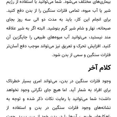
بیماری‌های مختلف می‌شود. شما می‌توانید با استفاده از رژیم
شیر یا آب میوه، تمامی فلزات سنگین را از بدن دفع کنید.
برای انجام این کار، باید به مدت دو الی سه روز بجای
صبحانه، نهار و شام شیر گرم بنوشید. البته اگر به شیر علاقه
مند نیستید، می‌توانید آب میوه‌های طبیعی را جایگزین آن
کنید. افزایش تحرک و تعریق نیز می‌تواند موجب دفع آسان‌تر
فلزات سنگین و سمی از بدن شود.
کلام آخر
وجود فلزات سنگین در بدن، می‌تواند امری بسیار خطرناک
برای افراد به شمار آید. اما هیچ جای نگرانی وجود نخواهد
داشت؛ شما می‌توانید با رعایت نکات ذکر شده و توجه به
نشانه‌های وجود فلزات سنگین در بدن و استفاده از
راهکارهای طبیعی، آن‌ها را در بدن خود از بین ببرید. جهت