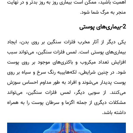
اهمیت باشید، ممکن است بیماری روز به روز بدتر و در نهایت
منجر به مرگ شما شود.
2-بیماری‌های پوستی
یکی دیگر از آثار مخرب فلزات سنگین بر روی بدن، ایجاد
بیماری‌های پوستی است. لمس فلزات سنگین، می‌تواند سبب
افزایش تعداد میکروب و باکتری‌های موجود بر روی پوست
شود. در چنین شرایطی، لکه‌هاییبه رنگ سرخ و سیاه بر روی
پوست پدیدار می‌شوند و افراد به طور مداوم احساس سوزش
می‌کنند. از سویی دیگر، لمس فلزات سنگین، می‌تواند
مشکلات دیگری از جمله اگزما و سرطان پوست را به همراه
داشته باشد.