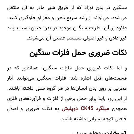
سنگین در بدن نوزاد که از طریق شیر مادر به آن منتقل
می‌شود، می‌تواند از رشد سریع ذهن و مغز او جلوگیری کنید.
علاوه بر آن، فلزات سنگین موجود در بدن جنین، سبب رشد
غیر عادی و غیر اصولی سیستم عصبی آن می‌شوند.
نکات ضروری حمل فلزات سنگین
و اما نکات ضروری حمل فلزات سنگین؛ همانطور که در
قسمت‌های قبل اشاره شد، فلزات سنگین می‌توانند آثار
مخربی بر روی بدن انسان‌ها در هر گروه سنی داشته باشند.
از این رو، باید برای حمل برخی از فلزات و فرآورده‌های فلزی
همچون
میلگرد CK45 دوپلیش
به نکات ضروری و اصول
خاصی توجه بسزایی داشته باشید.
1-پوشاندن دهان و بینی