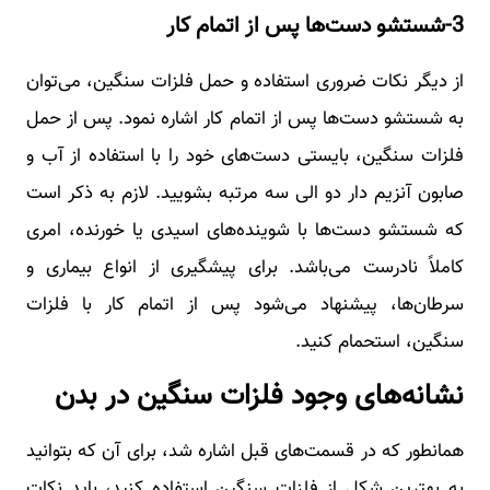
3-شستشو دست‌ها پس از اتمام کار
از دیگر نکات ضروری استفاده و حمل فلزات سنگین، می‌توان
به شستشو دست‌ها پس از اتمام کار اشاره نمود. پس از حمل
فلزات سنگین، بایستی دست‌های خود را با استفاده از آب و
صابون آنزیم دار دو الی سه مرتبه بشویید. لازم به ذکر است
که شستشو دست‌ها با شوینده‌های اسیدی یا خورنده، امری
کاملاً نادرست می‌باشد. برای پیشگیری از انواع بیماری و
سرطان‌ها، پیشنهاد می‌شود پس از اتمام کار با فلزات
سنگین، استحمام کنید.
نشانه‌های وجود فلزات سنگین در بدن
همانطور که در قسمت‌های قبل اشاره شد، برای آن که بتوانید
به بهترین شکل از فلزات سنگین استفاده کنید، باید نکات