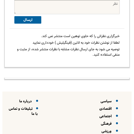
ارسال
خبرگزاری نظراتی را که حاوی توهین است منتشر نمی کند.
لطفا از نوشتن نظرات خود به لاتین (فینگیلیش ) خودداری نمایید
توصیه می شود به جای ارسال نظرات مشابه با نظرات منتشر شده، از مثبت و
منفی استفاده کنید.
سیاسی
درباره ما
اقتصادی
تبلیغات و تماس
با ما
اجتماعی
فرهنگی
ورزشی