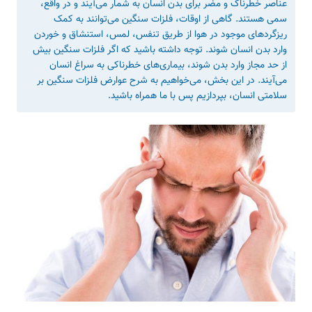
عناصر خطرناک و مضر برای بدن انسان به شمار می‌آیند و در واقع،
سمی هستند. گاهی از اوقات، فلزات سنگین می‌توانند به کمک
ریزگردهای موجود در هوا از طریق تنفس، لمس، استنشاق و خوردن
وارد بدن انسان شوند. توجه داشته باشید که اگر فلزات سنگین بیش
از حد مجاز وارد بدن شوند، بیماری‌های خطرناکی به سراغ انسان
می‌آیند. در این بخش، می‌خواهیم به شرح عوارض فلزات سنگین بر
سلامتی انسان، بپردازیم پس با ما همراه باشید.