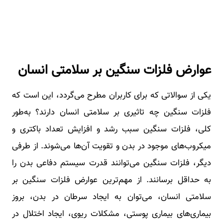
عوارض فلزات سنگین بر سلامتی انسان
یکی از سوالاتی که برای کاربران مطرح می‌گردد، این است که
فلزات سنگین چه تاثیری بر سلامتی انسان دارند؟ به‌طور
کلی، فلزات سنگین سبب رشد و افزایش تعداد باکتری و
میکروب‌های موجود در بدن و تقویت آن‌ها می‌شوند. از طرفی
دیگر، فلزات سنگین می‌توانند قدرت سیستم دفاعی بدن را
به حداقل برسانند. از مهم‌ترین عوارض فلزات سنگین بر
سلامتی انسان، می‌توان به ایجاد سرطان در بدن، بروز
بیماری‌های بیماری پوستی، مشکلات ریوی، ایجاد اختلال در