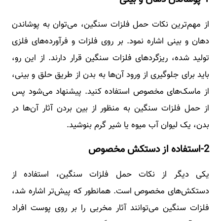
از مهم‌ترین نکات حمل فلزات سنگین، می‌توان به پوشاندن
دهان و بینی اشاره نمود. بر روی فلزات و فرآورده‌های فلزی
تولید شده، ریزگردهای فلزات سنگین قرار دارند. از این رو،
باید برای جلوگیری از ورود آن‌ها به بدن از طریق حلق و بینی،
از ماسک‌های مخصوص استفاده کنید. پیشنهاد می‌شود پس
از حمل فلزات سنگین به منظور از بین بردن آثار آن‌ها در
بدن، یک لیوان آب میوه یا شیر گرم بنوشید.
2-استفاده از دستکش مخصوص
یکی دیگر از نکات حمل فلزات سنگین، استفاده از
دستکش‌های مخصوص است. همانطور که پیش‌تر اشاره شد،
فلزات سنگین می‌توانند آثار مخربی را بر روی پوست افراد