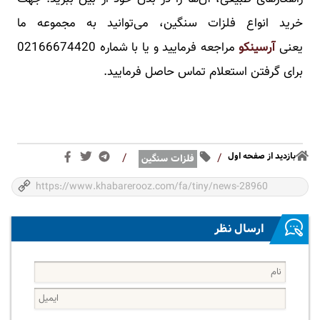
خرید انواع فلزات سنگین، می‌توانید به مجموعه ما
یعنی
آرسینکو
مراجعه فرمایید و یا با شماره 02166674420
برای گرفتن استعلام تماس حاصل فرمایید.
بازدید از صفحه اول
/
/
فلزات سنگین
ارسال نظر