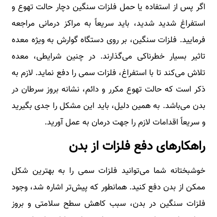
اگر پس از استفاده یا حمل فلزات سنگین دچار حالت تهوع و
استفراغ شدید شدید، باید سریعاً به مراکز درمانی مراجعه
فرمایید. فلزات سنگین، بر روی دستگاه گوارش به ویژه معده
تاثیر بسیار خطرناکی می‌گذارند. در چنین شرایطی، معده
تلاش می‌کند تا با استفراغ، فلزات سمی را دفع نماید. لازم به
ذکر است که حالت تهوع مکرر و دائم، نشانه بروز سرطان در
بدن می‌باشد. به همین دلیل، باید این مشکل را جدی بگیرید
و سریعاً اقدامات لازم را جهت درمان به عمل آورید.
راهکارهای دفع فلزات از بدن
خوشبختانه شما می‌توانید فلزات سمی را به بهترین شکل
ممکن از بدن دفع کنید. همانطور که پیش‌تر اشاره شد، وجود
فلزات سنگین در بدن، سبب کاهش سطح سلامتی و بروز