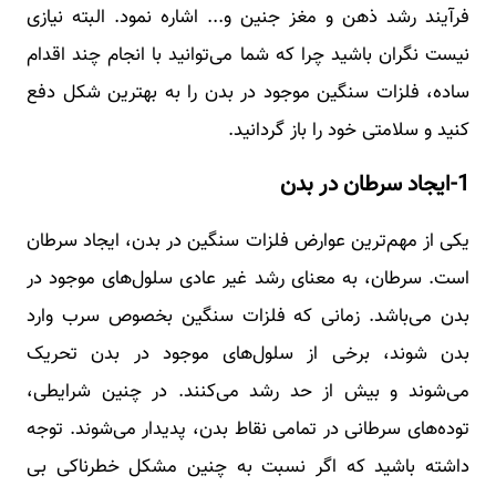
فرآیند رشد ذهن و مغز جنین و... اشاره نمود. البته نیازی
نیست نگران باشید چرا که شما می‌توانید با انجام چند اقدام
ساده، فلزات سنگین موجود در بدن را به بهترین شکل دفع
کنید و سلامتی خود را باز گردانید.
1-ایجاد سرطان در بدن
یکی از مهم‌ترین عوارض فلزات سنگین در بدن، ایجاد سرطان
است. سرطان، به معنای رشد غیر عادی سلول‌های موجود در
بدن می‌باشد. زمانی که فلزات سنگین بخصوص سرب وارد
بدن شوند، برخی از سلول‌های موجود در بدن تحریک
می‌شوند و بیش از حد رشد می‌کنند. در چنین شرایطی،
توده‌های سرطانی در تمامی نقاط بدن، پدیدار می‌شوند. توجه
داشته باشید که اگر نسبت به چنین مشکل خطرناکی بی