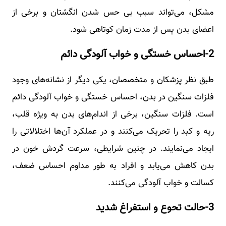
مشکل، می‌تواند سبب بی حس شدن انگشتان و برخی از
اعضای بدن پس از مدت زمان کوتاهی شود.
2-احساس خستگی و خواب آلودگی دائم
طبق نظر پزشکان و متخصصان، یکی دیگر از نشانه‌های وجود
فلزات سنگین در بدن، احساس خستگی و خواب آلودگی دائم
است. فلزات سنگین، برخی از اندام‌های بدن به ویژه قلب،
ریه و کبد را تحریک می‌کنند و در عملکرد آن‌ها اختلالاتی را
ایجاد می‌نمایند. در چنین شرایطی، سرعت گردش خون در
بدن کاهش می‌یابد و افراد به طور مداوم احساس ضعف،
کسالت و خواب آلودگی می‌کنند.
3-حالت تحوع و استفراغ شدید