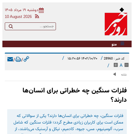
دوشنبه ۱۹ مرداد ۱۴۰۵
10 August 2026
منو
/
/
۱۴۰۲/۱۰/۲۰ ۱۵:۲۰:۵۶
کد خبر : 28960
/
/
/
A
خانه
فلزات سنگین چه خطراتی برای انسان‌ها
دارند؟
فلزات سنگین، چه خطراتی برای انسان‌ها دارند؟ یکی از سوالاتی که
ممکن است برای کاربران زیادی مطرح گردد؛ فلزات سنگین که شامل
سرب، آلومینیوم، مس، جیوه، کادمیم، نیکل و آرسنیک می‌باشند، از