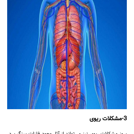
3-مشکلات ریوی
بروز مشکلات ریوی نیز می‌تواند از آثار وجود فلزات سنگین در