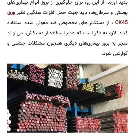
پدید آورند. از این رو، برای جلوگیری از بروز انواع بیماری‌های
پوستی و سرطان‌ها، باید جهت حمل فلزات سنگین نظیر
ورق
CK45
، از دستکش‌های مخصوص ضد عفونی شده استفاده
کنید. لازم به ذکر است که عدم استفاده از دستکش، می‌تواند
منجر به بروز بیماری‌های دیگری همچون مشکلات چشمی و
گوارشی شود.