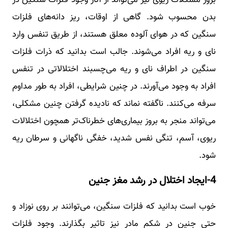
بدن محسوب شود. گاهی از اوقات، ریز دانه‌های فلزات
سنگین که در هوای آلوده معلق هستند، از طریق تنفس وارد
نای و ریه افراد می‌شوند. جالب است بدانید که ذرات فلزات
سنگین در اطراف نای و ریه می‌چسبند اختلالاتی در تنفس
افراد به وجود می‌آورند. در چنین شرایطی، افراد به طور مداوم
سرفه می‌کنند. ناگفته نماند که نادیده گرفتن چنین مشکلی،
می‌تواند منجر به بروز بیماری‌های خطرناک‌تر همچون اختلالات
ریوی، آسم، تنگی نفس شدید، خفگی ناگهانی و سرطان ریه
شود.
4-ایجاد اختلال در رشد مغز جنین
خوب است بدانید که فلزات سنگین، می‌توانند بر روی نوزاد و
حتی جنین در شکم مادر نیز تاثیر بگذارند. وجود فلزات