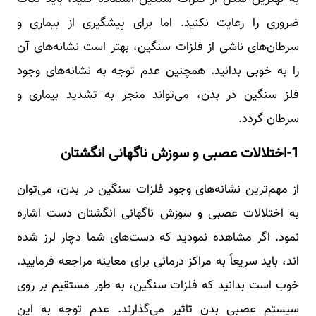
ضروری را رعایت نکنید. اما برای پیشگیری از بیماری و
سرطان‌های ناشی از فلزات سنگین، بهتر است نشانه‌های آن
را به خوبی بدانید. همچنین عدم توجه به نشانه‌های وجود
فلز سنگین در بدن، می‌تواند منجر به تشدید بیماری و
سرطان گردد.
1-اختلالات عصبی و سوزش ناگهانی انگشتان
از مهم‌ترین نشانه‌های وجود فلزات سنگین در بدن، می‌توان
به اختلالات عصبی و سوزش ناگهانی انگشتان دست اشاره
نمود. اگر مشاهده نمودید که دست‌های شما دچار لرز شده
اند، باید سریعاً به مراکز درمانی برای معاینه مراجعه فرمایید.
خوب است بدانید که فلزات سنگین، به طور مستقیم بر روی
سیستم عصبی بدن تاثیر می‌گذارند. عدم توجه به این