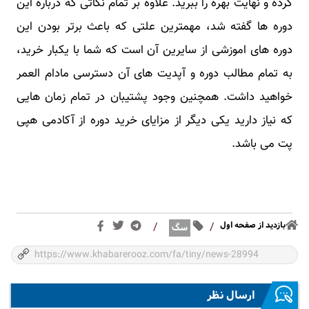
کرده و نهایت بهره را ببرید. علاوه بر تمام نکاتی که درباره این
دوره ها گفته شد، مهمترین علتی که باعث برتر بودن این
دوره های اموزشی از سایرین آن است که شما با یکبار خرید،
به تمام مطالب دوره و آپدیت های آن دسترسی مادام العمر
خواهید داشت. همچنین وجود پشتیبان در تمام زمان هایی
که نیاز دارید یکی دیگر از مزایای خرید دوره از آکادمی هپی
پت می باشد.
بازدید از صفحه اول
/
/
سگ
ارسال نظر