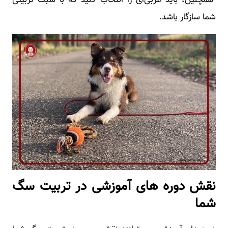
همچنین، باید مربی‌ای را انتخاب کنید که با سبک تربیتی
شما سازگار باشد.
نقش دوره های آموزشی در تربیت سگ
شما