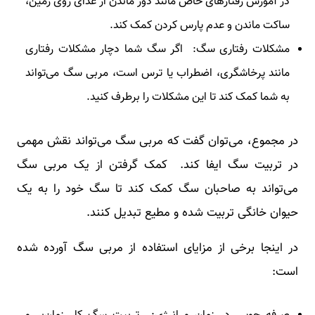
در آموزش رفتارهای خاص مانند دور ماندن از غذای روی زمین،
ساکت ماندن و عدم پارس کردن کمک کند.
مشکلات رفتاری سگ: اگر سگ شما دچار مشکلات رفتاری
مانند پرخاشگری، اضطراب یا ترس است، مربی سگ می‌تواند
به شما کمک کند تا این مشکلات را برطرف کنید.
در مجموع، می‌توان گفت که مربی سگ می‌تواند نقش مهمی
در تربیت سگ ایفا کند. کمک گرفتن از یک مربی سگ
می‌تواند به صاحبان سگ کمک کند تا سگ خود را به یک
حیوان خانگی تربیت شده و مطیع تبدیل کنند.
در اینجا برخی از مزایای استفاده از مربی سگ آورده شده
است: