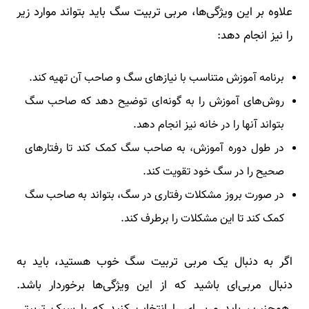
علاوه بر این ویژگی‌ها، مربی تربیت سگ باید بتواند موارد زیر
را نیز انجام دهد:
برنامه آموزش متناسب با نیازهای سگ و صاحب آن تهیه کند.
روش‌های آموزش را به گونه‌ای توضیح دهد که صاحب سگ
بتواند آنها را در خانه نیز انجام دهد.
در طول دوره آموزش، به صاحب سگ کمک کند تا رفتارهای
صحیح را در سگ خود تقویت کند.
در صورت بروز مشکلات رفتاری در سگ، بتواند به صاحب سگ
کمک کند تا این مشکلات را برطرف کند.
اگر به دنبال یک مربی تربیت سگ خوب هستید، باید به
دنبال مربی‌ای باشید که از این ویژگی‌ها برخوردار باشد.