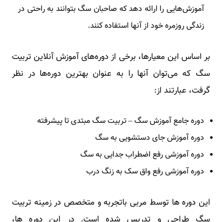
آموزش‌هایی را ارائه دهد که صاحبان سگ بتوانند به راحتی در
زندگی روزمره خود از آنها استفاده کنند.
بر اساس این معیارها، برخی از دوره‌های آموزش آنلاین تربیت
سگ که می‌توان آنها را به عنوان بهترین دوره‌ها در نظر
گرفت، عبارتند از:
دوره جامع آموزش سگ – تربیت سگ مبتدی تا پیشرفته
دوره آموزش جای دستشویی به سگ
دوره آموزشی رفع اضطراب جدایی به سگ
دوره آموزشی رفع واق سک به زنگ درب
این دوره‌ ها توسط مربی باتجربه و متخصص در زمینه تربیت
سگ طراحی و تدریس شده است. در این دوره ها،