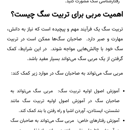
رفتارشناسی سگ مشورت کنید.
اهمیت مربی برای تربیت سگ چیست؟
تربیت سگ یک فرآیند مهم و پیچیده است که نیاز به دانش،
مهارت و صبر دارد. صاحبان سگ‌ها ممکن است در تربیت
سگ خود با چالش‌هایی مواجه شوند. در این شرایط، کمک
گرفتن از یک مربی سگ می‌تواند بسیار مفید باشد.
مربی سگ می‌تواند به صاحبان سگ در موارد زیر کمک کند:
آموزش اصول اولیه تربیت سگ: مربی سگ می‌تواند به
صاحبان سگ در آموزش اصول اولیه تربیت سگ مانند
نشستن، ایستادن، آوردن اشیا و راه رفتن با بند کمک کند.
آموزش رفتارهای خاص: مربی سگ می‌تواند به صاحبان سگ