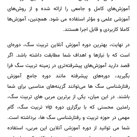
آموزش‌های کامل و جامعی را ارائه شده و از روش‌های
آموزشی علمی و مؤثر استفاده می شود. همچنین، آموزش‌ها
کاملا کاربردی و قابل اجرا هستند.
در نهایت، بهترین دوره آموزش آنلاین تربیت سگ، دوره‌ای
است که با نیازها و اهداف شما مطابقت داشته باشد. اگر
قصد دارید آموزش‌های پیشرفته‌تری در زمینه تربیت سگ فرا
بگیرید، دوره‌های پیشرفته مانند دوره جامع آموزش
رفتارشناسی سگ ها می‌توانند گزینه‌های مناسبی برای شما
باشند. در این میان، یکی از برترین مربی های تربیت سگ،
رامتین محسنی که با برگزاری دوره vip تربیت سگ، گام
مهمی در حوزه تربیت و رفتارشناسی سگ ها، برداشته است.
شما می توانید از دوره آموزشی آنلاین این مربی، استفاده