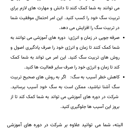
می توانند به شما کمک کنند تا دانش و مهارت های لازم برای
تربیت سگ خود را کسب کنید. این امر احتمال موفقیت شما
در تربیت سگ را افزایش می دهد.
صرفه جویی در زمان و انرژی: دوره های آموزشی می توانند به
شما کمک کنند تا زمان و انرژی خود را صرف یادگیری اصول و
روش های تربیت سگ کنید. این امر می تواند به شما کمک
کند تا زمان و انرژی خود را صرف سایر فعالیت ها کنید.
کاهش خطر آسیب به سگ: اگر به روش های صحیح تربیت
سگ آشنا نباشید، ممکن است به سگ خود آسیب برسانید.
شرکت در دوره های آموزشی می تواند به شما کمک کند تا از
بروز این آسیب ها جلوگیری کنید.
البته، شما می توانید علاوه بر شرکت در دوره های آموزشی