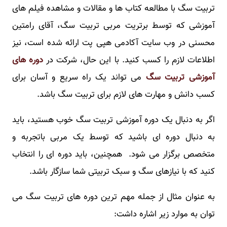
تربیت سگ با مطالعه کتاب ها و مقالات و مشاهده فیلم های
آموزشی که توسط برتریت مربی تربیت سگ، آقای رامتین
محسنی در وب سایت آکادمی هپی پت ارائه شده است، نیز
اطلاعات لازم را کسب کنید. با این حال، شرکت در
دوره های
آموزشی تربیت سگ
می تواند یک راه سریع و آسان برای
کسب دانش و مهارت های لازم برای تربیت سگ باشد.
اگر به دنبال یک دوره آموزشی تربیت سگ خوب هستید، باید
به دنبال دوره ای باشید که توسط یک مربی باتجربه و
متخصص برگزار می شود. همچنین، باید دوره ای را انتخاب
کنید که با نیازهای سگ و سبک تربیتی شما سازگار باشد.
به عنوان مثال از جمله مهم ترین دوره های تربیت سگ می
توان به موارد زیر اشاره داشت: