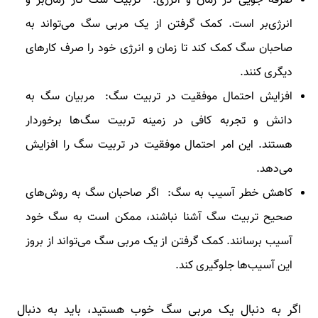
صرفه جویی در زمان و انرژی: تربیت سگ کار زمان‌بر و
انرژی‌بر است. کمک گرفتن از یک مربی سگ می‌تواند به
صاحبان سگ کمک کند تا زمان و انرژی خود را صرف کارهای
دیگری کنند.
افزایش احتمال موفقیت در تربیت سگ: مربیان سگ به
دانش و تجربه کافی در زمینه تربیت سگ‌ها برخوردار
هستند. این امر احتمال موفقیت در تربیت سگ را افزایش
می‌دهد.
کاهش خطر آسیب به سگ: اگر صاحبان سگ به روش‌های
صحیح تربیت سگ آشنا نباشند، ممکن است به سگ خود
آسیب برسانند. کمک گرفتن از یک مربی سگ می‌تواند از بروز
این آسیب‌ها جلوگیری کند.
اگر به دنبال یک مربی سگ خوب هستید، باید به دنبال