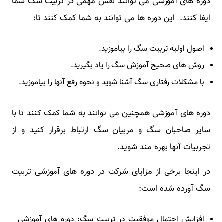
دوره های آموزشی می توانند نقش مهمی در تربیت سگ شما
ایفا کنند. این دوره ها می توانند به شما کمک کنند تا:
اصول اولیه تربیت سگ را بیاموزید.
روش های صحیح آموزش سگ را یاد بگیرید.
با مشکلات رفتاری سگ آشنا شوید و نحوه رفع آنها را بیاموزید.
دوره های آموزشی همچنین می توانند به شما کمک کنند تا با
سایر صاحبان سگ و مربیان سگ ارتباط برقرار کنید و از
تجربیات آنها بهره مند شوید.
در اینجا برخی از مزایای شرکت در دوره های آموزشی تربیت
سگ آورده شده است:
افزایش احتمال موفقیت در تربیت سگ: دوره های آموزشی