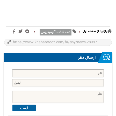
بازدید از صفحه اول
/
/
کف کاذب آلومینیومی
ارسال نظر
ارسال