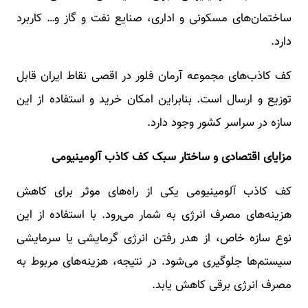
ساختمان‌های مسکونی و اداری، صنایع نفت و گاز و… کاربرد
دارد.
کف کاذب‌های مجموعه آرمان فلور در اقصی نقاط ایران قابل
توزیع و ارسال است. بنابراین امکان خرید و استفاده از این
سازه در سراسر کشور وجود دارد.
مزایای اقتصادی و ساختار سبک کف کاذب آلومینیومی
کف کاذب آلومینیومی یکی از راه‌های موثر برای کاهش
هزینه‌های مصرف انرژی به شمار می‌رود. با استفاده از این
نوع سازه خاص، از هدر رفتن انرژی گرمایشی یا سرمایشی
سیستم‌ها جلوگیری می‌شود. در نتیجه، هزینه‌های مربوط به
مصرف انرژی برقی کاهش یابد.