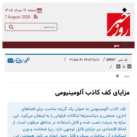
جمعه ۱۶ مرداد ۱۴۰۵
7 August 2026
منو
/
/
۱۴۰۲/۱۱/۰۱ ۲۱:۵۸:۴۰
کد خبر : 28997
/
/
/
A
خانه
مزایای کف کاذب آلومینیومی
کف کاذب آلومینیومی به عنوان یک گزینه مناسب برای فضاهای
اداری، صنعتی و دیتاسنترها امکانات فراوانی را به ارمغان می‌آورد. این
سازه به سرعت نصب شده و قابل استفاده در مناطق مرطوب است. از
لحاظ اقتصادی نیز مزایای قابل‌ توجهی دارد. زیرا ضخامت و وزن
استاندارد آن ساختاری سبک و قابل حمل ایجاد می‌کند. همچنین این