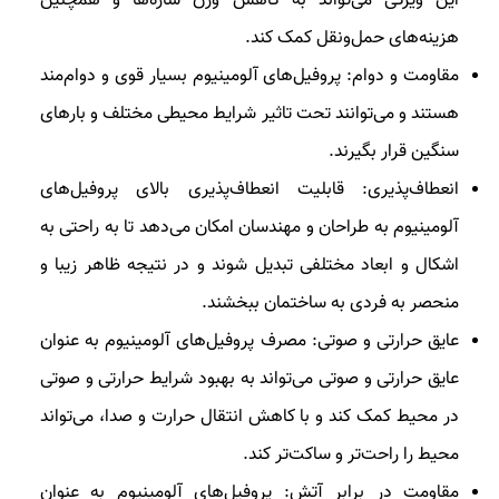
این ویژگی می‌تواند به کاهش وزن سازه‌ها و همچنین
هزینه‌های حمل‌ونقل کمک کند.
مقاومت و دوام: پروفیل‌های آلومینیوم بسیار قوی و دوام‌مند
هستند و می‌توانند تحت تاثیر شرایط محیطی مختلف و بارهای
سنگین قرار بگیرند.
انعطاف‌پذیری: قابلیت انعطاف‌پذیری بالای پروفیل‌های
آلومینیوم به طراحان و مهندسان امکان می‌دهد تا به راحتی به
اشکال و ابعاد مختلفی تبدیل شوند و در نتیجه ظاهر زیبا و
منحصر به فردی به ساختمان ببخشند.
عایق حرارتی و صوتی: مصرف پروفیل‌های آلومینیوم به عنوان
عایق حرارتی و صوتی می‌تواند به بهبود شرایط حرارتی و صوتی
در محیط کمک کند و با کاهش انتقال حرارت و صدا، می‌تواند
محیط را راحت‌تر و ساکت‌تر کند.
مقاومت در برابر آتش: پروفیل‌های آلومینیوم به عنوان