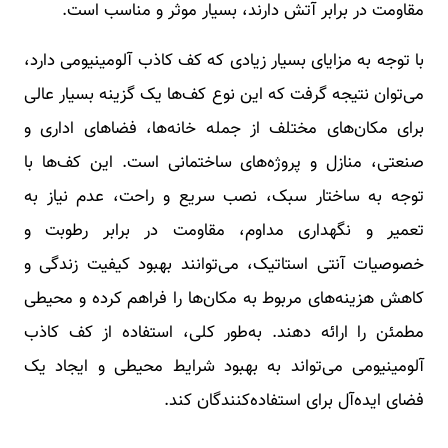
مقاومت در برابر آتش دارند، بسیار موثر و مناسب است.
با توجه به مزایای بسیار زیادی که کف کاذب آلومینیومی دارد،
می‌توان نتیجه گرفت که این نوع کف‌ها یک گزینه بسیار عالی
برای مکان‌های مختلف از جمله خانه‌ها، فضاهای اداری و
صنعتی، منازل و پروژه‌های ساختمانی است. این کف‌ها با
توجه به ساختار سبک، نصب سریع و راحت، عدم نیاز به
تعمیر و نگهداری مداوم، مقاومت در برابر رطوبت و
خصوصیات آنتی استاتیک، می‌توانند بهبود کیفیت زندگی و
کاهش هزینه‌های مربوط به مکان‌ها را فراهم کرده و محیطی
مطمئن را ارائه دهند. به‌طور کلی، استفاده از کف کاذب
آلومینیومی می‌تواند به بهبود شرایط محیطی و ایجاد یک
فضای ایده‌آل برای استفاده‌کنندگان کند.