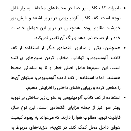
تاثیرات کف کاذب بر دما در محیط‌های مختلف بسیار قابل
توجه است. کف کاذب آلومینیومی در برابر اشعه و تابش نور
خورشید مقاوم بوده. همچنین در برابر این عوامل خاصیت
خود را از دست نمی‌دهد و رنگ آن تغییر نمی‌کند.
همچنین، یکی از مزایای اقتصادی دیگر از استفاده از کف
کاذب آلومینیومی، توانایی مخفی کردن سیم‌های پراکنده
است. این سیم‌ها عامل اصلی خطر و نا به سامانی محیط
هستند. اما با استفاده از کف کاذب آلومینیومی، میتوان آن‌ها
را مخفی کرده و زیبایی فضای داخلی را افزایش دهیم.
استفاده از کف کاذب آلومینیومی به عنوان زیر ساختی بر تهویه
بهتر هوا نیز از جمله مزایای اقتصادی است. این نوع سازه
قابلیت تهویه مطلوب هوا را دارند. که می‌تواند به بهبود کیفیت
هوای داخل محل کمک کند. در نتیجه، هزینه‌های مربوط به