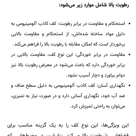
رطوبت بالا شامل موارد زیر می‌شود:
استحکام و مقاومت در برابر رطوبت: کف کاذب آلومینیومی به
دلیل مواد ساخته شده‌اش، از استحکام و مقاومت بالایی
برخوردار است که امکان مقابله با رطوبت بالا را فراهم می‌کند.
مقاومت در برابر خوردگی: این نوع کف، مقاومت بالایی در
برابر خوردگی دارد که باعث می‌شود در معرض رطوبت بالا نیز
دوام بیاورد و دچار آسیب نشود.
نگهداری آسان: کف کاذب آلومینیومی به دلیل سطح صاف و
ضد آب خود، نگهداری آسانی دارد و در صورت نیاز به تمیزی،
می‌توان به راحتی تمیزش کرد.
این ویژگی‌ها، این نوع کف را به یک گزینه مناسب برای
فضاهایی با رطوبت بالا می‌کند. بنابراین، در محیط‌هایی که