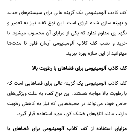
کف کاذب آلومینیومی یک گزینه عالی برای سیستم‌های جدید
و بهینه سازی ‌شده ‌انرژی است. این نوع کف، نیاز به تعمیر و
نگهداری مداوم ندارد که یکی از مزایای آن محسوب میشود. با
خرید و نصب کف کاذب آلومینیومی آرمان فلور تا مدت‌ها
میتوانید از این سازه بهره ببرید.
کف کاذب آلومینیومی برای فضاهای با رطوبت بالا
کف کاذب آلومینیومی یک گزینه عالی برای فضاهایی است که
با رطوبت بالا مواجه هستند. این نوع کف، به علت ویژگی‌های
خاص خود، می‌تواند در محیط‌هایی که نیاز به کاهش رطوبت
دارند، مانند اتاق‌های خشک کن، مورد استفاده قرار گیرد.
مزایای استفاده از کف کاذب آلومینیومی برای فضاهای با