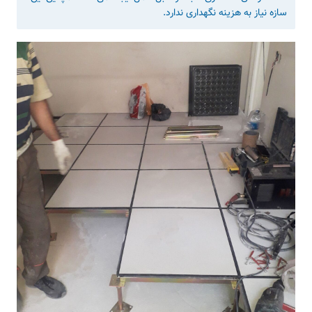
سازه نیاز به هزینه نگهداری ندارد.