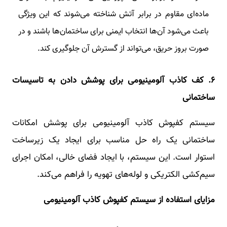
ماده‌ای مقاوم در برابر آتش شناخته می‌شوند که این ویژگی
باعث می‌شود آن‌ها انتخاب ایمنی برای ساختمان‌ها باشند و در
صورت بروز حریق، می‌تواند از گسترش آن جلوگیری کند.
۶.
کف کاذب آلومینیومی برای پوشش دادن به تاسیسات
ساختمانی
سیستم کفپوش کاذب آلومینیومی برای پوشش امکانات
ساختمانی یک راه حل مناسب برای ایجاد یک زیرساخت
استوار است. این سیستم، با ایجاد فضای خالی، امکان اجرای
سیم‌کشی الکتریکی و لوله‌های تهویه را فراهم می‌کند.
مزایای استفاده از سیستم کفپوش کاذب آلومینیومی