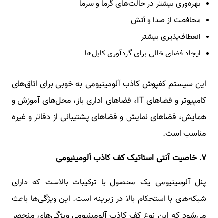
بهره‌وری بیشتر در حالت‌های گرما و سرما
محافظت از صدا و آتش
انعطاف‌پذیری بیشتر
ایجاد فضای خالی برای گردآوری کابل‌ها
این سیستم کفپوش کاذب آلومینیومی به خوبی برای اتاق‌های
کامپیوتر و فضاهای IT، فضاهای اداری باز، محل‌های آموزش و
همایش، فضاهای نمایش و فضاهای پشتیبانی از دفاتر و غیره
مناسب است.
۷.
خاصیت آنتی استاتیک کف کاذب آلومینیومی
پنل آلومینیومی یک محصول با ترکیبات بالاست که دارای
شبکه‌های با استحکام بالا در زیرینه است. این ویژگی‌ها باعث
می‌شود که این نوع کف کاذب آلومینیومی ویژگی‌های منحصر