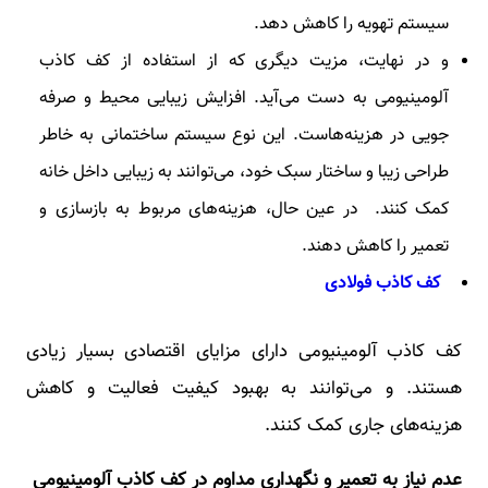
سیستم تهویه را کاهش دهد.
و در نهایت، مزیت دیگری که از استفاده از کف کاذب
آلومینیومی به دست می‌آید. افزایش زیبایی محیط و صرفه
‌جویی در هزینه‌هاست. این نوع سیستم ساختمانی به خاطر
طراحی زیبا و ساختار سبک خود، می‌توانند به زیبایی داخل خانه
کمک کنند. در عین حال، هزینه‌های مربوط به بازسازی و
تعمیر را کاهش دهند.
کف کاذب فولادی
کف کاذب آلومینیومی دارای مزایای اقتصادی بسیار زیادی
هستند. و می‌توانند به بهبود کیفیت فعالیت و کاهش
هزینه‌های جاری کمک کنند.
عدم نیاز به تعمیر و نگهداری مداوم در کف کاذب آلومینیومی