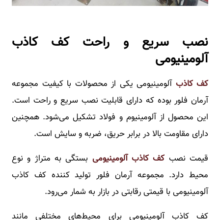
نصب سریع و راحت کف کاذب
آلومینیومی
کف کاذب
آلومینیومی یکی از محصولات با کیفیت مجموعه
آرمان فلور بوده که دارای قابلیت نصب سریع و راحت است.
این محصول از آلومینیوم و فولاد تشکیل ‌می‌شود. همچنین
دارای مقاومت بالا در برابر حریق، ضربه و سایش است.
قیمت نصب
ک
ف کاذب آلومینیومی
بستگی به متراژ و نوع
محیط دارد. مجموعه آرمان فلور تولید کننده کف کاذب
آلومینیومی با قیمتی رقابتی در بازار به شمار می‌رود.
کف کاذب آلومینیومی برای محیط‌های مختلفی مانند