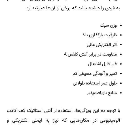
به فردی را داشته باشد که برخی از آن‌ها عبارتند از:
وزن سبک
ظرفیت بارگذاری بالا
اثر الکتریکی عالی
مقاومت در برابر آتش کلاس A
غیر قابل اشتعال
تمیز و آلودگی محیطی کم
طول عمر استفاده طولانی
منابع بازیافت‌پذیر
با توجه به این ویژگی‌ها، استفاده از آنتی استاتیک کف کاذب
آلومینیومی در مکان‌هایی که نیاز به ایمنی الکتریکی و