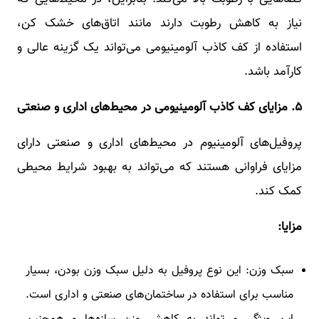
نیاز به کاهش رطوبت دارند مانند اتاق‌های خشک کن،
استفاده از کف کاذب آلومینیومی می‌تواند یک گزینه عالی و
کارآمد باشد.
۵.
مزایای کف کاذب آلومینیومی در محیط‌های اداری و صنعتی
پروفیل‌های آلومینیوم در محیط‌های اداری و صنعتی دارای
مزایای فراوانی هستند که می‌تواند به بهبود شرایط محیطی
کمک کند.
مزایا:
سبک وزن: این نوع پروفیل به دلیل سبک وزن بودن، بسیار
مناسب برای استفاده در ساختمان‌های صنعتی و اداری است.