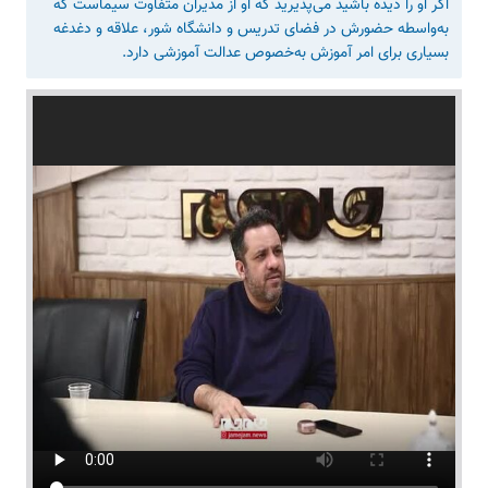
اگر او را دیده باشید می‌پذیرید که او از مدیران متفاوت سیماست که
به‌واسطه حضورش در فضای تدریس و دانشگاه شور، علاقه و دغدغه
بسیاری برای امر آموزش به‌خصوص عدالت آموزشی دارد.