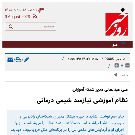
یکشنبه ۱۸ مرداد ۱۴۰۵
9 August 2026
منو
/
/
۱۴۰۲/۱۱/۰۸ ۲۰:۵۰:۴۵
کد خبر : 29005
/
/
/
A
خانه
علی عبدالعالی مدیر شبکه آموزش:
نظام آموزشی نیازمند شیمی ‌درمانی
جام جم نوشت: شاید با چهره بیشتر مدیران شبکه‌های رادیویی و
تلویزیونی آشنا نباشید اما احتمالا علی ‌عبدالعالی را می‌شناسید، زیرا
اجرای او و آزمایش‌های علمی‌اش را در برنامه‌ای مثل «رویانیوم» دیدید.