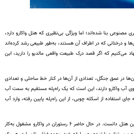
ری مصنوعی بنا شده‌اند؛ اما ویژگی بی‌نظیری که هتل واکارو دارد،
ا و درختانی که در اطراف آن هستند، به‌طور طبیعی رشد کرده‌اند
اد می‌کنیم که اگر قصد درک طبیعت واقعی مالدیو را دارید، این
‌ها در عمق جنگل، تعدادی از آن‌ها در کنار خط ساحلی و تعدادی
 روی آب واکارو دارند، این است که یک راه‌پله مستقیم به سمت آب
 جای استفاده از اسکله چوبی، از این راه‌پله پایین رفته، وارد آب
رستوران‌ها واکارو را می‌توان یکی دیگر از نقاط مثبت این هتل دانست. در حال حاضر ۶ رستوران در واکارو مشغول به‌کار