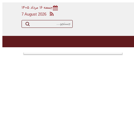
جمعه ۱۶ مرداد ۱۴۰۵
7 August 2026