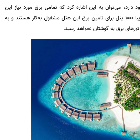
 دارد، می‌توان به این اشاره کرد که تمامی برق مورد نیاز این
مجموعه توسط پنل‌های خورشیدی تامین می‌شود. تقریبا ۱۰۰۰ پنل برای تامین برق این هتل مشغول به‌کار هستند و به
تورهای برق به گوشتان نخواهد رسید.