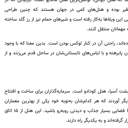
ی‌نظیر بوده و هتل‌های کمی در جهان هستند که چنین طراحی
ی‌ این ویلاها به‌کار رفته است و شیرهای حمام نیز از رز گلد ساخته‌
 مهمانان منتقل کنند.
ه‌اند، راحتی آن در کنار لوکس بودن است. بدین معنا که با وجود
 پابرهنه و با لباس‌های تابستانی‌شان در ساحل قدم می‌زنند و از
هشت آسیا، هتل کودادو است. سرمایه‌گذاران برای ساخت و افتتاح
ر آوردند که هر کدام‌شان به‌نوبه خود یکی از بهترین معماران
محسوب می‌شدند؛ به همین خاطر، طبیعی است که با فضایی بسیار جذاب و دیدنی روبه‌رو باشید. این هتل از ۱۵ اتاق
فته‌اند و به یکدیگر راه دارند.