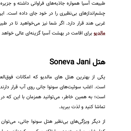
طبیعت آسیا همواره جاذبه‌های فراوانی داشته و جزیره م
چشم‌اندازهای بی‌نظیری را در خود جای داده است. ای
غربی هند قرار دارد. اگر شما نیز می‌خواهید تا در طب
مالدیو
برای اقامت در بهشت آسیا گزینه‌ای عالی خواهد بو
هتل Soneva Jani
یکی از بهترین هتل ‌های مالدیو که امکانات فوق‌الع
است. اغلب سوئیت‌های سونوا جانی روی آب قرار دارند
است؛ به همین خاطر، می‌توانید همزمان با این که در ح
تماشا کنید و لذت ببرید.
از دیگر ویژگی‌های بی‌نظیر هتل سونوا جانی، می‌توان 