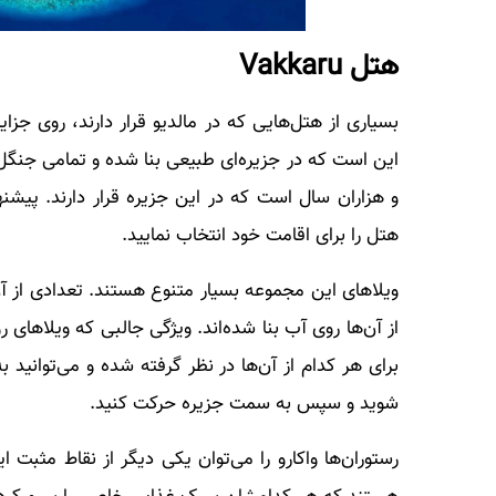
هتل Vakkaru
بسیاری از هتل‌هایی که در مالدیو قرار دارند، روی جزای
این است که در جزیره‌ای طبیعی بنا شده و تمامی جنگل‌ه
و هزاران سال است که در این جزیره قرار دارند. پیشنه
هتل را برای اقامت خود انتخاب نمایید.
ویلاهای این مجموعه بسیار متنوع هستند. تعدادی از آن
از آن‌ها روی آب بنا شده‌اند. ویژگی جالبی که ویلاهای
برای هر کدام از آن‌ها در نظر گرفته شده و می‌توانید به
شوید و سپس به سمت جزیره حرکت کنید.