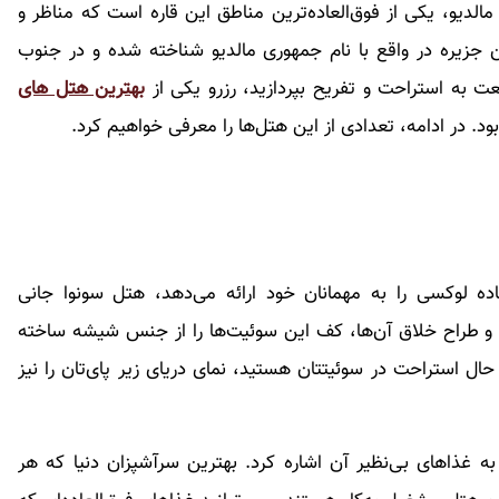
الدیو، یکی از فوق‌العاده‌ترین مناطق این قاره است که مناظر و
ن جزیره در واقع با نام جمهوری مالدیو شناخته شده و در جنوب
یعت به استراحت و تفریح بپردازید، رزرو یکی از
بهترین هتل های
د. در ادامه، تعدادی از این هتل‌ها را معرفی خواهیم کرد.
اده لوکسی را به مهمانان خود ارائه می‌دهد، هتل سونوا جانی
 و طراح خلاق آن‌ها، کف این سوئیت‌ها را از جنس شیشه‌ ساخته
ال استراحت در سوئیتتان هستید، نمای دریای زیر پای‌تان را نیز
به غذاهای بی‌نظیر آن اشاره کرد. بهترین سرآشپزان دنیا که هر