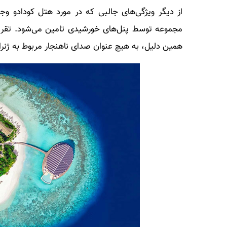
از دیگر ویژگی‌های جالبی که در مورد هتل کودادو وجود
همین دلیل، به هیچ عنوان صدای ناهنجار مربوط به ژنرا