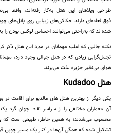
طراحی ویلاهای این هتل به‌کار رفته‌اند، واقعا ب
فوق‌العاده‌ای دارند. حکاکی‌های زیبایی روی پانل‌های چوب
شده‌اند که به‌راحتی می‌توانند احساس لوکس بودن را به
نکته جالبی که اغلب مهمانان در مورد این هتل ذکر کرد
تجمل‌گرایی زیادی که در هتل جوالی وجود دارد، مهمانان
هوای بی‌نظیر جزیره لذت می‌برند.
هتل Kudadoo
یکی دیگر از بهترین هتل های مالدیو برای اقامت در ب
آن معماران مختلفی را از سراسر نقاط جهان گرد یکدیگ
تشکیل شده که همگی آن‌ها در کنار یک مسیر چوبی قرار گر