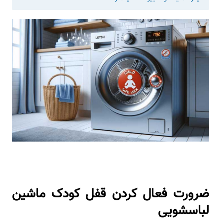
ضرورت فعال کردن قفل کودک ماشین
لباسشویی