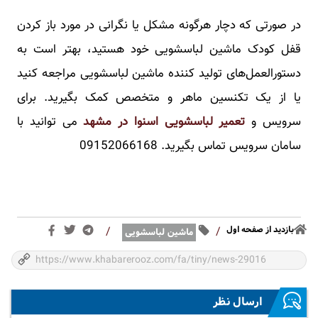
در صورتی که دچار هرگونه مشکل یا نگرانی در مورد باز کردن
قفل کودک ماشین لباسشویی خود هستید، بهتر است به
دستورالعمل‌های تولید کننده ماشین لباسشویی مراجعه کنید
یا از یک تکنسین ماهر و متخصص کمک بگیرید. برای
سرویس و
تعمیر لباسشویی اسنوا در مشهد
می توانید با
سامان سرویس تماس بگیرید. 09152066168
بازدید از صفحه اول
/
/
ماشین لباسشویی
ارسال نظر