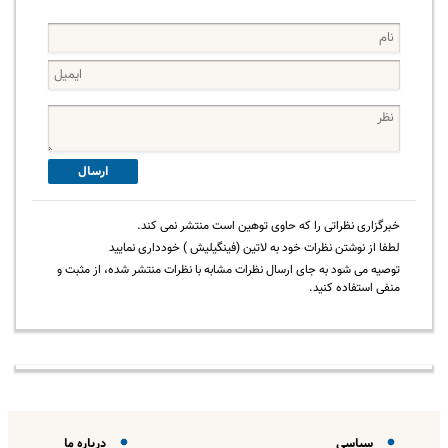
ارسال
خبرگزاری نظراتی را که حاوی توهین است منتشر نمی کند.
لطفا از نوشتن نظرات خود به لاتین (فینگیلیش ) خودداری نمایید
توصیه می شود به جای ارسال نظرات مشابه با نظرات منتشر شده، از مثبت و
منفی استفاده کنید.
سیاسی
درباره ما