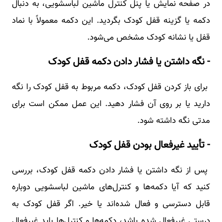
در صفحه نمایش یا پنل کنترل ماشین لباسشویی، به دنبال
دکمه یا گزینه قفل کودک بگردید. این دکمه معمولاً با نماد
قفل یا نشانه کودک مشخص می‌شود.
- نگه داشتن یا فشار دادن دکمه قفل کودک
برای باز کردن قفل کودک، دکمه مربوط به قفل کودک را نگه
دارید یا بر روی آن فشار دهید. این عمل ممکن است برای
مدتی نگه داشته شود.
- تأیید غیرفعال بودن قفل کودک
پس از نگه داشتن یا فشار دادن دکمه قفل کودک، بررسی
کنید که آیا دکمه‌ها و کنترل‌های ماشین لباسشویی دوباره
قابل دسترسی و فعال شده‌اند یا خیر. اگر قفل کودک به
درستی غیرفعال شده باشد، دکمه‌ها و کنترل‌ها باید غیرفعال