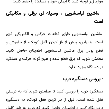
موارد زیر توجه کنید تا ایمنی خود و دستگاه را حفظ کنید:
- ماشین لباسشویی ، وسیله ای برقی و مکانیکی
است
ماشین لباسشویی دارای قطعات حرکتی و الکتریکی قوی
است. بنابراین، پیش از باز کردن قفل کودک، از خاموش و
قطع بودن برق ماشین لباسشویی اطمینان حاصل کنید.
مطمئن شوید که برق قطع شده و هیچ گونه حرکت یا عملکرد
در دستگاه وجود ندارد.
- بررسی دستگیره درب
دستگیره درب را بررسی کنید تا مطمئن شوید که به درستی
قفل شده است. قبل از باز کردن قفل کودک، به دستگیره
درب نگاه کنید و اطمینان حاصل کنید که درب به طور کامل