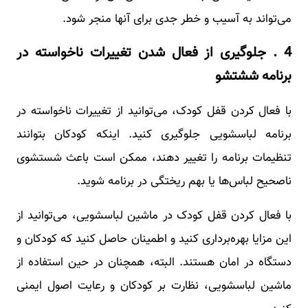
می‌تواند به آسیب و خطر جدی برای آنها منجر شود.
4 . جلوگیری از فعال شدن تغییرات ناخواسته در
برنامه ششتشو
با فعال کردن قفل کودک، می‌توانید از تغییرات ناخواسته در
برنامه لباسشویی جلوگیری کنید. اینکه کودکان بتوانند
تنظیمات برنامه را تغییر دهند، ممکن است باعث شستشوی
ناصحیح لباس‌ها یا بهم ریختگی در برنامه شوید.
با فعال کردن قفل کودک در ماشین لباسشویی، می‌توانید از
این مزایا بهره‌برداری کنید و اطمینان حاصل کنید که کودکان و
دستگاه در امان هستند. البته، همچنان در حین استفاده از
ماشین لباسشویی، نظارت بر کودکان و رعایت اصول ایمنی