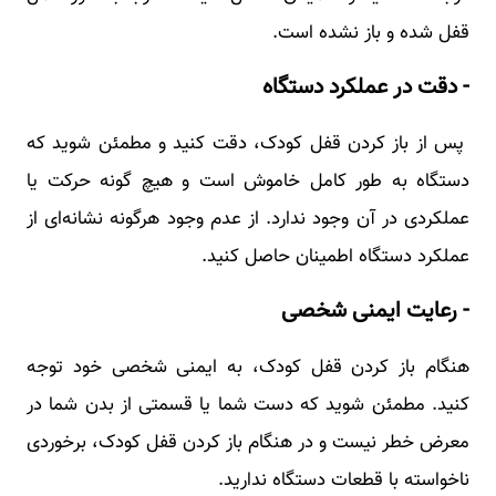
قفل شده و باز نشده است.
- دقت در عملکرد دستگاه
پس از باز کردن قفل کودک، دقت کنید و مطمئن شوید که
دستگاه به طور کامل خاموش است و هیچ گونه حرکت یا
عملکردی در آن وجود ندارد. از عدم وجود هرگونه نشانه‌ای از
عملکرد دستگاه اطمینان حاصل کنید.
- رعایت ایمنی شخصی
هنگام باز کردن قفل کودک، به ایمنی شخصی خود توجه
کنید. مطمئن شوید که دست شما یا قسمتی از بدن شما در
معرض خطر نیست و در هنگام باز کردن قفل کودک، برخوردی
ناخواسته با قطعات دستگاه ندارید.