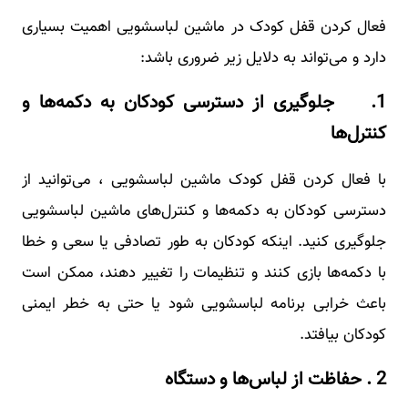
فعال کردن قفل کودک در ماشین لباسشویی اهمیت بسیاری
دارد و می‌تواند به دلایل زیر ضروری باشد:
1. جلوگیری از دسترسی کودکان به دکمه‌ها و
کنترل‌ها
با فعال کردن قفل کودک ماشین لباسشویی ، می‌توانید از
دسترسی کودکان به دکمه‌ها و کنترل‌های ماشین لباسشویی
جلوگیری کنید. اینکه کودکان به طور تصادفی یا سعی و خطا
با دکمه‌ها بازی کنند و تنظیمات را تغییر دهند، ممکن است
باعث خرابی برنامه لباسشویی شود یا حتی به خطر ایمنی
کودکان بیافتد.
2 . حفاظت از لباس‌ها و دستگاه