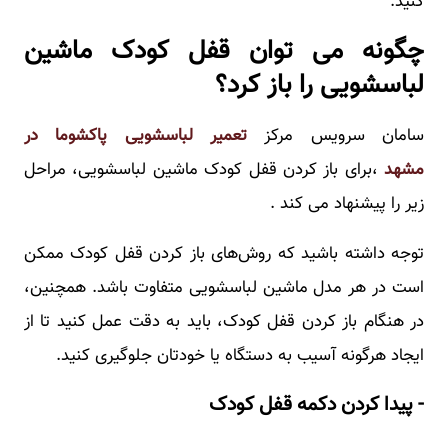
کنید.
چگونه می توان قفل کودک ماشین
لباسشویی را باز کرد؟
سامان سرویس مرکز
تعمیر لباسشویی پاکشوما در
مشهد
،برای باز کردن قفل کودک ماشین لباسشویی، مراحل
زیر را پیشنهاد می کند .
توجه داشته باشید که روش‌های باز کردن قفل کودک ممکن
است در هر مدل ماشین لباسشویی متفاوت باشد. همچنین،
در هنگام باز کردن قفل کودک، باید به دقت عمل کنید تا از
ایجاد هرگونه آسیب به دستگاه یا خودتان جلوگیری کنید.
- پیدا کردن دکمه قفل کودک