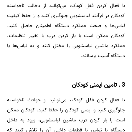
با فعال کردن قفل کودک، می‌توانید از دخالت ناخواسته
کودکان در فرآیند لباسشویی جلوگیری کنید و از حفظ کیفیت
لباس‌ها و صحت عملکرد دستگاه اطمینان حاصل کنید.
کودکان ممکن است با باز کردن درب یا تغییر تنظیمات،
عملکرد ماشین لباسشویی را مختل کنند و به لباس‌ها یا
دستگاه آسیب برسانند.
3 . تامین ایمنی کودکان
با فعال کردن قفل کودک، می‌توانید از حوادث ناخواسته
جلوگیری کنید و ایمنی کودکان را حفظ کنید. کودکان ممکن
است با باز کردن درب ماشین لباسشویی، ورود به داخل
دستگاه یا تماس با قطعات داخلی آن را تلاش کنند که