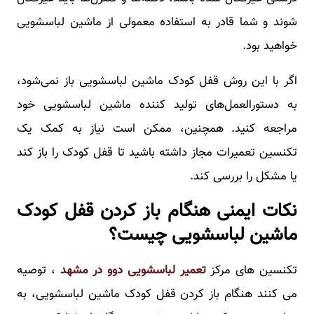
شوند و شما قادر به استفاده معمولی از ماشین لباسشویی
خواهید بود.
اگر با این روش قفل کودک ماشین لباسشویی باز نمی‌شود،
به دستورالعمل‌های تولید کننده ماشین لباسشویی خود
مراجعه کنید. همچنین، ممکن است نیاز به کمک یک
تکنسین تعمیرات مجاز داشته باشید تا قفل کودک را باز کند
یا مشکل را بررسی کند.
نکات ایمنی هنگام باز کردن قفل کودک
ماشین لباسشویی چیست؟
تکنسین های مرکز
تعمیر لباسشویی دوو در مشهد
، توصیه
می کنند هنگام باز کردن قفل کودک ماشین لباسشویی، به