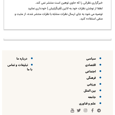
خبرگزاری نظراتی را که حاوی توهین است منتشر نمی کند.
لطفا از نوشتن نظرات خود به لاتین (فینگیلیش ) خودداری نمایید
توصیه می شود به جای ارسال نظرات مشابه با نظرات منتشر شده، از مثبت و
منفی استفاده کنید.
سیاسی
درباره ما
اقتصادی
تبلیغات و تماس
با ما
اجتماعی
فرهنگی
ورزشی
بین الملل
جامعه
علم و فناوری