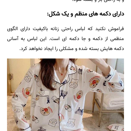
دارای دکمه های منظم و یک شکل:
فراموش نکنید که لباس راحتی زنانه باکیفیت دارای الگوی
منظمی از دکمه و جا دکمه ای است. این لباس به آسانی
دکمه هایش بسته شده و مشکلی را ایجاد نخواهد کرد.