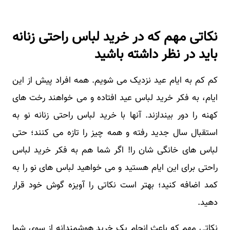
نکاتی مهم که در خرید لباس راحتی زنانه
باید در نظر داشته باشید
کم کم به ایام عید نزدیک می شویم. همه افراد پیش از این
ایام، به فکر خرید لباس عید افتاده و می خواهند رخت های
کهنه را دور بیندازند. آنها با خرید لباس راحتی زنانه نو به
استقبال سال جدید رفته و همه چیز را تازه می کنند؛ حتی
لباس های خانگی شان را! اگر شما هم به فکر خرید لباس
راحتی برای این ایام هستید و می خواهید لباس های نو را به
کمد اضافه کنید؛ بهتر است نکاتی را آویزه گوش خود قرار
دهید.
نکاتی مهم که باعث انجام یک خرید هوشمندانه از سوی شما