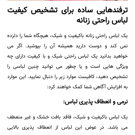
ترفندهایی ساده برای تشخیص کیفیت
لباس راحتی زنانه
یک لباس راحتی زنانه باکیفیت و شیک، هیچگاه شما را دلزده
نمی کند و دوست دارید همیشه آن را بپوشید. اگر می
خواهید بدانید یک لباس راحتی شیک و با کیفیت دارای چه
ویژگی هایی است و یا چطور می توانید چنین لباسی را
تشخیص دهید، کافیست موارد زیر را دنبال نمایید. این موارد
به افزایش آگاهی شما کمک خواهند کرد:
نرمی و انعطاف پذیری لباس:
یک لباس باکیفیت و شیک، فاقد بافت خشک و غیر منعطف
می باشد. در عوض این لباس از انعطاف پذیری بالایی