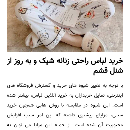
خرید لباس راحتی زنانه شیک و به روز از
شنل قشم
با توجه به تغییر شیوه های خرید و گسترش فروشگاه های
اینترنتی، تمایل خریداران به خرید آنلاین لباس، بیشتر شده
است. این شیوه در مقایسه با روش هایی همچون خرید
سنتی، مزایای بیشتری داشته که این امر سبب افزایش
محبوبیت آن شده است. از جمله این مزایا می توان به