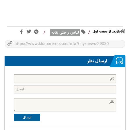
بازدید از صفحه اول
/
/
لباس راحتی زنانه
ارسال نظر
ارسال