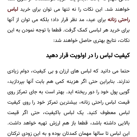
خواهند شد. این نکات را نه تنها می توان برای خرید
لباس
راحتی زنانه
برای عید، مد نظر قرار داد؛ بلکه می توان از آنها
برای خرید هر لباسی کمک گرفت. قطعا با توجه نمودن به این
نکات، نتایج بهتری حاصل خواهند شد:
کیفیت لباس را در اولویت قرار دهید
حتما می دانید که لباس های ارزان و بی کیفیت، دوام زیادی
ندارند. بنابراین حتی اگر هزینه کمی هم بابت آنها بپردازید،
گویی پول خود را دور ریخته اید. بهتر است به جای تمرکز روی
قیمت لباس راحتی زنانه، بیشترین تمرکز خود را روی کیفیت
لباس معطوف کنید. یک لباس باکیفیت، حتی اگر قیمت
بالایی داشته باشد، قطعا باز هم ارزش تهیه خواهد داشت.
این لباس تا سالها مهمان کمدتان بوده و به این زودی ترکتان