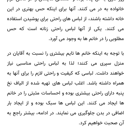
خانواده به در می کنند. آنها برای اینکه حس بهتری در این
خانه داشته باشند، از لباس های راحتی برای پوشیدن استفاده
می کنند. یکی از آنها لباس راحتی زنانه است که حس
مطلوبی را در خانم ها به وجود می آورد.
با توجه به اینکه خانم ها تایم بیشتری را نسبت به آقایان در
منزل سپری می کنند؛ لذا به لباس راحتی مناسبی نیاز
خواهند داشت. لباسی که کیفیت و راحتی لازم را برای آنها به
همراه داشته باشد. اغلب لباس های تهیه شده از الیاف نخ
پنبه دارای راحتی بیشتری بوده و احساسات مثبتی را در خانم
ها ایجاد می کنند. این لباس ها سبک بوده و از ایجاد بار
اضافی در بدن جلوگیری می نمایند. در ادامه، بیشتر راجع به
آن صحبت خواهیم کرد.