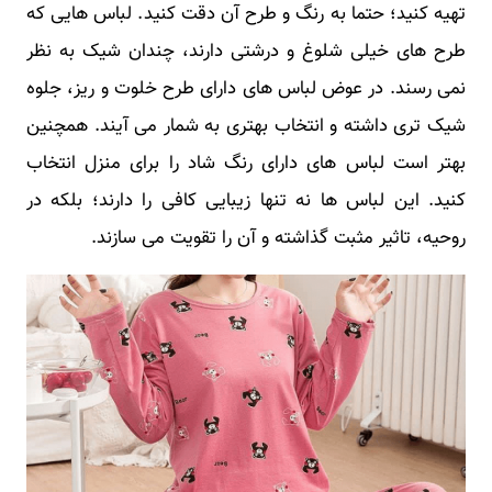
تهیه کنید؛ حتما به رنگ و طرح آن دقت کنید. لباس هایی که
طرح های خیلی شلوغ و درشتی دارند، چندان شیک به نظر
نمی رسند. در عوض لباس های دارای طرح خلوت و ریز، جلوه
شیک تری داشته و انتخاب بهتری به شمار می آیند. همچنین
بهتر است لباس های دارای رنگ شاد را برای منزل انتخاب
کنید. این لباس ها نه تنها زیبایی کافی را دارند؛ بلکه در
روحیه، تاثیر مثبت گذاشته و آن را تقویت می سازند.