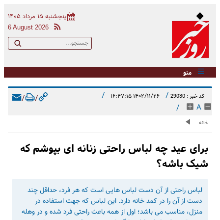
پنجشنبه ۱۵ مرداد ۱۴۰۵
6 August 2026
منو
/
/
۱۴۰۲/۱۱/۲۶ ۱۶:۴۷:۱۵
کد خبر : 29030
/
/
/
A
خانه
برای عید چه لباس راحتی زنانه ای بپوشم که
شیک باشه؟
لباس راحتی از آن دست لباس هایی است که هر فرد، حداقل چند
دست از آن را در کمد خانه دارد. این لباس که جهت استفاده در
منزل، مناسب می باشد؛ اول از همه باعث راحتی فرد شده و در وهله