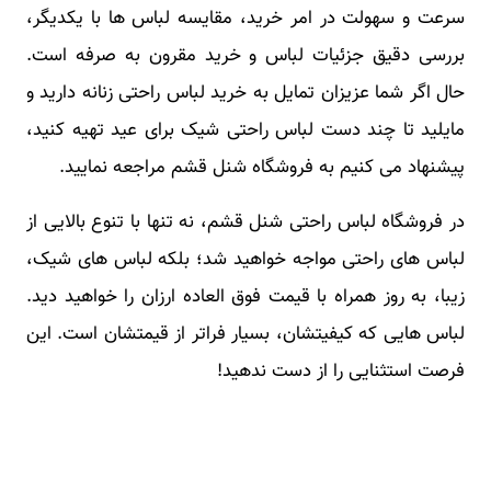
سرعت و سهولت در امر خرید، مقایسه لباس ها با یکدیگر،
بررسی دقیق جزئیات لباس و خرید مقرون به صرفه است.
حال اگر شما عزیزان تمایل به خرید لباس راحتی زنانه دارید و
مایلید تا چند دست لباس راحتی شیک برای عید تهیه کنید،
پیشنهاد می کنیم به فروشگاه شنل قشم مراجعه نمایید.
در فروشگاه لباس راحتی شنل قشم، نه تنها با تنوع بالایی از
لباس های راحتی مواجه خواهید شد؛ بلکه لباس های شیک،
زیبا، به روز همراه با قیمت فوق العاده ارزان را خواهید دید.
لباس هایی که کیفیتشان، بسیار فراتر از قیمتشان است. این
فرصت استثنایی را از دست ندهید!