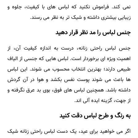
نمی کند. فراموش نکنید که لباس های با کیفیت، جلوه و
زیبایی بیشتری داشته و شیک تر به نظر می رسند.
جنس لباس را مد نظر قرار دهید
جنس لباس راحتی زنانه، درست به اندازه کیفیت آن، از
اهمیت ویژه ای برخوردار است. لباس هایی که جنسی از الیاف
طبیعی دارند؛ بهترین انتخاب محسوب می شوند. این لباس
ها باعث می شوند پوست نفس بکشد و هوا در آن گردش
داشته باشد. همچنین لباس های فوق، بوی بد عرق نگرفته و
از جهت، گزینه ایده آلی اند.
به رنگ و طرح لباس دقت کنید
اگر می خواهید برای عید، یک دست لباس راحتی زنانه شیک