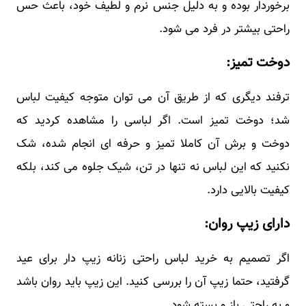
برخوردار بوده و به دلیل جنس نرم و لطیف خود، باعث حس
راحتی بیشتر در فرد می شود.
دوخت تمیز:
ترفند دیگری که از طریق آن می توان متوجه کیفیت لباس
شد؛ دوخت تمیز است. اگر لباسی را مشاهده کردید که
دوخت و برش آن کاملا تمیز و حرفه ای انجام شده، شک
نکنید که این لباس نه تنها در تن، شیک جلوه می کند، بلکه
کیفیت بالایی دارد.
دارای زیپ روان:
اگر تصمیم به خرید لباس راحتی زنانه زیپ دار برای عید
گرفتید، حتما زیپ آن را بررسی کنید. این زیپ باید روان باشد
و به راحتی باز و بسته شود.