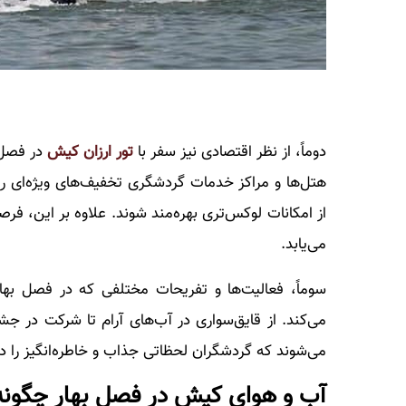
دوماً، از نظر اقتصادی نیز سفر با
تور ارزان کیش
در فصل ب
هتل‌ها و مراکز خدمات گردشگری تخفیف‌های ویژه‌ای را ا
از امکانات لوکس‌تری بهره‌مند شوند. علاوه بر این، ف
می‌یابد.
سوماً، فعالیت‌ها و تفریحات مختلفی که در فصل به
می‌کند. از قایق‌سواری در آب‌های آرام تا شرکت در ج
می‌شوند که گردشگران لحظاتی جذاب و خاطره‌انگیز را در 
آب و هوای کیش در فصل بهار چگون