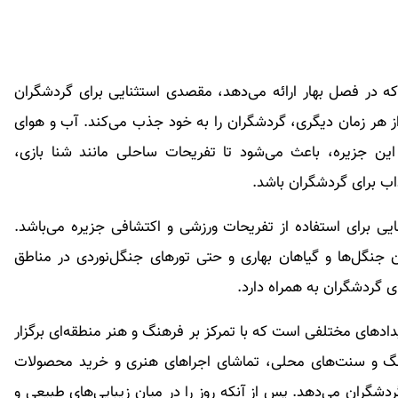
 که در فصل بهار ارائه می‌دهد، مقصدی استثنایی برای گردشگران
هر زمان دیگری، گردشگران را به خود جذب می‌کند. آب و هوای
این جزیره، باعث می‌شود تا تفریحات ساحلی مانند شنا بازی،
اب برای گردشگران باشد.
ی برای استفاده از تفریحات ورزشی و اکتشافی جزیره می‌باشد.
ن جنگل‌ها و گیاهان بهاری و حتی تورهای جنگل‌نوردی در مناطق
ای گردشگران به همراه دارد.
دهای مختلفی است که با تمرکز بر فرهنگ و هنر منطقه‌ای برگزار
رهنگ و سنت‌های محلی، تماشای اجراهای هنری و خرید محصولات
شگران می‌دهد. پس از آنکه روز را در میان زیبایی‌های طبیعی و