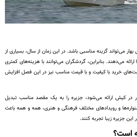
هار می‌تواند گزینه مناسبی باشد. در این زمان از سال، بسیاری از
رائه می‌دهند. بنابراین، گردشگران می‌توانند با هزینه‌های کمتری
رصت‌های خرید با کیفیت و با قیمت مناسب نیز در این فصل افزایش
ار در کیش ارائه می‌شود، جزیره را به یک مقصد مناسب تبدیل
شنواره‌ها و رویدادهای مختلف فرهنگی و هنری، همه و همه باعث
این جزیره زیبا تجربه کنند.
ه است؟