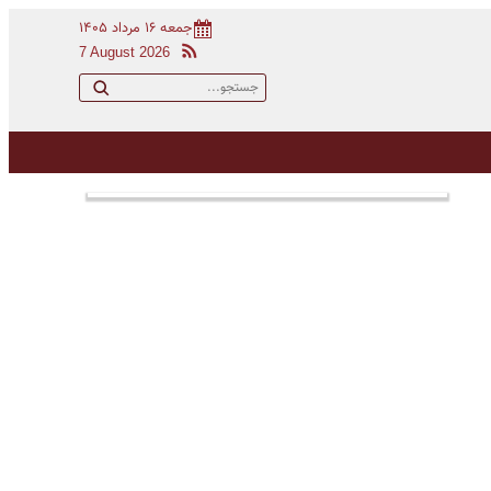
جمعه ۱۶ مرداد ۱۴۰۵
7 August 2026