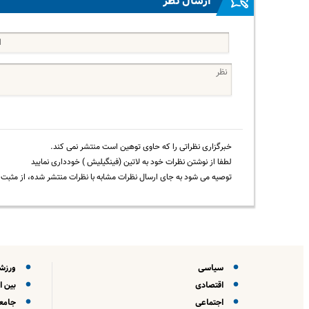
ارسال نظر
خبرگزاری نظراتی را که حاوی توهین است منتشر نمی کند.
لطفا از نوشتن نظرات خود به لاتین (فینگیلیش ) خودداری نمایید
توصیه می شود به جای ارسال نظرات مشابه با نظرات منتشر شده، از مثبت و
سیاسی
ورزش
اقتصادی
بین ا
اجتماعی
جامعه