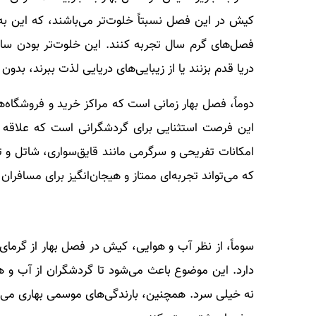
کیش در این فصل نسبتاً خلوت‌تر می‌باشند، که این به ز
فصل‌های گرم سال تجربه کنند. این خلوت‌تر بودن سا
دریا قدم بزنند یا از زیبایی‌های دریایی لذت ببرند، بدون
دوماً، فصل بهار زمانی است که مراکز خرید و فروشگاه‌ه
این فرصت استثنایی برای گردشگرانی است که علاقه ب
امکانات تفریحی و سرگرمی مانند قایق‌سواری، شاتل و ت
که می‌تواند تجربه‌ای ممتاز و هیجان‌انگیز برای مسافران 
سوماً، از نظر آب و هوایی، کیش در فصل بهار از گرما
دارد. این موضوع باعث می‌شود تا گردشگران از آب و 
نه خیلی سرد. همچنین، بارندگی‌های موسمی بهاری می‌توا