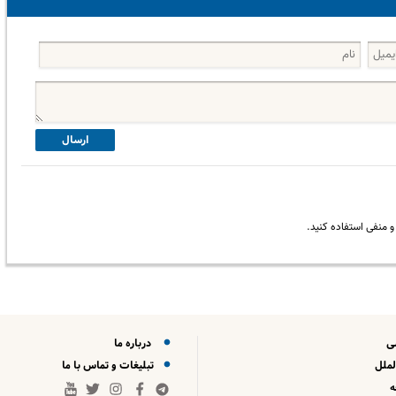
ارسال
 منفی استفاده کنید.
ی
درباره ما
لملل
تبلیغات و تماس با ما