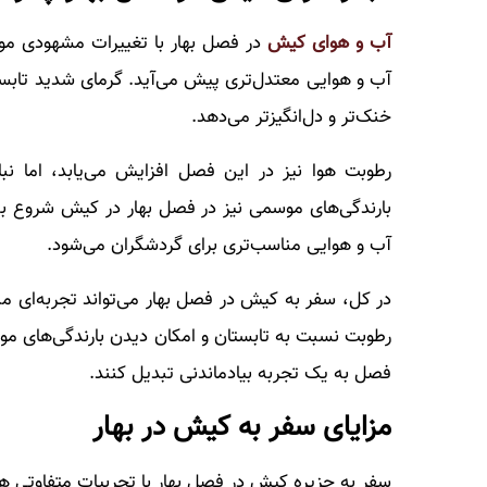
آب و هوای کیش
در فصل بهار با تغییرات مشهودی مو
آب و هوایی معتدل‌تری پیش می‌آید. گرمای شدید تابستا
خنک‌تر و دل‌انگیزتر می‌دهد.
رطوبت هوا نیز در این فصل افزایش می‌یابد، اما ن
بارندگی‌های موسمی نیز در فصل بهار در کیش شروع به
آب و هوایی مناسب‌تری برای گردشگران می‌شود.
در کل، سفر به کیش در فصل بهار می‌تواند تجربه‌ای من
رطوبت نسبت به تابستان و امکان دیدن بارندگی‌های مو
فصل به یک تجربه بیادماندنی تبدیل کنند.
مزایای سفر به کیش در بهار
سفر به جزیره کیش در فصل بهار با تجربیات متفاوتی همر