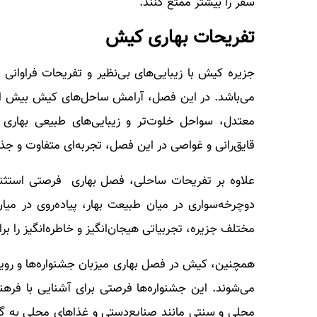
سفر را بیشتر ممتع کنند.
تفریحات بهاری کیش
جزیره کیش با زیبایی‌های بی‌نظیر و تفریحات فراوانی
می‌باشد. در این فصل، آرامش ساحل‌های کیش بیش از 
معتدل، سواحل خلوت‌تر و زیبایی‌های طبیعی بهاری 
قایق‌رانی و غواصی در این فصل، تجربه‌ای متفاوت و جذ
علاوه بر تفریحات ساحلی، فصل بهاری فرصتی استثنای
دوچرخه‌سواری در میان طبیعت بهار، پیاده‌روی در میا
مختلف جزیره، تجربیاتی هیجان‌انگیز و خاطره‌انگیز را بر
همچنین، کیش در فصل بهاری میزبان جشنواره‌ها و رویدا
می‌شوند. این جشنواره‌ها فرصتی برای آشنایی با ف
محلی و سنتی مانند صنایع‌دستی و غذاهای محلی به گرد