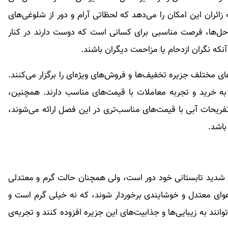
ائران این امکان را می‌دهد که لحظاتی آرام و دور از شلوغی‌های
حل‌ها، فرصت مناسبی برای کسانی است که دوست دارند در کنار
 آنکه نگران ازدحام یا مزاحمت دیگران باشند.
ای مختلف جزیره تخفیف‌ها و فروش‌های ویژه‌ای را برگزار می‌کنند.
ه خرید و تجربه معاملات با قیمت‌های مناسب دارند. همچنین،
فریحات آبی با قیمت‌های مناسب‌تری در این فصل ارائه می‌شوند،
باشد.
ی شدید تابستانی خود دور است، ولی همچنان حالت گرم و معتدلی
هوای معتدل و خوشایندی برخوردار شوند، که نه خیلی گرم است و
نند به زیبایی‌ها و جذابیت‌های این جزیره افزوده کنند و تجربه‌ی