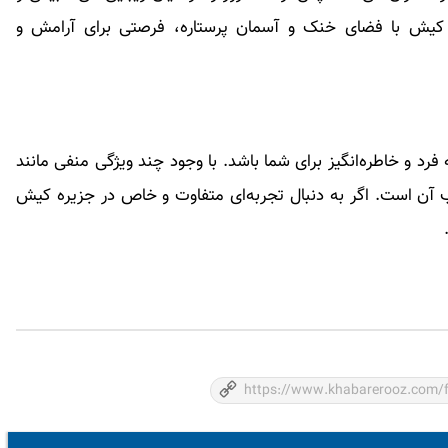
 کیش با فضای خنک و آسمان پرستاره، فرصتی برای آرامش و
فرد و خاطره‌انگیز برای شما باشد. با وجود چند ویژگی منفی مانند
ب آن است. اگر به دنبال تجربه‌ای متفاوت و خاص در جزیره کیش