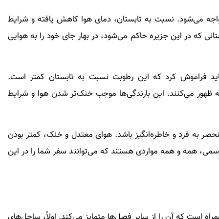
اجه می‌شود. نسبت به تابستان، دمای هوا کاهش یافته و شرایط
نی که در این جزیره حاکم می‌شود، در بهار جای خود را به هوایی
باید فراموش کرد که این رطوبت نسبت به تابستان کمتر است.
 ظهور می‌کنند. این بارندگی‌ها موجب خنک‌تر شدن هوا و شرایط
حصر به فرد و خاطره‌انگیز باشد. هوای معتدل و خنک، کمتر بودن
سمی، همه و همه مواردی هستند که می‌توانند سفر شما را در این
اه است که آن را از سایر فصل‌ها متمایز می‌کند. اولاً، ساحل‌های