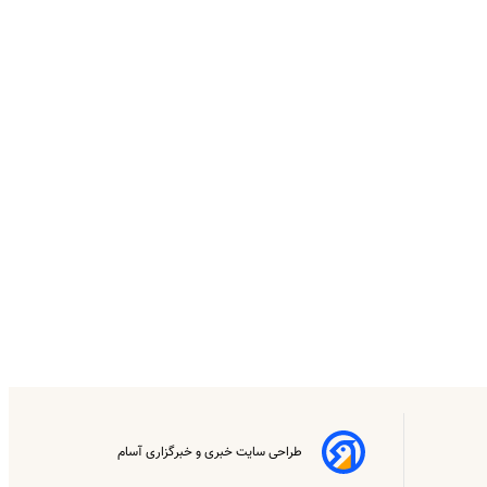
طراحی سایت خبری و خبرگزاری آسام