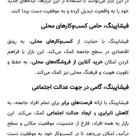
در این بازار می‌توانند با استفاده از این ابزارها، ایده‌های جدید
خود را به واقعیت تبدیل کرده و به موفقیت دست پیدا کنند.
فیشاپینگ، حامی کسب‌وکارهای محلی
فیشاپینگ با حمایت از
کسب‌وکارهای محلی
، به رونق
اقتصادی در سطح جامعه کمک می‌کند. این بازار با فراهم
کردن امکان
خرید آنلاین از فروشگاه‌های محلی
، به حفظ و
تقویت هویت و فرهنگ محلی نیز کمک می‌کند.
فیشاپینگ، گامی در جهت عدالت اجتماعی
فیشاپینگ با ارائه
فرصت‌های برابر
برای تمام افراد جامعه، به
کاهش نابرابری
و
ایجاد عدالت اجتماعی
کمک می‌کند. این
بازار به همه افراد، فارغ از جنسیت، موقعیت مکانی و سطح
درآمد، امکان می‌دهد تا در کسب‌وکار خود به موفقیت دست