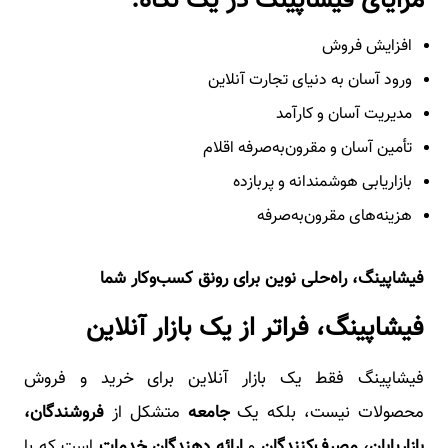
مزایای فیشاپینگ در یک نگاه:
افزایش فروش
ورود آسان به دنیای تجارت آنلاین
مدیریت آسان و کارآمد
تأمین آسان و مقرون‌به‌صرفه اقلام
بازاریابی هوشمندانه و پربازده
هزینه‌های مقرون‌به‌صرفه
فیشاپینگ، راه‌حلی نوین برای رونق کسب‌وکار شما
فیشاپینگ، فراتر از یک بازار آنلاین
فیشاپینگ فقط یک بازار آنلاین برای خرید و فروش
محصولات نیست، بلکه یک
جامعه
متشکل از
فروشندگان،
بازاریابان، مصرف‌کنندگان
و
ارائه دهندگان خدمات
است که با