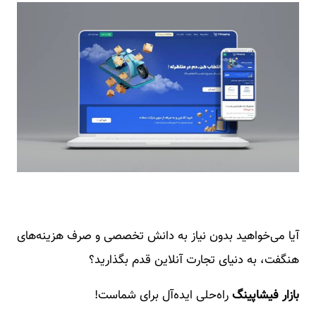
آیا می‌خواهید بدون نیاز به دانش تخصصی و صرف هزینه‌های
هنگفت، به دنیای تجارت آنلاین قدم بگذارید؟
بازار فیشاپینگ
راه‌حلی ایده‌آل برای شماست!