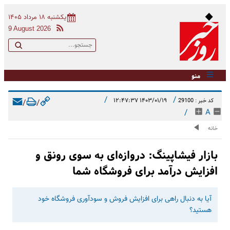
یکشنبه ۱۸ مرداد ۱۴۰۵
9 August 2026
منو
/
/
۱۴۰۳/۰۱/۱۹ ۱۲:۴۷:۳۷
کد خبر : 29100
/
/
/
A
خانه
بازار فیشاپینگ: دروازه‌ای به سوی رونق و
افزایش درآمد برای فروشگاه شما
آیا به دنبال راهی برای افزایش فروش و سودآوری فروشگاه خود
هستید؟