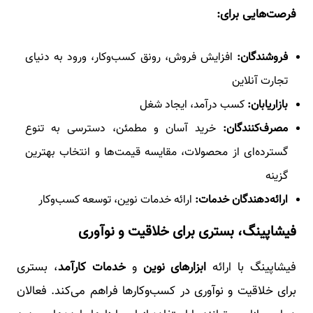
فرصت‌هایی برای:
فروشندگان:
افزایش فروش، رونق کسب‌وکار، ورود به دنیای
تجارت آنلاین
بازاریابان:
کسب درآمد، ایجاد شغل
مصرف‌کنندگان:
خرید آسان و مطمئن، دسترسی به تنوع
گسترده‌ای از محصولات، مقایسه قیمت‌ها و انتخاب بهترین
گزینه
ارائه‌دهندگان خدمات:
ارائه خدمات نوین، توسعه کسب‌وکار
فیشاپینگ، بستری برای خلاقیت و نوآوری
فیشاپینگ با ارائه
ابزارهای نوین
و
خدمات کارآمد
، بستری
برای خلاقیت و نوآوری در کسب‌وکارها فراهم می‌کند. فعالان