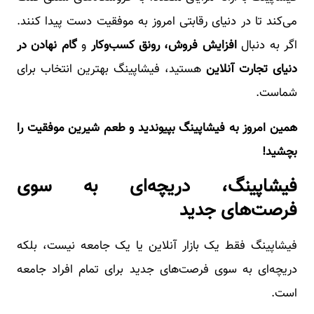
می‌کند تا در دنیای رقابتی امروز به موفقیت دست پیدا کنند.
اگر به دنبال
افزایش فروش، رونق کسب‌وکار
و
گام نهادن در
دنیای تجارت آنلاین
هستید، فیشاپینگ بهترین انتخاب برای
شماست.
همین امروز به فیشاپینگ بپیوندید و طعم شیرین موفقیت را
بچشید!
فیشاپینگ، دریچه‌ای به سوی
فرصت‌های جدید
فیشاپینگ فقط یک بازار آنلاین یا یک جامعه نیست، بلکه
دریچه‌ای به سوی فرصت‌های جدید برای تمام افراد جامعه
است.