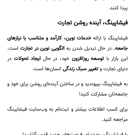
پیدا کنند.
فیشاپینگ، آینده روشن تجارت
فیشاپینگ با ارائه
خدمات نوین، کارآمد و متناسب با نیازهای
جامعه
، در حال تبدیل شدن به
الگویی نوین در تجارت
است.
این بازار با
توسعه روزافزون
خود، در حال
ایجاد تحولات
در
دنیای تجارت و
تغییر سبک زندگی
انسان‌ها است.
به فیشاپینگ بپیوندید و در ساختن آینده‌ای روشن برای خود و
جامعه‌تان مشارکت کنید!
برای کسب اطلاعات بیشتر و ثبت‌نام به وب‌سایت فیشاپینگ
مراجعه کنید.
با فیشاپینگ، به دنیای فرصت‌های جدید قدم بگذارید!