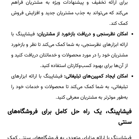
برای ارائه تخفیف و پیشنهادات ویژه به مشتریان فراهم
می‌کند که می‌تواند به جذب مشتریان جدید و افزایش فروش
کمک کند.
امکان نظرسنجی و دریافت بازخورد از مشتریان:
فیشاپینگ با
ارائه ابزارهای نظرسنجی، به شما کمک می‌کند تا نظر و بازخورد
مشتریان خود را در مورد محصولات و خدماتتان دریافت کنید و
از آن‌ها برای بهبود کسب‌وکارتان استفاده کنید.
امکان ایجاد کمپین‌های تبلیغاتی:
فیشاپینگ با ارائه ابزارهای
تبلیغاتی، به شما کمک می‌کند تا محصولات و خدمات خود را
به‌طور موثرتر به مشتریان معرفی کنید.
فیشاپینگ، یک راه حل کامل برای فروشگاه‌های
سنتی
فیشاپینگ با ارائه مزایای متعدد، به فروشگاه‌های سنتی کمک