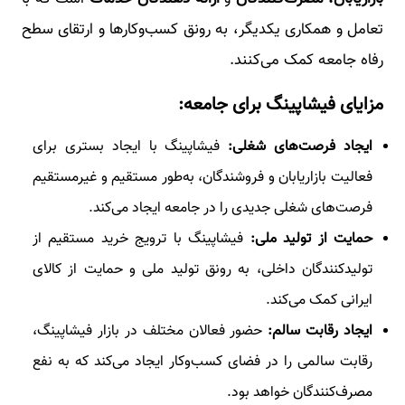
تعامل و همکاری یکدیگر، به رونق کسب‌وکارها و ارتقای سطح
رفاه جامعه کمک می‌کنند.
مزایای فیشاپینگ برای جامعه:
ایجاد فرصت‌های شغلی:
فیشاپینگ با ایجاد بستری برای
فعالیت بازاریابان و فروشندگان، به‌طور مستقیم و غیرمستقیم
فرصت‌های شغلی جدیدی را در جامعه ایجاد می‌کند.
حمایت از تولید ملی:
فیشاپینگ با ترویج خرید مستقیم از
تولیدکنندگان داخلی، به رونق تولید ملی و حمایت از کالای
ایرانی کمک می‌کند.
ایجاد رقابت سالم:
حضور فعالان مختلف در بازار فیشاپینگ،
رقابت سالمی را در فضای کسب‌وکار ایجاد می‌کند که به نفع
مصرف‌کنندگان خواهد بود.