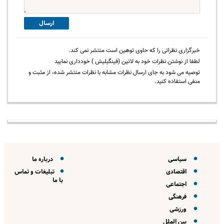
ارسال
خبرگزاری نظراتی را که حاوی توهین است منتشر نمی کند.
لطفا از نوشتن نظرات خود به لاتین (فینگیلیش ) خودداری نمایید
توصیه می شود به جای ارسال نظرات مشابه با نظرات منتشر شده، از مثبت و
منفی استفاده کنید.
سیاسی
درباره ما
اقتصادی
تبلیغات و تماس
با ما
اجتماعی
فرهنگی
ورزشی
بین الملل