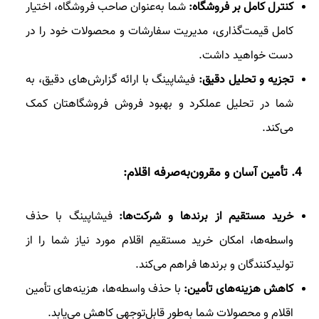
کنترل کامل بر فروشگاه:
شما به‌عنوان صاحب فروشگاه، اختیار
کامل قیمت‌گذاری، مدیریت سفارشات و محصولات خود را در
دست خواهید داشت.
تجزیه و تحلیل دقیق:
فیشاپینگ با ارائه گزارش‌های دقیق، به
شما در تحلیل عملکرد و بهبود فروش فروشگاهتان کمک
می‌کند.
4
. تأمین آسان و مقرون‌به‌صرفه اقلام:
خرید مستقیم از برندها و شرکت‌ها:
فیشاپینگ با حذف
واسطه‌ها، امکان خرید مستقیم اقلام مورد نیاز شما را از
تولیدکنندگان و برندها فراهم می‌کند.
کاهش هزینه‌های تأمین:
با حذف واسطه‌ها، هزینه‌های تأمین
اقلام و محصولات شما به‌طور قابل‌توجهی کاهش می‌یابد.