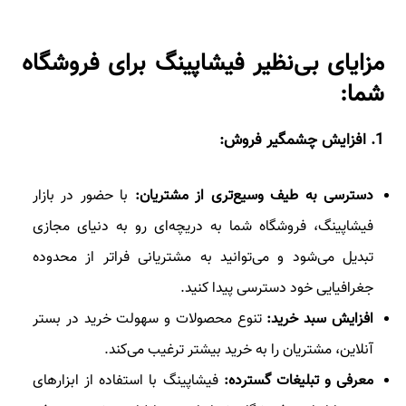
مزایای بی‌نظیر فیشاپینگ برای فروشگاه
شما:
1
. افزایش چشمگیر فروش:
دسترسی به طیف وسیع‌تری از مشتریان:
با حضور در بازار
فیشاپینگ، فروشگاه شما به دریچه‌ای رو به دنیای مجازی
تبدیل می‌شود و می‌توانید به مشتریانی فراتر از محدوده
جغرافیایی خود دسترسی پیدا کنید.
افزایش سبد خرید:
تنوع محصولات و سهولت خرید در بستر
آنلاین، مشتریان را به خرید بیشتر ترغیب می‌کند.
معرفی و تبلیغات گسترده:
فیشاپینگ با استفاده از ابزارهای