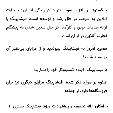
با گسترش روزافزون نفوذ اینترنت در زندگی انسان‌ها، تجارت
آنلاین به سرعت در حال رشد و توسعه است. فیشاپینگ با
ارائه خدمات نوین و کارآمد، در حال تبدیل شدن به
پیشگام
تجارت آنلاین
در ایران است.
همین امروز به فیشاپینگ بپیوندید و از مزایای بی‌نظیر آن
بهره‌مند شوید!
با فیشاپینگ، آینده کسب‌وکار خود را بسازید!
علاوه بر موارد ذکر شده، فیشاپینگ مزایای دیگری نیز برای
فروشگاه‌ها دارد، از جمله:
امکان ارائه تخفیف و پیشنهادات ویژه:
فیشاپینگ بستری را