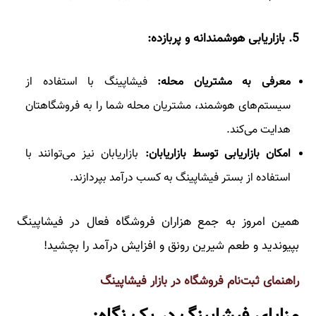
5
. بازاریابی هوشمندانه و پربازده:
معرفی به مشتریان محله:
فیشاپینگ با استفاده از
سیستم‌های هوشمند، مشتریان محله شما را به فروشگاهتان
هدایت می‌کند.
امکان بازاریابی توسط بازاریابان:
بازاریابان نیز می‌توانند با
استفاده از بستر فیشاپینگ به کسب درآمد بپردازند.
همین امروز به جمع هزاران فروشگاه فعال در فیشاپینگ
بپیوندید و طعم شیرین رونق و افزایش درآمد را بچشید!
راهنمای ثبت‌نام فروشگاه در بازار فیشاپینگ