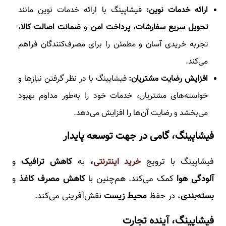
ارائه خدمات نوین:
فیشاپینگ با ارائه خدمات نوین مانند
تحویل سریع سفارشات
،
پرداخت امن
و
ضمانت اصالت کالا
،
تجربه خریدی آسان و مطمئن را برای مصرف‌کنندگان فراهم
می‌کند.
افزایش رضایت مشتریان:
فیشاپینگ با در نظر گرفتن نیازها و
خواسته‌های مشتریان، خدمات خود را به‌طور مداوم بهبود
می‌بخشد و رضایت آن‌ها را افزایش می‌دهد.
فیشاپینگ، گامی در جهت توسعه پایدار
فیشاپینگ با ترویج
خرید اینترنتی
،
به
کاهش ترافیک
و
آلودگی هوا
کمک می‌کند. هم‌چنین با
کاهش مصرف کاغذ
و
بسته‌بندی
، در حفظ
محیط زیست
نقش‌آفرینی می‌کند.
فیشاپینگ، آینده تجارت