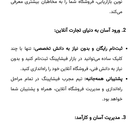
نوین بازاریابی، فروشگاه شما را به مخاطبان بیشتری معرفی
می‌کند.
2
. ورود آسان به دنیای تجارت آنلاین:
ثبت‌نام رایگان و بدون نیاز به دانش تخصصی:
تنها با چند
کلیک ساده می‌توانید در بازار فیشاپینگ ثبت‌نام کنید و بدون
نیاز به دانش فنی، فروشگاه آنلاین خود را راه‌اندازی کنید.
پشتیبانی همه‌جانبه:
تیم مجرب فیشاپینگ در تمام مراحل
راه‌اندازی و مدیریت فروشگاه آنلاین، همراه و پشتیبان شما
خواهد بود.
3
. مدیریت آسان و کارآمد: