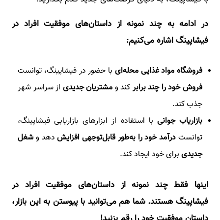
در ادامه به چند نمونه از داستان‌های موفقیت افراد در
فیشاپینگ اشاره می‌کنیم:
فروشگاه مواد غذایی محله‌ای
با حضور در فیشاپینگ، توانست
فروش خود را چند برابر
کند و
مشتریان جدیدی
از سراسر شهر
جذب کند.
بازاریاب جوانی
با استفاده از ابزارهای بازاریابی فیشاپینگ،
توانست
درآمد خود را به‌طور قابل‌توجهی افزایش
دهد و
شغل
جدیدی
برای خود ایجاد کند.
اینها فقط چند نمونه از داستان‌های موفقیت افراد در
فیشاپینگ هستند. شما هم می‌توانید با پیوستن به این بازار،
داستان موفقیت خود را رقم بزنید!