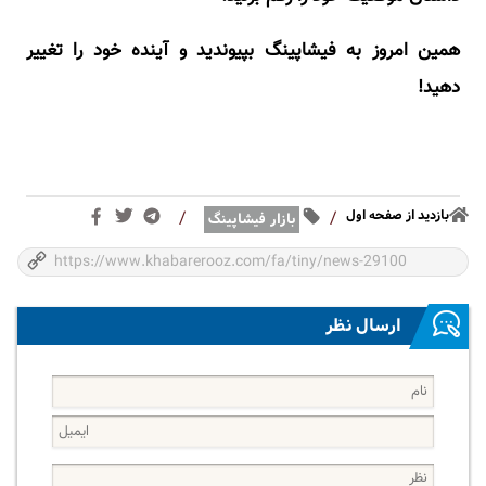
همین امروز به فیشاپینگ بپیوندید و آینده خود را تغییر
دهید!
بازدید از صفحه اول
/
/
بازار فیشاپینگ
ارسال نظر