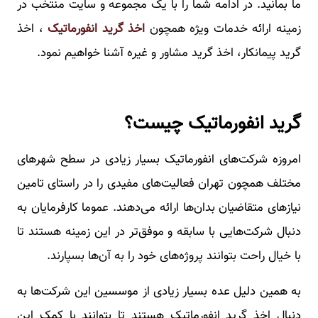
ما بمانید. در ادامه شما را با یک مجموعه و سایت منتخب در
زمینه ارائه خدمات ویژه همچون
اخذ گرید انفورماتیک
، اخذ
گرید پیمانکار، اخذ گرید مشاور و غیره آشنا خواهیم نمود.
گرید انفورماتیک چیست؟
امروزه شرکت‌های انفورماتیک بسیار زیادی در سطح شهرهای
مختلف همچون تهران فعالیت‌های مفیدی را در راستای تامین
نیازهای متقاضیان بدان‌ها ارائه می‌دهند. عموما کارفرمایان به
دنبال شرکت‌هایی با سابقه و موفق‌تر در این زمینه هستند تا
با خیال راحت بتوانند پروژه‌های خود را به آن‌ها بسپارند.
به همین دلیل عده بسیار زیادی از موسسین این شرکت‌ها به
دنبال اخذ گرید انفورماتیک هستند تا بتوانند با کمک این