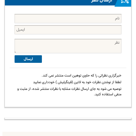
ارسال نظر
ارسال
خبرگزاری نظراتی را که حاوی توهین است منتشر نمی کند.
لطفا از نوشتن نظرات خود به لاتین (فینگیلیش ) خودداری نمایید
توصیه می شود به جای ارسال نظرات مشابه با نظرات منتشر شده، از مثبت و
منفی استفاده کنید.