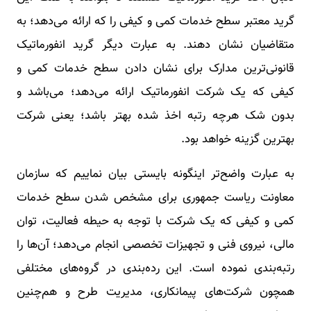
گرید معتبر سطح خدمات کمی و کیفی را که ارائه می‌دهد؛ به
متقاضیان نشان دهند. به عبارت دیگر گرید انفورماتیک
قانونی‌ترین مدارک برای نشان دادن سطح خدمات کمی و
کیفی که یک شرکت انفورماتیک ارائه می‌دهد؛ می‌باشد و
بدون شک هرچه رتبه اخذ شده بهتر باشد؛ یعنی شرکت
بهترین گزینه خواهد بود.
به عبارت واضح‌تر اینگونه بایستی بیان نماییم که سازمان
معاونت ریاست جمهوری برای مشخص شدن سطح خدمات
کمی و کیفی که یک شرکت با توجه به حیطه فعالیت، توان
مالی، نیروی فنی و تجهیزات تخصصی انجام می‌دهد؛ آن‌ها را
رتبه‌بندی نموده است. این رده‌بندی در گروه‌های مختلفی
همچون شرکت‌های پیمانکاری، مدیریت طرح و هم‌چنین