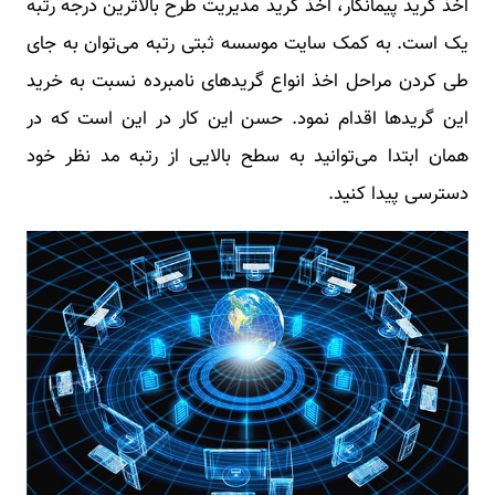
اخذ گرید پیمانکار، اخذ گرید مدیریت طرح بالاترین درجه رتبه
یک است. به کمک سایت موسسه ثبتی رتبه می‌توان به جای
طی کردن مراحل اخذ انواع گریدهای نامبرده نسبت به خرید
این گریدها اقدام نمود. حسن این کار در این است که در
همان ابتدا می‌توانید به سطح بالایی از رتبه مد نظر خود
دسترسی پیدا کنید.