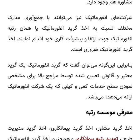
مشاوره هم وجود دارد.
شرکت‌های انفورماتیک نیز می‌توانند با جمع‌آوری مدارک
مختلف نسبت به اخذ گرید انفورماتیک یا همان رتبه
انفورماتیک جهت ارتقا و پیشرفت کاری خود اقدام نمایند. اخذ
گرید انفورماتیک ضروری است.
بنابراین این‌گونه می‌توان گفت که گرید انفورماتیک یک گرید
معتبر و قانونی تعیین شده توسط مراجع بالا برای مشخص
نمودن سطح خدمات کمی و کیفی که یک شرکت انفورماتیک
ارائه می‌دهد؛ می‌باشد.
معرفی موسسه رتبه
اخذ گرید مشاور، اخذ گرید پیمانکاری، اخذ گرید مدیریت
طرح ،
تمدید رتبه پیمانکاری
و هم‌چنین اخذ گرید انفورماتیک