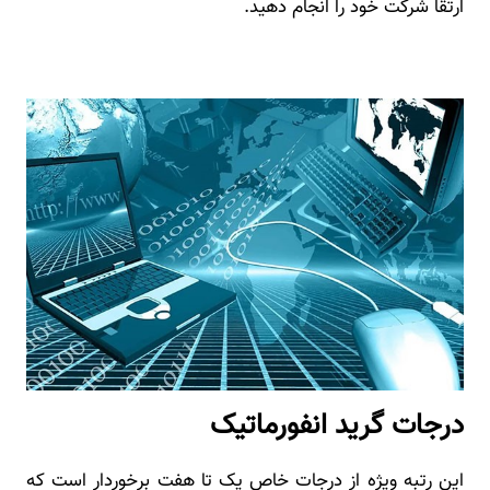
ارتقا شرکت خود را انجام دهید.
درجات گرید انفورماتیک
این رتبه ویژه از درجات خاص یک تا هفت برخوردار است که