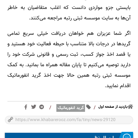
بایستی جزو مواردی دانست که اغلب متقاضیان به خاطر
آن‌ها به سایت موسسه ثبتی رتبه مراجعه می‌کنند.
اگر شما عزیزان هم خواهان دریافت خیلی سریع تمامی
گریدها در درجات بالا متناسب با حیطه فعالیت خود هستید و
یا قصد اخذ جواز کسب، ثبت رسمی و قانونی شرکت خود را
دارید توصیه می‌کنیم تا پایان مقاله همراه ما بمانید. به کمک
موسسه ثبتی رتبه همین حالا جهت اخذ گرید انفورماتیک
اقدام نمایید.
بازدید از صفحه اول
/
/
گرید انفورماتیک