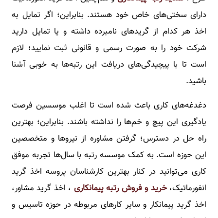
دارای سختی‌های خاص خود هستند. بنابراین؛ اگر تمایل به
اخذ هر کدام از گریدهای نامبرده داشته و یا تمایل دارید
شرکت خود را به صورت رسمی و قانونی ثبت نمایید؛ لازم
است تا با پیچیدگی‌های دریافت این رتبه‌ها به خوبی آشنا
باشید.
دغدغه‌های کاری باعث شده است تا اغلب موسسین فرصت
یادگیری این پیچ و خم‌ها را نداشته باشند. بنابراین؛ بهترین
راه حل در دسترس؛ گرفتن مشاوره از نیروها و متخصصین
این حوزه است. به کمک موسسه رتبه با سال‌ها تجربه موفق
کاری می‌توانید در کنار بهترین کارشناسان پروسه اخذ گرید
انفورماتیک،
خرید و
فروش رتبه پیمانکاری
، اخذ گرید مشاور،
اخذ گرید پیمانکار و سایر کارهای مربوطه در حوزه تاسیس و