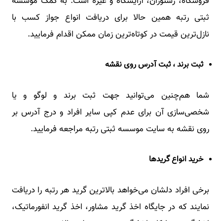
فروشگاه، رستوران، آرایشگاه و غیره است. به کمک موسسه
ثبتی رتبه همین حالا برای دریافت انواع جواز کسب با
نازل‌ترین قیمت در کوتاه‌ترین زمان ممکن اقدام فرمایید.
ثبت برند ، ثبت آدرس روی نقشه
شما هم‌چنین می‌توانید جهت ثبت برند و لوگو و یا
شخصی‌سازی آن برای عدم کپی سایر افراد و درج آدرس بر
روی نقشه به سایت موسسه ثبتی رتبه مراجعه فرمایید.
خرید انواع گریدها
برخی افراد دلشان می‌خواهد بالاترین گرید هر رتبه را دریافت
نمایند که در جایگاه اخذ گرید مشاور، اخذ گرید انفورماتیک،