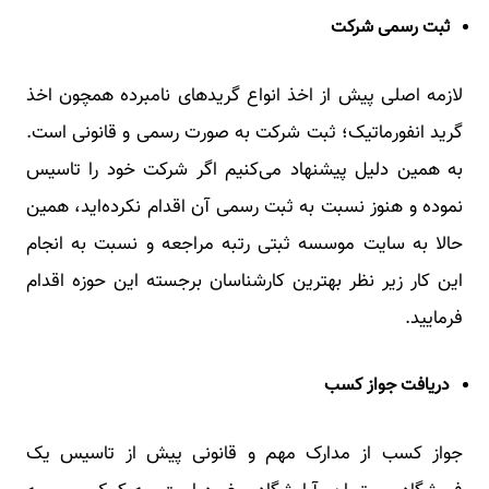
ثبت رسمی شرکت
لازمه اصلی پیش از اخذ انواع گریدهای نامبرده همچون اخذ
گرید انفورماتیک؛ ثبت شرکت به صورت رسمی و قانونی است.
به همین دلیل پیشنهاد می‌کنیم اگر شرکت خود را تاسیس
نموده و هنوز نسبت به ثبت رسمی آن اقدام نکرده‌اید، همین
حالا به سایت موسسه ثبتی رتبه مراجعه و نسبت به انجام
این کار زیر نظر بهترین کارشناسان برجسته این حوزه اقدام
فرمایید.
دریافت جواز کسب
جواز کسب از مدارک مهم و قانونی پیش از تاسیس یک