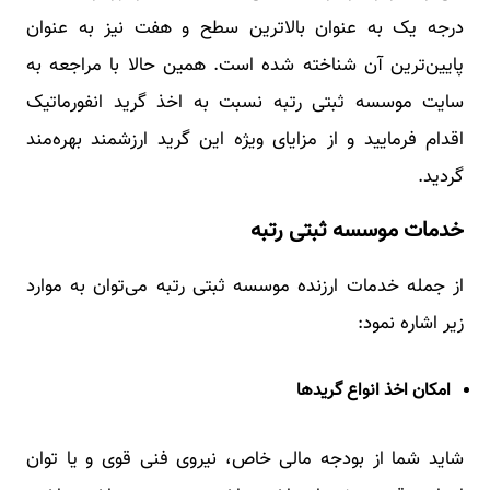
درجه یک به عنوان بالاترین سطح و هفت نیز به عنوان
پایین‌ترین آن شناخته شده است. همین حالا با مراجعه به
سایت موسسه ثبتی رتبه نسبت به اخذ گرید انفورماتیک
اقدام فرمایید و از مزایای ویژه این گرید ارزشمند بهره‌مند
گردید.
خدمات موسسه ثبتی رتبه
از جمله خدمات ارزنده موسسه ثبتی رتبه می‌توان به موارد
زیر اشاره نمود:
امکان اخذ انواع گریدها
شاید شما از بودجه مالی خاص، نیروی فنی قوی و یا توان