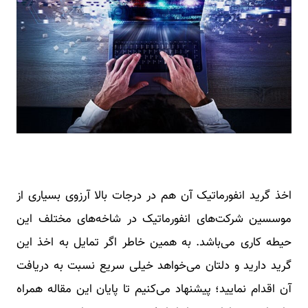
اخذ گرید انفورماتیک آن هم در درجات بالا آرزوی بسیاری از
موسسین شرکت‌های انفورماتیک در شاخه‌های مختلف این
حیطه کاری می‌باشد. به همین خاطر اگر تمایل به اخذ این
گرید دارید و دلتان می‌خواهد خیلی سریع نسبت به دریافت
آن اقدام نمایید؛ پیشنهاد می‌کنیم تا پایان این مقاله همراه