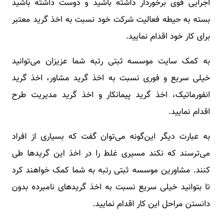
اجرایی قوی برخوردار داشته باشید و دوست داشته باشید
بسته به حیطه فعالیت شرکت خود نسبت به اخذ گرید معتبر
برای کار خود اقدام نمایید.
به کمک سایت موسسه ثبتی رتبه شما عزیزان می‌توانید
خیلی سریع و فوری نسبت به اخذ گرید مشاور، اخذ گرید
انفورماتیک، اخذ گرید پیمانکار و اخذ گرید مدیریت طرح
اقدام نمایید.
به عبارت دیگر این‌گونه می‌توان گفت که بسیاری از افراد
می‌ترسند که نکند مسیری غلط را در اخذ این گریدها طی
کنند. مشاورین موسسه ثبتی رتبه به شما کمک خواهند کرد
تا بتوانید خیلی سریع نسبت به اخذ گریدهای نامبرده بدون
دانستن مراحل این کار اقدام نمایید.