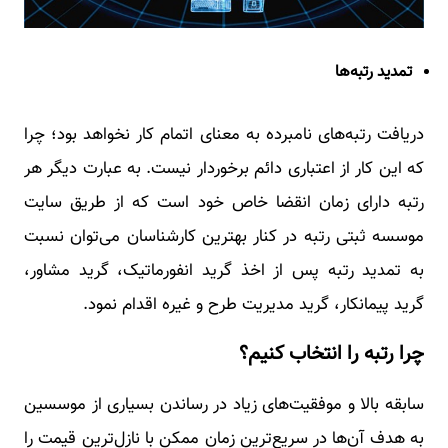
تمدید رتبه‌ها
دریافت رتبه‌های نامبرده به معنای اتمام کار نخواهد بود؛ چرا
که این کار از اعتباری دائم برخوردار نیست. به عبارت دیگر هر
رتبه دارای زمان انقضا خاص خود است که از طریق سایت
موسسه ثبتی رتبه در کنار بهترین کارشناسان می‌توان نسبت
به تمدید رتبه پس از اخذ گرید انفورماتیک، گرید مشاور،
گرید پیمانکار، گرید مدیریت طرح و غیره اقدام نمود.
چرا رتبه را انتخاب کنیم؟
سابقه بالا و موفقیت‌های زیاد در رساندن بسیاری از موسسین
به هدف آن‌ها در سریع‌ترین زمان ممکن با نازل‌ترین قیمت را