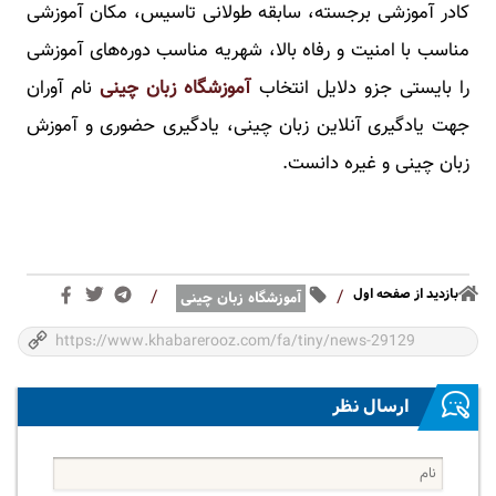
کادر آموزشی برجسته، سابقه طولانی تاسیس، مکان آموزشی
مناسب با امنیت و رفاه بالا، شهریه مناسب دوره‌های آموزشی
را بایستی جزو دلایل انتخاب
آموزشگاه زبان چینی
نام آوران
جهت یادگیری آنلاین زبان چینی، یادگیری حضوری و آموزش
زبان چینی و غیره دانست.
بازدید از صفحه اول
/
/
آموزشگاه زبان چینی
ارسال نظر