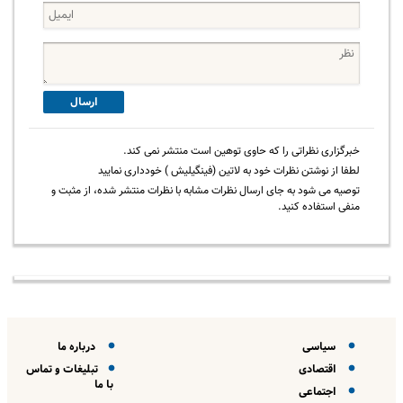
ارسال
خبرگزاری نظراتی را که حاوی توهین است منتشر نمی کند.
لطفا از نوشتن نظرات خود به لاتین (فینگیلیش ) خودداری نمایید
توصیه می شود به جای ارسال نظرات مشابه با نظرات منتشر شده، از مثبت و
منفی استفاده کنید.
سیاسی
درباره ما
اقتصادی
تبلیغات و تماس
با ما
اجتماعی