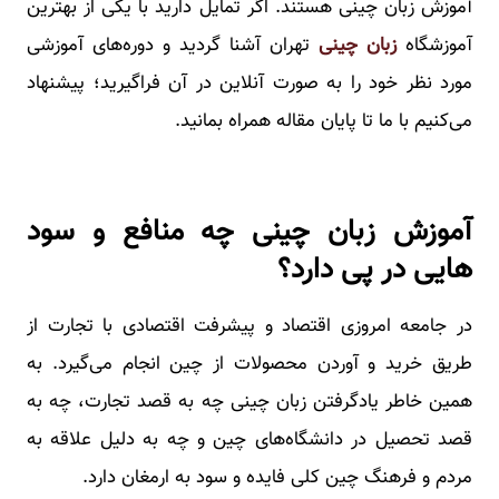
آموزش زبان چینی هستند. اگر تمایل دارید با یکی از بهترین
آموزشگاه
زبان چینی
تهران آشنا گردید و دوره‌های آموزشی
مورد نظر خود را به صورت آنلاین در آن فراگیرید؛ پیشنهاد
می‌کنیم با ما تا پایان مقاله همراه بمانید‌.
آموزش زبان چینی چه منافع و سود
هایی در پی دارد؟
در جامعه امروزی اقتصاد و پیشرفت اقتصادی با تجارت از
طریق خرید و آوردن محصولات از چین انجام می‌گیرد. به
همین خاطر یادگرفتن زبان چینی چه به قصد تجارت، چه به
قصد تحصیل در دانشگاه‌های چین و چه به دلیل علاقه به
مردم و فرهنگ چین کلی فایده و سود به ارمغان دارد.