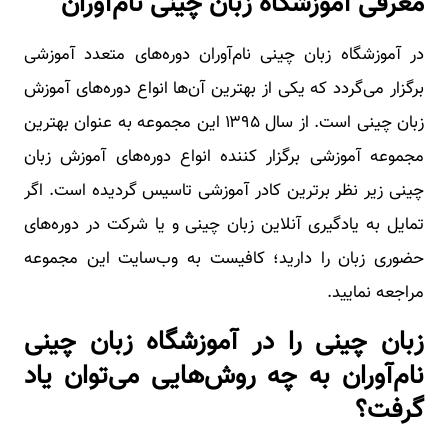
معرفی آموزشگاه زبان چینی نام‌آوران
در آموزشگاه زبان چینی نام‌آوران دوره‌های متعدد آموزشی
برگزار می‌گردد که یکی از بهترین آن‌ها انواع دوره‌های آموزش
زبان چینی است. از سال ۱۳۹۵ این مجموعه به عنوان بهترین
مجموعه آموزشی برگزار کننده انواع دوره‌های آموزش زبان
چینی زیر نظر برترین کادر آموزشی تاسیس گردیده است. اگر
تمایل به یادگیری آنلاین زبان چینی و یا شرکت در دوره‌های
حضوری زبان را دارید؛ کافیست به وب‌سایت این مجموعه
مراجعه نمایید.
زبان چینی را در آموزشگاه زبان چینی
نام‌آوران به چه روش‌هایی می‌توان یاد
گرفت؟