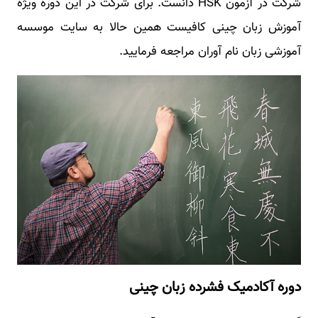
شرکت در آزمون HSK دانست. برای شرکت در این دوره ویژه
آموزش زبان چینی کافیست همین حالا به سایت موسسه
آموزشی زبان نام‌ آوران مراجعه فرمایید.
دوره آکادمیک فشرده زبان چینی