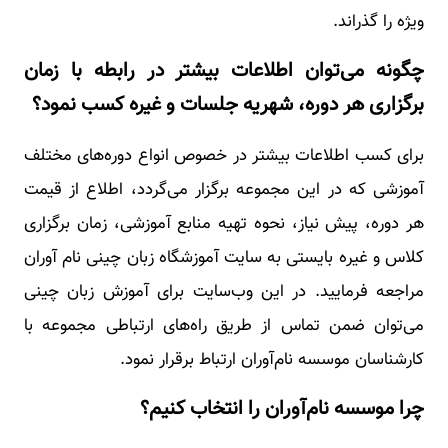
ویژه را گذراند.
چگونه می‌توان اطلاعات بیشتر در رابطه با زمان
برگزاری هر دوره، شهریه جلسات و غیره کسب نمود؟
برای کسب اطلاعات بیشتر در خصوص انواع دوره‌های مختلف
آموزشی که در این مجموعه برگزار می‌گردد، اطلاع از قیمت
هر دوره، پیش نیاز، نحوه تهیه منابع آموزشی، زمان برگزاری
کلاس و غیره بایستی به سایت آموزشگاه زبان چینی نام آوران
مراجعه فرمایید. در این وب‌سایت برای آموزش زبان چینی
می‌توان ضمن تماس از طریق راه‌های ارتباطی مجموعه با
کارشناسان موسسه نام‌آوران ارتباط برقرار نمود.
چرا موسسه نام‌آوران را انتخاب کنیم؟