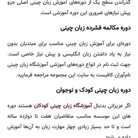
گذراندن سطح یک از دوره‌های آموزش زبان چینی اصلی جزو
پیش نیازهای ضروری این دوره آموزشی است.
دوره مکالمه فشرده زبان چینی
دوره‌ای برای آموزش زبان چینی مناسب برای مبتدیان بدون
نیاز به یاد داشتن زبان انگلیسی و پیش نیاز خاصی است.
جهت ثبت نام در انواع دوره‌های آموزشی آموزشگاه زبان چینی
نام‌آوران کافیست به سایت این مجموعه مراجعه فرمایید.
دوره زبان چینی کودک و نوجوان
اگر عزیزانی بدنبال
آموزشگاه زبان چینی کودکان
هستند دوره
های این موسسه مناسب متقاضیان هفت تا دوازده ساله
است و تا حد بسیار زیادی چهار مهارت زبان به آن‌ها آموزش
داده می‌شود.