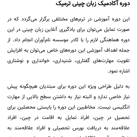
دوره آکادمیک زبان چینی ترمیک
این دوره آموزشی در ترم‌های مختلفی برگزار می‌گردد که در
صورت تمایل می‌توان برای یادگیری آنلاین زبان چینی در این
دوره هماهنگی لازم را با کادر موسسه نام‌آوران انجام داد. از
جمله اهداف آموزشی این دوره‌های خاص می‌توان به افزایش
تقویت مهارت‌های گفتاری، شنیداری، خوانداری و نوشتاری
اشاره نمود‌.
به دلیل طراحی ویژه این دوره برای مبتدیان هیچگونه پیش
نیاز خاصی ندارد و البته نیاز به داشتن سطح بالایی از مهارت
انگلیسی نیست. مخاطبین این دوره را بایستی محصلین برای
تحصیل در چین، افراد تمایل به اقامت در چین، افراد
علاقه‌مند به دریافت بورس تحصیلی و افراد علاقه‌مند به