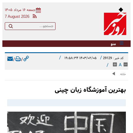
جمعه ۱۶ مرداد ۱۴۰۵
7 August 2026
منو
/
/
۱۴۰۳/۰۲/۰۵ ۱۹:۵۸:۳۴
کد خبر : 29129
/
/
/
A
خانه
بهترین آموزشگاه زبان چینی