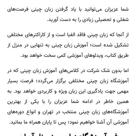
شما عزیزان می‌توانید با یاد گرفتن زبان چینی فرصت‌های
شغلی و تحصیلی زیادی را به دست آورید.
از آنجا که زبان چینی فاقد الفبا است و از کاراکترهای مختلفی
تشکیل شده است؛ آموزش زبان چینی به تنهایی در منزل از
طریق کتاب، ویدئوهای آموزشی کمی سخت خواهد بود.
اما بدون شک شرکت در کلاس‌های آموزش زبان چینی که در
آموزشگاه زبان چینی مختلفی برگزار می‌گردد؛ فرصت بسیار
مهمی جهت یادگیری این زبان ویژه و کاربردی خواهد بود. به
همین خاطر در ادامه شما عزیزان را با یکی از بهترین
آموزشگاه‌های زبان چینی منتخب در تهران و انواع دوره‌های
آموزشی آن آشنا خواهیم نمود؛ پس تا پایان همراه ما بمانید.