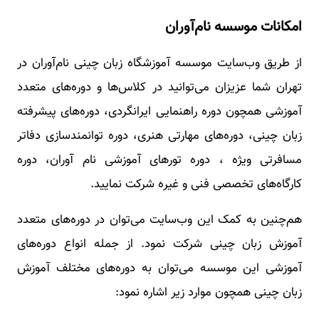
امکانات موسسه نام‌آوران
از طریق وب‌سایت موسسه آموزشگاه زبان چینی نام‌آوران در
تهران شما عزیزان می‌توانید در کلاس‌ها و دوره‌های متعدد
آموزشی همچون دوره راهنمایی ایرانگردی، دوره‌های پیشرفته
زبان چینی، دوره‌های مهارتی هنری، دوره توانمندسازی دفاتر
مسافرتی ویژه ، دوره تورهای آموزشی نام‌ آوران، دوره
کارگاه‌های تخصصی فنی و غیره شرکت نمایید‌.
هم‌چنین به کمک این وب‌سایت می‌توان در دوره‌های متعدد
آموزش زبان چینی شرکت نمود‌. از جمله انواع دوره‌های
آموزشی این موسسه می‌توان به دوره‌های مختلف آموزش
زبان چینی همچون موارد زیر اشاره نمود: