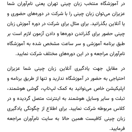
در آموزشگاه منتخب زبان چینی تهران یعنی نام‌آوران شما
عزیزان می‌توان زبان چینی را با شرکت در دوره‌های حضوری و
یا آنلاین بگذرانید. برای مثال برای شرکت در دوره آموزش زبان
چینی حضور برای گذراندن دوره‌ها و دادن آزمون لازم است بر
طبق برنامه آموزشی و سر ساعت مشخص شده به آموزشگاه
نام‌آوران مراجعه و در این دوره‌های مختلف شرکت نمایید‌.
در مقابل جهت یادگیری آنلاین زبان چینی شما عزیزان
احتیاجی به حضور در آموزشگاه ندارید و تنها از طریق برنامه و
اپلیکیشن خاص می‌نوانید به کمک لپ‌تاپ، گوشی هوشمند،
تبلت و سایر وسایل هوشمند به اینترنت متصل گردیده و در
کلاس مربوطه شرکت نمایید. برای اطلاع از چگونگی یادگیری
زبان چینی کافیست همین حالا به سایت نام‌‌آوران مراجعه
فرمایید.