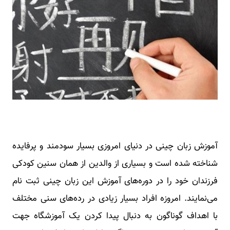
آموزش زبان چینی در دنیای امروزی بسیار سودمند و پرفایده
شناخته شده است و بسیاری از والدین از همان سنین کودکی
فرزندان خود را در دوره‌های آموزش این زبان چینی ثبت نام
می‌نمایند. امروزه افراد بسیار زیادی در رده‌های سنی مختلف
با اهداف گوناگون به دنبال پیدا کردن یک آموزشگاه جهت