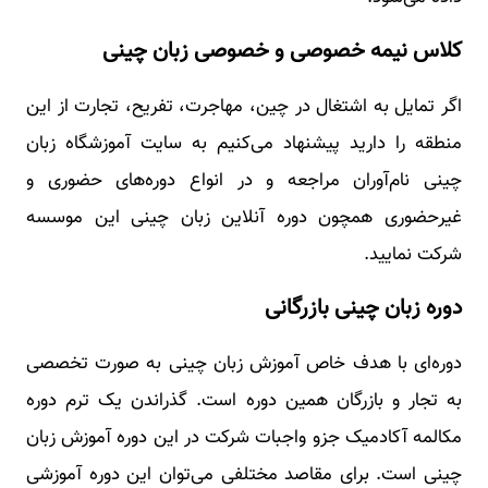
کلاس نیمه خصوصی و خصوصی زبان چینی
اگر تمایل به اشتغال در چین، مهاجرت، تفریح، تجارت از این
منطقه را دارید پیشنهاد می‌کنیم به سایت آموزشگاه زبان
چینی نام‌‌آوران مراجعه و در انواع دوره‌های حضوری و
غیرحضوری همچون دوره آنلاین زبان چینی این موسسه
شرکت نمایید.
دوره زبان چینی بازرگانی
دوره‌‌ای با هدف خاص آموزش زبان چینی به صورت تخصصی
به تجار و بازرگان همین دوره است. گذراندن یک ترم دوره
مکالمه آکادمیک جزو واجبات شرکت در این دوره آموزش زبان
چینی است. برای مقاصد مختلفی می‌توان این دوره آموزشی