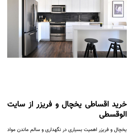
خرید اقساطی یخچال و فریزر از سایت
الوقسطی
یخچال و فریزر اهمیت بسیاری در نگهداری و سالم ماندن مواد