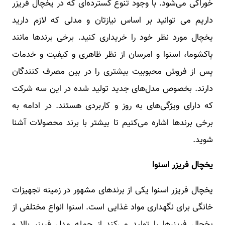
خوراکی می‌شود. با وجود تنوع گسترده‌ای که در یخچال فریزر
داریم می توانید بر اساس نیازتان و مدلی که لازم دارید
یخچال مورد نظر خود را خریداری کنید. برخی برندها مانند
پاکشوما، اسنوا و امرسان از نظر ظاهری و کیفیت و خدمات
پس از فروش محبوبیت بیشتری را در بین مصرف کنندگان
دارند. بخصوص مدل‌های جدید تولید شده در این سه شرکت
که دارای ویژگی‌های به روز و کاربردی هستند. در ادامه به
برخی برندها اشاره می‌کنیم تا بیشتر با برند محصولات آشنا
شوید.
یخچال فریزر اسنوا
یخچال فریزر اسنوا یکی از برندهای مشهور در زمینه تجهیزات
خانگی برای نگهداری مواد غذایی است. اسنوا انواع مختلفی از
یخچال فریزرها را تولید می‌کند از جمله مدل فریزر بالا و