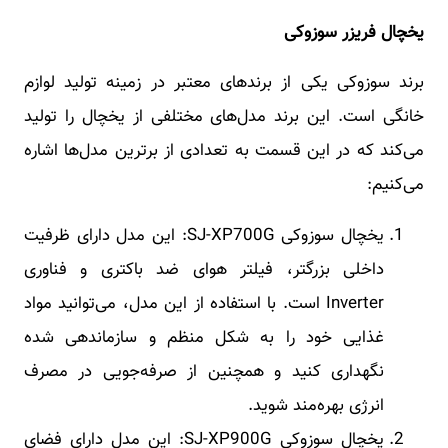
یخچال فریزر سوزوکی
برند سوزوکی یکی از برندهای معتبر در زمینه تولید لوازم
خانگی است. این برند مدل‌های مختلفی از یخچال را تولید
می‌کند که در این قسمت به تعدادی از برترین مدل‌ها اشاره
می‌کنیم:
یخچال سوزوکی SJ-XP700G: این مدل دارای ظرفیت
داخلی بزرگتر، فیلتر هوای ضد باکتری و فناوری
Inverter است. با استفاده از این مدل، می‌توانید مواد
غذایی خود را به شکل منظم و سازماندهی شده
نگهداری کنید و همچنین از صرفه‌جویی در مصرف
انرژی بهره‌مند شوید.
یخچال سوزوکی SJ-XP900G: این مدل دارای فضای