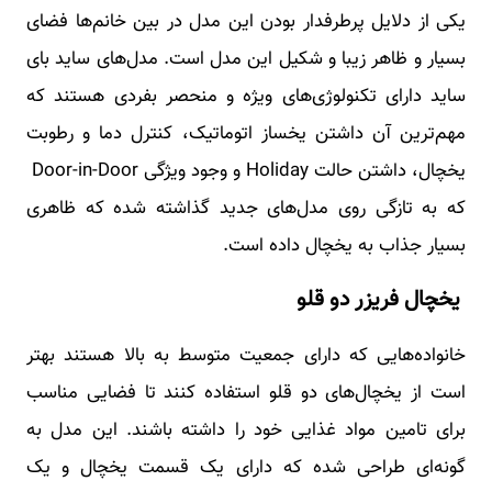
یکی از دلایل پرطرفدار بودن این مدل در بین خانم‌ها فضای
بسیار و ظاهر زیبا و شکیل این مدل است. مدل‌های ساید بای
ساید دارای تکنولوژی‌های ویژه و منحصر بفردی هستند که
مهم‌ترین آن داشتن یخساز اتوماتیک، کنترل دما و رطوبت
یخچال، داشتن حالت Holiday و وجود ویژگی Door-in-Door
که به تازگی روی مدل‌های جدید گذاشته شده که ظاهری
بسیار جذاب به یخچال داده است.
یخچال فریزر دو قلو
خانواده‌هایی که دارای جمعیت متوسط به بالا هستند بهتر
است از یخچال‌های دو قلو استفاده کنند تا فضایی مناسب
برای تامین مواد غذایی خود را داشته باشند. این مدل به
گونه‌ای طراحی شده که دارای یک قسمت یخچال و یک