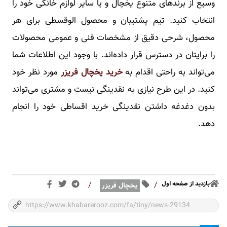
وسیع از برندهای متنوع یخچال و یا سایر لوازم خانگی خود را
انتخاب کنید. تیم پشتیبان و محصول الوقسطی برای هر
محصول، شرحی دقیق از مشخصات فنی و عمومی محصولات
را برایتان در دسترس قرار داده‌اند. با وجود این اطلاعات شما
می‌تواند به راحتی اقدام به
خرید یخچال فریزر
مورد نظر خود
کنید. در این طرح نیازی به نقدینگی نیست و مشتری می‌تواند
بدون دغدغه داشتن نقدینگی خرید اقساطی خود را انجام
دهد.
بازدید از صفحه اول
/
/
یخچال فریزر