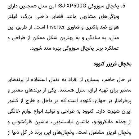
یخچال سوزوکی SJ-XP500G: این مدل همچنین دارای
ویژگی‌های مشابهی مانند فضای داخلی بزرگ، فیلتر
هوای ضد باکتری و فناوری Inverter است. از طریق این
مدل، به سادگی و به بهترین شکل ممکن از طراحی و
عملکرد برتر یخچال سوزوکی بهره مند شوید.
یخچال فریزر کنوود
در حال حاضر، بسیاری از افراد به دنبال استفاده از برندهای
معتبر برای تهیه لوازم منزل هستند. یکی از برندهای معتبر و
پرطرفدار در جهان، کنوود است که در داخل و خارج از کشور
ایران شهرت دارد. کنوود به طراحی و تولید انواع لوازم خانگی
از جمله مایکروویو، ماشین لباسشویی، ماشین ظرفشویی و
یخچال فریزر مشغول است. یخچال‌های این برند در کل دنیا از