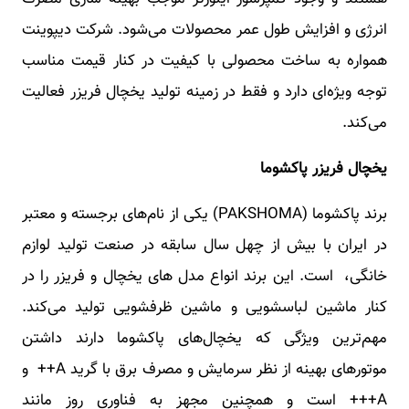
انرژی و افزایش طول عمر محصولات می‌شود. شرکت دیپوینت
همواره به ساخت محصولی با کیفیت در کنار قیمت مناسب
توجه ویژه‌ای دارد و فقط در زمینه تولید یخچال فریزر فعالیت
می‌کند.
یخچال فریزر پاکشوما
برند پاکشوما (PAKSHOMA) یکی از نام‌های برجسته و معتبر
در ایران با بیش از چهل سال سابقه در صنعت تولید لوازم
خانگی، است. این برند انواع مدل های یخچال و فریزر را در
کنار ماشین لباسشویی و ماشین ظرفشویی تولید می‌کند.
مهم‌ترین ویژگی که یخچال‌های پاکشوما دارند داشتن
موتورهای بهینه از نظر سرمایش و مصرف برق با گرید A++ و
A+++ است و همچنین مجهز به فناوری روز مانند