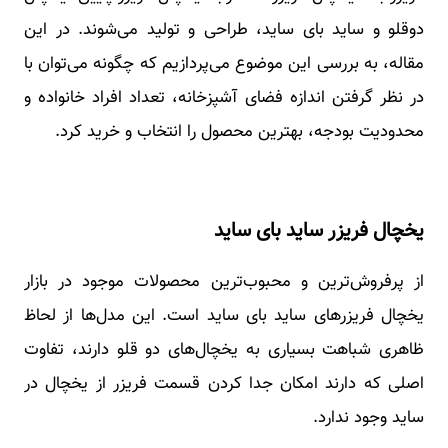
دوقلو و ساید بای ساید، طراحی و تولید می‌شوند. در این
مقاله، به بررسی این موضوع می‌پردازیم که چگونه می‌توان با
در نظر گرفتن اندازه فضای آشپزخانه، تعداد افراد خانواده و
محدودیت بودجه، بهترین محصول را انتخاب و خرید کرد.
یخچال فریزر ساید بای ساید
از پرفروش‌ترین و محبوب‌ترین محصولات موجود در بازار
یخچال فریزرهای ساید بای ساید است. این مدل‌ها از لحاظ
ظاهری شباهت بسیاری به یخچال‌های دو قلو دارند، تفاوت
اصلی که دارند امکان جدا کردن قسمت فریزر از یخچال در
ساید وجود ندارد.