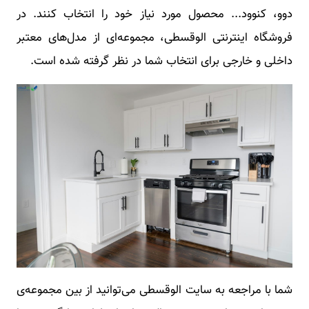
دوو، کنوود... محصول مورد نیاز خود را انتخاب کنند. در
فروشگاه اینترنتی الوقسطی، مجموعه‌ای از مدل‌های معتبر
داخلی و خارجی برای انتخاب شما در نظر گرفته شده است.
شما با مراجعه به سایت الوقسطی می‌توانید از بین مجموعه‌ی