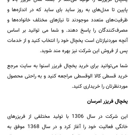
پایین تا مدل‌های به روز ساید بای ساید که در اندازه‌ها و
ظرفیت‌های متعدد موجودند تا نیازهای مختلف خانواده‌ها و
مصرف‌کنندگان را پاسخ دهند. و شما می توانید بر اساس
آنچه موردنیازتان است یخچال خود را انتخاب کنید و از خدمات
پس از فروش این شرکت نیز بهره مند شوید.
شما می‌توانید برای خرید یخچال فریزر اسنوا به سایت مرجع
خرید قسطی کالا الوقسطی مراجعه کنید و به راحتی محصول
موردنظرتان را خریداری کنید.
یخچال فریزر امرسان
این شرکت در سال 1306 با تولید مختلفی از فریزرهای
خانگی فعالیت خود را آغاز کرد و در سال 1368 موفق به