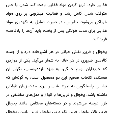
غذایی دارد. فریز کردن مواد غذایی باعث کند شدن یا حتی
متوقف شدن کامل رشد و فعالیت میکروبی بر روی مواد
خوراکی می‌شود. بنابراین، در صورت تمایل به نگهداری مواد
غذایی برای مدت طولانی پس از پخت، باید آن‌ها را بلافاصله
فریز کرد.
یخچال و فریزر نقش حیاتی در هر آشپزخانه دارد و از جمله
کالاهای ضروری در هر خانه به شمار می‌آید. یکی از مواردی
که خریداران لوازم خانگی، به ویژه تازه‌عروسان، نگران آن
هستند، انتخاب صحیح این دو محصول است، به گونه‌ای که
توانایی پاسخگویی به نیازهایشان را برای مدت زمان طولانی
داشته باشد. یخچال و فریزرها با انواع و مدل‌های مختلفی در
بازار عرضه می‌شوند و در دسته‌های مختلفی مانند یخچال
فریزر بالا، یخچال فریزر تک درب، یخچال فریزر پایین، یخچال