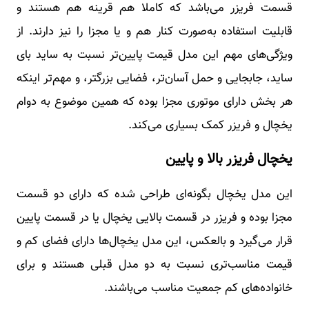
قسمت فریزر می‌باشد که کاملا هم قرینه هم هستند و
قابلیت استفاده به‌صورت کنار هم و یا مجزا را نیز دارند. از
ویژگی‌های مهم این مدل قیمت پایین‌تر نسبت به ساید بای
ساید، جابجایی و حمل آسان‌تر، فضایی بزرگتر، و مهم‌تر اینکه
هر بخش دارای موتوری مجزا بوده که همین موضوع به دوام
یخچال و فریزر کمک بسیاری می‌کند.
یخچال فریزر بالا و پایین
این مدل یخچال بگونه‌ای طراحی شده که دارای دو قسمت
مجزا بوده و فریزر در قسمت بالایی یخچال یا در قسمت پایین
قرار می‌گیرد و بالعکس، این مدل یخچال‌ها دارای فضای کم و
قیمت مناسب‌تری نسبت به دو مدل قبلی هستند و برای
خانواده‌های کم جمعیت مناسب می‌باشند.