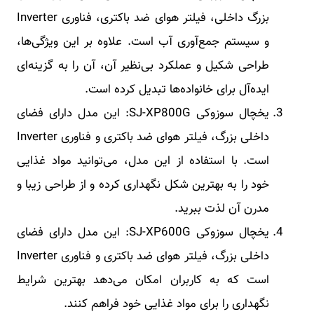
بزرگ داخلی، فیلتر هوای ضد باکتری، فناوری Inverter
و سیستم جمع‌آوری آب است. علاوه بر این ویژگی‌ها،
طراحی شکیل و عملکرد بی‌نظیر آن، آن را به گزینه‌ای
ایده‌آل برای خانواده‌ها تبدیل کرده است.
یخچال سوزوکی SJ-XP800G: این مدل دارای فضای
داخلی بزرگ، فیلتر هوای ضد باکتری و فناوری Inverter
است. با استفاده از این مدل، می‌توانید مواد غذایی
خود را به بهترین شکل نگهداری کرده و از طراحی زیبا و
مدرن آن لذت ببرید.
یخچال سوزوکی SJ-XP600G: این مدل دارای فضای
داخلی بزرگ، فیلتر هوای ضد باکتری و فناوری Inverter
است که به کاربران امکان می‌دهد بهترین شرایط
نگهداری را برای مواد غذایی خود فراهم کنند.