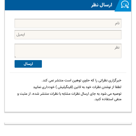
ارسال نظر
ارسال
خبرگزاری نظراتی را که حاوی توهین است منتشر نمی کند.
لطفا از نوشتن نظرات خود به لاتین (فینگیلیش ) خودداری نمایید
توصیه می شود به جای ارسال نظرات مشابه با نظرات منتشر شده، از مثبت و
منفی استفاده کنید.