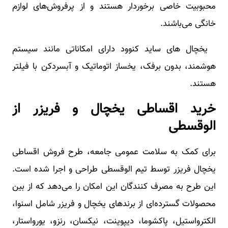
محبوبیت خاصی برخوردار هستند و از پرفروش‌های لوازم
خانگی می‌باشند.
یخچال های ساید کنوود دارای امکاناتی مانند سیستم
هوشمند، بدون برفک، یخساز اتوماتیک و آبسردکن با فیلتر
هستند.
خرید اقساطی یخچال و فریزر از
الوقسطی
برای کمک به سلامت عمومی جامعه، طرح فروش اقساطی
یخچال فریزر توسط تیم الوقسطی طراحی و اجرا شده است.
این طرح به مصرف کنندگان این امکان را می‌دهد که از بین
محصولات گسترده‌ای از برندهای یخچال و فریزر شامل اسنوا،
الکترواستیل، پاکشوما، دیپوینت، نیکسان، رنزو، یورواستار،