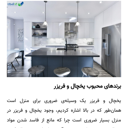
برندهای محبوب یخچال و فریزر
یخچال و فریزر یک وسیله‌ی ضروری برای منزل است
همان‌طور که در بالا اشاره کردیم، وجود یخچال و فریزر در
منزل بسیار ضروری است چرا که مانع از فاسد شدن مواد