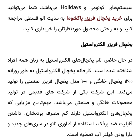
سیستم‌های اکونومی و Holidays می‌باشد. شما می‌توانید
برای
خرید یخچال فریزر پاکشوما
به سایت الو قسطی مراجعه
کنید و به راحتی محصول موردنظرتان را خریداری کنید.
یخچال فریزر الکترواستیل
در حال حاضر، نام یخچال‌های الکترواستیل به زبان همه افراد
شناخته شده است. کارخانه یخچال الکترواستیل به طور روزانه
۱۲۰۰ یخچال خانگی و ۱۰۰ مدل یخچال فریزر صنعتی را تولید
می‌کند. این شرکت یکی از شرکت های قدیمی در تولید
محصولات خانگی و صنعتی می‌باشد. مهم‌ترین مزایایی که
یخچال‌های الکترواستیل دارند کم مصرف بودنشان، داشتن
قابلیت ضد برفک، استفاده از فناوری نانو در سری‌های جدید و
دارا بودن فیلتر آب تصفیه است.