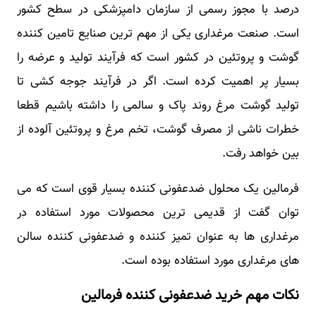
درصد با مجوز رسمی از سازمان دامپزشکی در سطح کشور
است. صنعت مرغداری یکی از مهم ترین صنایع تامین کننده
گوشت و پروتئین در کشور است که فرآیند تولید و عرضه را
بسیار پر اهمیت کرده است. اگر در فرآیند جوجه کشی تا
تولید گوشت مرغ روند پاک و سالمی را داشته باشیم قطعا
خطرات ناشی از مصرف گوشت، تخم مرغ و پروتئین آلوده از
بین خواهد رفت.
فرمالین یک محلول ضدعفونی کننده بسیار قوی است که می
توان گفت از قدیمی ترین محصولات مورد استفاده در
مرغداری ها به عنوان تمیز کننده و ضدعفونی کننده سالن
های مرغداری مورد استفاده بوده است.
نکات مهم خرید ضدعفونی کننده فرمالین