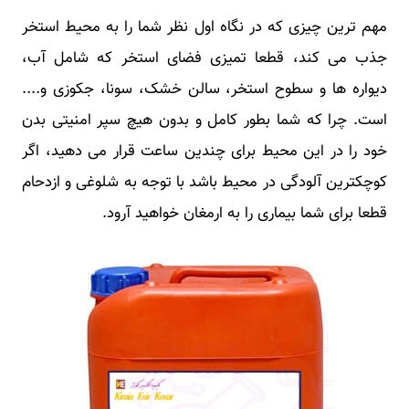
مهم ترین چیزی که در نگاه اول نظر شما را به محیط استخر
جذب می کند، قطعا تمیزی فضای استخر که شامل آب،
دیواره ها و سطوح استخر، سالن خشک، سونا، جکوزی و....
است. چرا که شما بطور کامل و بدون هیچ سپر امنیتی بدن
خود را در این محیط برای چندین ساعت قرار می دهید، اگر
کوچکترین آلودگی در محیط باشد با توجه به شلوغی و ازدحام
قطعا برای شما بیماری را به ارمغان خواهید آرود.