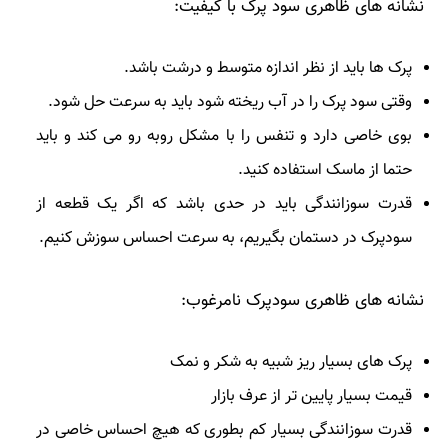
نشانه های ظاهری سود پرک با کیفیت:
پرک ها باید از نظر اندازه متوسط و درشت باشد.
وقتی سود پرک را در آب ریخته شود باید به سرعت حل شود.
بوی خاصی دارد و تنفس را با مشکل روبه رو می کند و باید
حتما از ماسک استفاده کنید.
قدرت سوزانندگی باید در حدی باشد که اگر یک قطعه از
سودپرک در دستمان بگیریم، به سرعت احساس سوزش کنیم.
نشانه های ظاهری سودپرک نامرغوب:
پرک های بسیار ریز شبیه به شکر و نمک
قیمت بسیار پایین تر از عرف بازار
قدرت سوزانندگی بسیار کم بطوری که هیچ احساس خاصی در