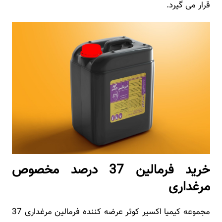
قرار می گیرد.
خرید فرمالین 37 درصد مخصوص
مرغداری
مجموعه کیمیا اکسیر کوثر عرضه کننده فرمالین مرغداری 37