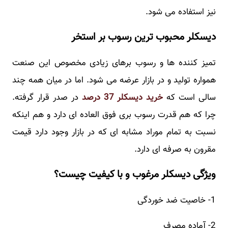
نیز استفاده می شود.
دیسکلر محبوب ترین رسوب بر استخر
تمیز کننده ها و رسوب برهای زیادی مخصوص این صنعت
همواره تولید و در بازار عرضه می شود. اما در میان همه چند
سالی است که
خرید دیسکلر 37 درصد
در صدر قرار گرفته.
چرا که هم قدرت رسوب بری فوق العاده ای دارد و هم اینکه
نسبت به تمام موراد مشابه ای که در بازار وجود دارد قیمت
مقرون به صرفه ای دارد.
ویژگی دیسکلر مرغوب و با کیفیت چیست؟
1- خاصیت ضد خوردگی
2- آماده مصرف