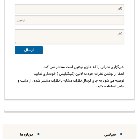
ارسال
خبرگزاری نظراتی را که حاوی توهین است منتشر نمی کند.
لطفا از نوشتن نظرات خود به لاتین (فینگیلیش ) خودداری نمایید
توصیه می شود به جای ارسال نظرات مشابه با نظرات منتشر شده، از مثبت و
منفی استفاده کنید.
سیاسی
درباره ما