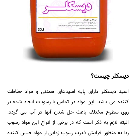
دیسکلر چیست؟
اسید دیسکلر دارای پایه اسیدهای معدنی و مواد حفاظت
کننده می باشد. این مواد در تماس با رسوبات ایجاد شده بر
روی سطوح مختلف باعث حل شدن آنها در آب می گردد.
البته لازم به ذکر است که در برخی از انواع این مواد رسوب
زدا به منظور افزایش قدرت رسوب زدایی از مواد خیس کننده