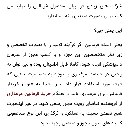
شرکت های زیادی در ایران محصول فرمالین را تولید می
کنند، ولی بصورت صنعتی و نه استاندارد.
این یعنی چی؟
یعنی اینکه فرمالین اگر فرآیند تولید را با بصورت تخصصی و
زیر نظر متخصصین این حوزه و با کسب مجوز از سازمان
دامپزشکی انجام شود، کاملا قابل اطمینان بوده و می توان به
راحتی در صنعت مرغداری با توجه به حساسیت بالایی که
دارد، مورد استفاده قرار داد. پس شما به عنوان خریدار
فرمالین برای مرغداری باید در هنگام
خرید فرمالین مرغداری
از فروشنده تقاضای رویت مجوز رسمی کنید. در غیر اینصورت
هیچ تعهدی نسبت به عملکرد و اثرگذاری این نوع ضدعفونی
کننده های بدون مجوز و صنعتی وجود ندارد.