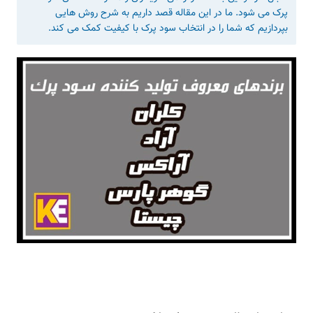
پرک می شود. ما در این مقاله قصد داریم به شرح روش هایی
بپردازیم که شما را در انتخاب سود پرک با کیفیت کمک می کند.