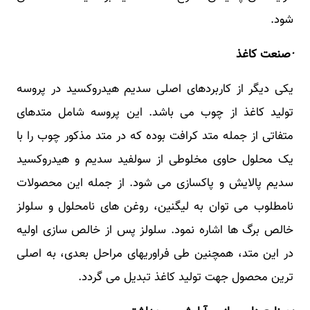
شود.
·
صنعت کاغذ
یکی دیگر از کاربردهای اصلی سدیم هیدروکسید در پروسه
تولید کاغذ از چوب می باشد. این پروسه شامل متدهای
متفاتی از جمله متد کرافت بوده که در متد مذکور چوب را با
یک محلول حاوی مخلوطی از سولفید سدیم و هیدروکسید
سدیم پالایش و پاکسازی می شود. از جمله این محصولات
نامطلوب می توان به لیگنین، روغن های نامحلول و سلولز
خالص برگ ها اشاره نمود. سلولز پس از خالص سازی اولیه
در این متد، همچنین طی فراوریهای مراحل بعدی، به اصلی
ترین محصول جهت تولید کاغذ تبدیل می گردد.