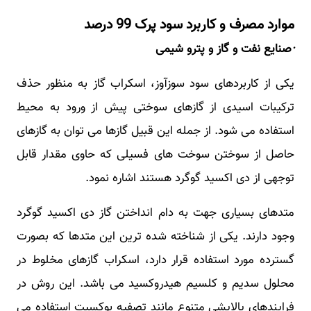
موارد مصرف و کاربرد سود پرک 99 درصد
·
صنایع نفت و گاز و پترو شیمی
یکی از کاربردهای سود سوزآوز، اسکراب گاز به منظور حذف
ترکیبات اسیدی از گازهای سوختی پیش از ورود به محیط
استفاده می شود. از جمله این قبیل گازها می توان به گازهای
حاصل از سوختن سوخت های فسیلی که حاوی مقدار قابل
توجهی از دی اکسید گوگرد هستند اشاره نمود.
متدهای بسیاری جهت به دام انداختن گاز دی اکسید گوگرد
وجود دارند. یکی از شناخته شده ترین این متدها که بصورت
گسترده مورد استفاده قرار دارد، اسکراب گازهای مخلوط در
محلول سدیم و کلسیم هیدروکسید می باشد. این روش در
فرایندهای پالایشی متنوع مانند تصفیه بوکسیت استفاده می