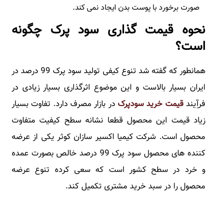
صورت برخورد با پوست بدن ایجاد نمی کند.
نحوه قیمت گذاری سود پرک چگونه
است؟
همانطور که گفته شد تنوع کیفی تولید سود پرک 99 درصد در
ایران بسیار بالاست و این موضوع اثرگذاری بسیار زیادی در
فرآِیند
قیمت خرید سودپرک
در بازار مصرف دارد. تفاوت بسیار
زیاد قیمت این محصول قطعا نشانه سطح کیفیت متفاوت
محصول است. شرکت کیمیا اکسیر سازان کوثر یکی از عرضه
کننده های محصول سود پرک 99 درصد خالص بصورت عمده
و خرد در سطح کشور است که سعی کرده تنوع عرضه
محصول را در سبد خرید مشتری تکمیل کند.