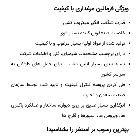
ویژگی فرمالین مرغداری با کیفیت
قدرت شگفت انگیز میکروب کشی
خاصیت ضدعفونی کننده بسیار قوی
تولید شده از مواد اولیه بسیار مرغوب و با کیفیت
دارای برچسب مشخصات شیمیای، فنی و اطلاعات شرکت
بسته بندی بسیار ایمن مناسب برای حمل های طولانی به
سراسر کشور
طی کردن پروسه کنترل کیفیت و تایید شده توسط سازمان
صنعت، معدن و تجارت
اثرگذاری بسیار عمیق بر روی دیواره، ساختار و عملکرد باکتری
ها، ویروس ها، اسپورها و قارچ ها
بهترین رسوب بر استخر را بشناسید!