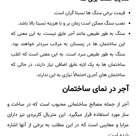
قیمت برخی سنگ ها نسبتا گران است.
نصب سنگ ممکن است زمان بر و با هزینه نسبتا بالا باشد.
سنگ به طور طبیعی مانند آجر عایق نیست، به این معنی که
این ساختمان ها در زمستان به مراتب سردتر خواهند بود.
سنگ به طور طبیعی سرد است. به این معنی است که اغلب
ساختمان ها به یک لایه عایق اضافی نیاز دارند، در حالی که
ساختمان های آجری احتمالاً نیازی به این ندارند.
آجر در نمای ساختمان
آجر از جمله مصالح ساختمانی محبوب است که در ساخت و
ساز مورد استفاده قرار میگیرد. این متریال کاربردی نیز دارای
مزایا و معایبی است که در این مطلب به برخی از آنها اشاره
شده است.