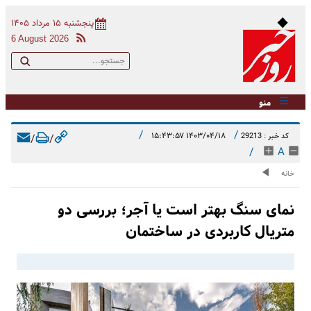
پنجشنبه ۱۵ مرداد ۱۴۰۵
6 August 2026
منو
/
/
۱۴۰۳/۰۴/۱۸ ۱۵:۴۳:۵۷
کد خبر : 29213
/
/
/
A
خانه
نمای سنگ بهتر است یا آجر؛ بررسی دو
متریال کاربردی در ساختمان