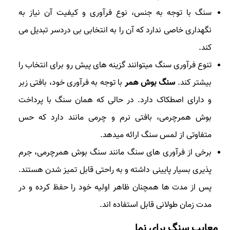
سنگ با توجه به جنس، نوع فرآوری و کیفیت آن نیاز به
نگهداری خاصی ندارد که آن را به انتخابی بی دردسر تبدیل می
کند.
تنوع فرآوری سنگ میتوانند گزینه های پیش رو برای انتخاب را
بیشتر کند.
سنگ بوش همر
با توجه به فرآوری خود، بافتی زبر
و دارای اصطکاک دارد. در حالی که همان سنگ با پرداخت
بوش همرچرمی، بافتی نرم و چرمی مانند دارد که حس
متفاوتی از لمس سنگ ارائه میدهد.
برخی از فرآوری های سنگ مانند سنگ بوش همرچرمی، جرم
پذیری بسیار پایینی داشته و به راحتی قابل تمیز شدن هستند.
پس از مدت ها همچنان ظاهر اولیه خود را حفظ کرده و در
مدت زمان طولانی قابل استفاده اند.
معایب سنگ برای نما