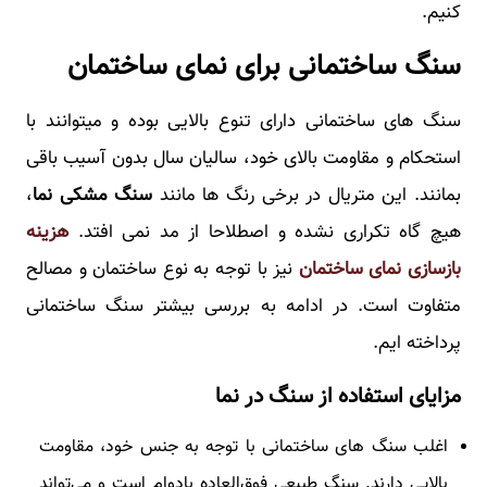
کنیم.
سنگ ساختمانی برای نمای ساختمان
سنگ های ساختمانی دارای تنوع بالایی بوده و میتوانند با
استحکام و مقاومت بالای خود، سالیان سال بدون آسیب باقی
بمانند. این متریال در برخی رنگ ها مانند
سنگ مشکی نما
،
هیچ گاه تکراری نشده و اصطلاحا از مد نمی افتد.
هزینه
بازسازی نمای ساختمان
نیز با توجه به نوع ساختمان و مصالح
متفاوت است. در ادامه به بررسی بیشتر سنگ ساختمانی
پرداخته ایم.
مزایای استفاده از سنگ در نما
اغلب سنگ های ساختمانی با توجه به جنس خود، مقاومت
بالایی دارند. سنگ طبیعی فوق‌العاده بادوام است و می‌تواند