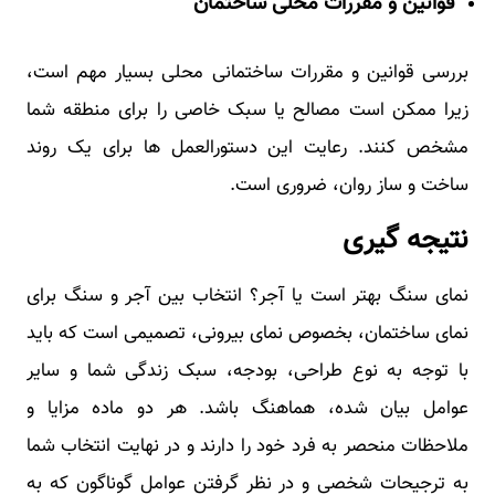
قوانین و مقررات محلی ساختمان
بررسی قوانین و مقررات ساختمانی محلی بسیار مهم است،
زیرا ممکن است مصالح یا سبک خاصی را برای منطقه شما
مشخص کنند. رعایت این دستورالعمل ها برای یک روند
ساخت و ساز روان، ضروری است.
نتیجه گیری
نمای سنگ بهتر است یا آجر؟ انتخاب بین آجر و سنگ برای
نمای ساختمان، بخصوص نمای بیرونی، تصمیمی است که باید
با توجه به نوع طراحی، بودجه، سبک زندگی شما و سایر
عوامل بیان شده، هماهنگ باشد. هر دو ماده مزایا و
ملاحظات منحصر به فرد خود را دارند و در نهایت انتخاب شما
به ترجیحات شخصی و در نظر گرفتن عوامل گوناگون که به