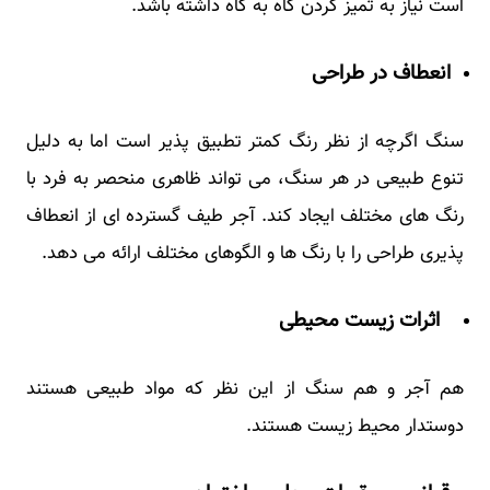
است نیاز به تمیز کردن گاه به گاه داشته باشد.
انعطاف در طراحی
سنگ اگرچه از نظر رنگ کمتر تطبیق پذیر است اما به دلیل
تنوع طبیعی در هر سنگ، می تواند ظاهری منحصر به فرد با
رنگ های مختلف ایجاد کند. آجر طیف گسترده ای از انعطاف
پذیری طراحی را با رنگ ها و الگوهای مختلف ارائه می دهد.
اثرات زیست محیطی
هم آجر و هم سنگ از این نظر که مواد طبیعی هستند
دوستدار محیط زیست هستند.