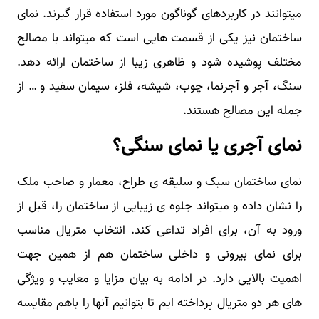
میتوانند در کاربردهای گوناگون مورد استفاده قرار گیرند. نمای
ساختمان نیز یکی از قسمت هایی است که میتواند با مصالح
مختلف پوشیده شود و ظاهری زیبا از ساختمان ارائه دهد.
سنگ، آجر و آجرنما، چوب، شیشه، فلز، سیمان سفید و … از
جمله این مصالح هستند.
نمای آجری یا نمای سنگی؟
نمای ساختمان سبک و سلیقه ی طراح، معمار و صاحب ملک
را نشان داده و میتواند جلوه ی زیبایی از ساختمان را، قبل از
ورود به آن، برای افراد تداعی کند. انتخاب متریال مناسب
برای نمای بیرونی و داخلی ساختمان هم از همین جهت
اهمیت بالایی دارد. در ادامه به بیان مزایا و معایب و ویژگی
های هر دو متریال پرداخته ایم تا بتوانیم آنها را باهم مقایسه