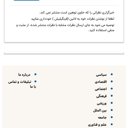
خبرگزاری نظراتی را که حاوی توهین است منتشر نمی کند.
لطفا از نوشتن نظرات خود به لاتین (فینگیلیش ) خودداری نمایید
توصیه می شود به جای ارسال نظرات مشابه با نظرات منتشر شده، از مثبت و
منفی استفاده کنید.
سیاسی
درباره ما
اقتصادی
تبلیغات و تماس
با ما
اجتماعی
فرهنگی
ورزشی
بین الملل
جامعه
علم و فناوری