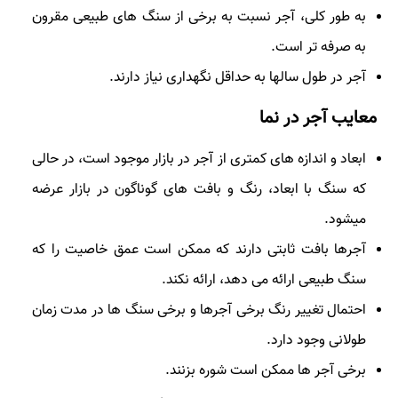
به طور کلی، آجر نسبت به برخی از سنگ های طبیعی مقرون
به صرفه تر است.
آجر در طول سالها به حداقل نگهداری نیاز دارند.
معایب آجر در نما
ابعاد و اندازه های کمتری از آجر در بازار موجود است، در حالی
که سنگ با ابعاد، رنگ و بافت های گوناگون در بازار عرضه
میشود.
آجرها بافت ثابتی دارند که ممکن است عمق خاصیت را که
سنگ طبیعی ارائه می دهد، ارائه نکند.
احتمال تغییر رنگ برخی آجرها و برخی سنگ ها در مدت زمان
طولانی وجود دارد.
برخی آجر ها ممکن است شوره بزنند.