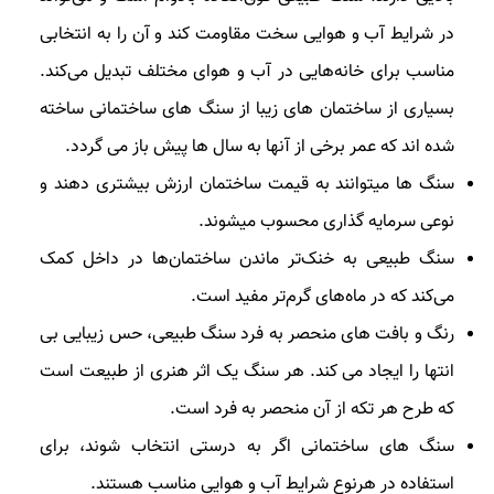
در شرایط آب و هوایی سخت مقاومت کند و آن را به انتخابی
مناسب برای خانه‌هایی در آب و هوای مختلف تبدیل می‌کند.
بسیاری از ساختمان های زیبا از سنگ های ساختمانی ساخته
شده اند که عمر برخی از آنها به سال ها پیش باز می گردد.
سنگ ها میتوانند به قیمت ساختمان ارزش بیشتری دهند و
نوعی سرمایه گذاری محسوب میشوند.
سنگ طبیعی به خنک‌تر ماندن ساختمان‌ها در داخل کمک
می‌کند که در ماه‌های گرم‌تر مفید است.
رنگ و بافت های منحصر به فرد سنگ طبیعی، حس زیبایی بی
انتها را ایجاد می کند. هر سنگ یک اثر هنری از طبیعت است
که طرح هر تکه از آن منحصر به فرد است.
سنگ های ساختمانی اگر به درستی انتخاب شوند، برای
استفاده در هرنوع شرایط آب و هوایی مناسب هستند.