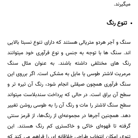
میگیرند.
تنوع رنگ
سنگ و آجر هردو متریالی هستند که دارای تنوع نسبتا بالایی
اند. سنگ ها با توجه به جنس و نوع فرآوری خود میتوانند
رنگ های مختلفی داشته باشند. به عنوان مثال سنگ
مرمریت لاشتر
طوسی یا مایل به مشکی است. اگر برروی این
سنگ فرآوری همچون صیقلی انجام شود، رنگ آن تیره تر و
سطح آن براق است. در حالی که پرداخت سندبلاست میتواند
سطح سنگ لاشتر را مات و رنگ آن را به طوسی روشن تغییر
دهد. همچنین آجرها در مجموعه‌ای از رنگ‌ها، از قرمز سنتی
گرفته تا قهوه‌ای خاکی و خاکستری کم رنگ هستند. این
تنوع، امکان انتخاب طراحی خلاقانه ای را فراهم می کند که