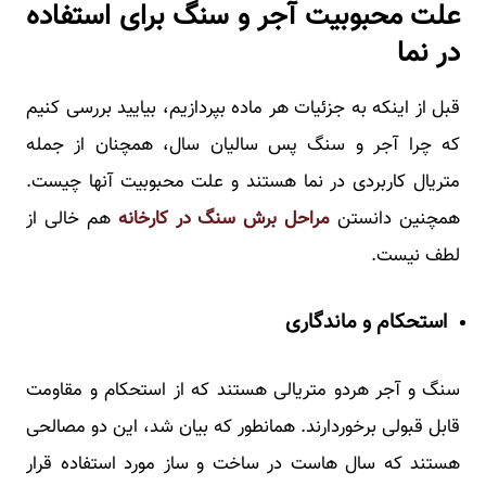
علت محبوبیت آجر و سنگ برای استفاده
در نما
قبل از اینکه به جزئیات هر ماده بپردازیم، بیایید بررسی کنیم
که چرا آجر و سنگ پس سالیان سال، همچنان از جمله
متریال کاربردی در نما هستند و علت محبوبیت آنها چیست.
همچنین دانستن
مراحل برش سنگ در کارخانه
هم خالی از
لطف نیست.
استحکام و ماندگاری
سنگ و آجر هردو متریالی هستند که از استحکام و مقاومت
قابل قبولی برخوردارند. همانطور که بیان شد، این دو مصالحی
هستند که سال هاست در ساخت و ساز مورد استفاده قرار