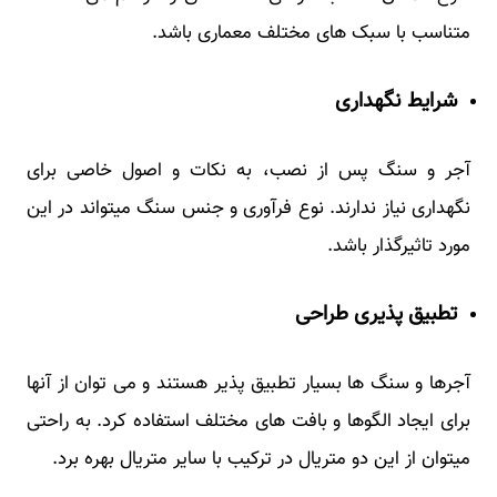
متناسب با سبک های مختلف معماری باشد.
شرایط نگهداری
آجر و سنگ پس از نصب، به نکات و اصول خاصی برای
نگهداری نیاز ندارند. نوع فرآوری و جنس سنگ میتواند در این
مورد تاثیرگذار باشد.
تطبیق پذیری طراحی
آجرها و سنگ ها بسیار تطبیق پذیر هستند و می توان از آنها
برای ایجاد الگوها و بافت های مختلف استفاده کرد. به راحتی
میتوان از این دو متریال در ترکیب با سایر متریال بهره برد.