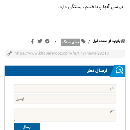
بررسی آنها پرداختیم، بستگی دارد.
بازدید از صفحه اول
/
/
نمای سنگ
ارسال نظر
ارسال