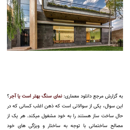
به گزارش مرجع دانلود معماری:
نمای سنگ بهتر است یا آجر
؟
این سوال، یکی از سوالاتی است که ذهن اغلب کسانی که در
حال ساخت ساز هستند را به خود مشغول میکند. هر یک از
مصالح ساختمانی با توجه به ساختار و ویژگی های خود