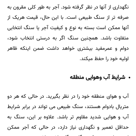
نگهداری از آنها در نظر گرفته شود. آجر به طور کلی مقرون به
صرفه تر از سنگ طبیعی است. با این حال، قیمت هریک از
آنها ممکن است بسته به نوع و کیفیت آجر یا سنگ انتخابی
متفاوت باشد. همچنین سنگ اگر به درستی انتخاب شود،
دوام و عمرمفید بیشتری خواهد داشت ضمن اینکه ظاهر
اولیه خود را حفظ میکند.
شرایط آب وهوایی منطقه
آب و هوای منطقه خود را در نظر بگیرید. در حالی که هر دو
متریال بادوام هستند، سنگ طبیعی می تواند در برابر شرایط
آب و هوایی شدید مقاوم تر باشد. علاوه بر این، سنگ به
حداقل تعمیر و نگهداری نیاز دارد، در حالی که آجر ممکن