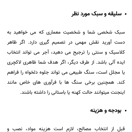
سلیقه و سبک مورد نظر
سبک شخصی شما و شخصیت معماری که می خواهید به
دست آورید نقش مهمی در تصمیم گیری دارد. اگر ظاهر
کلاسیک و سنتی را ترجیح می دهید، آجر می تواند انتخاب
ایده آلی باشد. از طرف دیگر، اگر هدف شما ظاهری لاکچری
یا مجلل است، سنگ طبیعی می تواند جلوه دلخواه را فراهم
کند. همچنین برخی سنگ ها با فرآوری های خاص مانند
اینجنت میتوانند حالت کهنه یا باستانی را داشته باشند.
بودجه و هزینه
قبل از انتخاب مصالح، لازم است هزینه مواد، نصب و