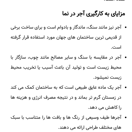
مزایای به کارگیری آجر در نما
آجر نیز مانند سنگ، ماندگار و بادوام است و برای ساخت برخی
از قدیمی ترین ساختمان های جهان مورد استفاده قرار گرفته
است.
آجر در مقایسه با سنگ و سایر مصالح مانند چوب، سازگار با
محیط زیست است و تولید آن باعث آسیب یا تخریب محیط
زیست نمیشود.
آجر یک ماده عایق طبیعی است که به ساختمان کمک می کند
در زمستان گرم تر بماند و در نتیجه مصرف انرژی و هزینه ها
را کاهش می دهد.
آجرها طیف وسیعی از رنگ ها و بافت ها را متناسب با سبک
های مختلف طراحی ارائه می دهند.