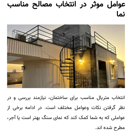
عوامل موثر در انتخاب مصالح مناسب
نما
انتخاب متریال مناسب برای ساختمان، نیازمند بررسی و در
نظر گرفتن نکات وعوامل مختلف است. در ادامه برخی از
عواملی که به شما کمک کند که نمای سنگ بهتر است یا آجر،
مطرح شده اند.