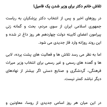
تلاش خانم دکتر برای وزیر شدن یک فامیل!
در روزهای اخیر و پس از انتخاب دکتر پزشکیان به ریاست
جمهوری اسلامی ایران از سوی مردم، بحث و گمانه زنی
پیرامون اعضای کابینه دولت چهاردهم هر روز داغ تر شده و
این روند روزانه وارد فاز جدیدی می شود.
اما به نظر می رسد تلاش ها و فعالیت های پشت پرده، لابی
ها و گعده های رسمی و غیر رسمی برای انتخاب وزیر میراث
فرهنگی، گردشگری و صنایع دستی اگر بیشتر از نهادهای
دیگر نباشد کمتر نیست.
در این میان هر روز اسامی جدیدی از روسا، معاونین و