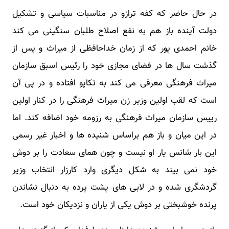
در حال حاضر که کفه ترازو در مناسبات سیاسی و تشکیل
دولت آینده باز هم به نفع اصلاح طلبان سنگینی می کند
خانم احمدی پور که از زمان خداحافظی از میراث و پس از
گذشت سال ها در فضای مجازی خود را رئیس اسبق سازمان
میراث فرهنگی معرفی می کند به تکاپو افتاده و در پی آن
است که لقب اولین وزیر زن میراث فرهنگی را در کنار اولین
رییس سازمان میراث فرهنگی به رزومه خود اضافه کند. اما
در این میان و باز هم براساس شنیده ها و اخبار غیر رسمی
این بار شانس یار او نیست و چون همای سعادت را بر دوش
خود نمی بیند به شکل دیگری وارد کارزار انتخاب وزیر
گردشگری شده و در لابی های پشت پرده به دنبال نشاندن
پرنده خوشبختی بر دوش یکی از یاران و نزدیکان خود است.