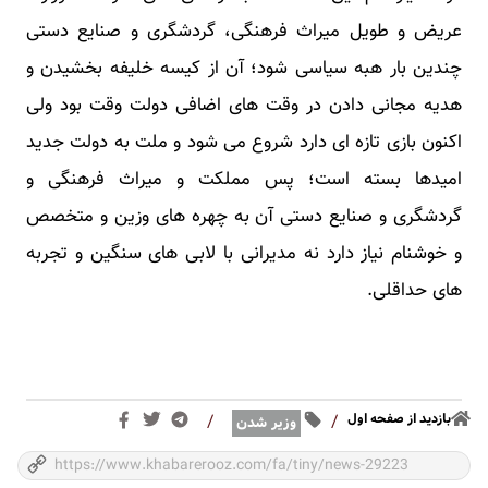
عریض و طویل میراث فرهنگی، گردشگری و صنایع دستی
چندین بار هبه سیاسی شود؛ آن از کیسه خلیفه بخشیدن و
هدیه مجانی دادن در وقت های اضافی دولت وقت بود ولی
اکنون بازی تازه ای دارد شروع می شود و ملت به دولت جدید
امیدها بسته است؛ پس مملکت و میراث فرهنگی و
گردشگری و صنایع دستی آن به چهره های وزین و متخصص
و خوشنام نیاز دارد نه مدیرانی با لابی های سنگین و تجربه
های حداقلی.
بازدید از صفحه اول
/
/
وزیر شدن