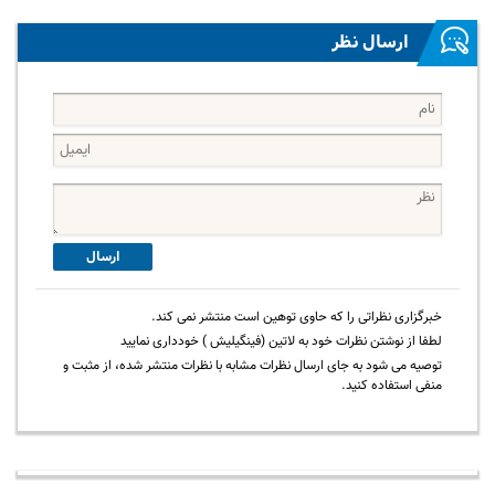
ارسال نظر
ارسال
خبرگزاری نظراتی را که حاوی توهین است منتشر نمی کند.
لطفا از نوشتن نظرات خود به لاتین (فینگیلیش ) خودداری نمایید
توصیه می شود به جای ارسال نظرات مشابه با نظرات منتشر شده، از مثبت و
منفی استفاده کنید.