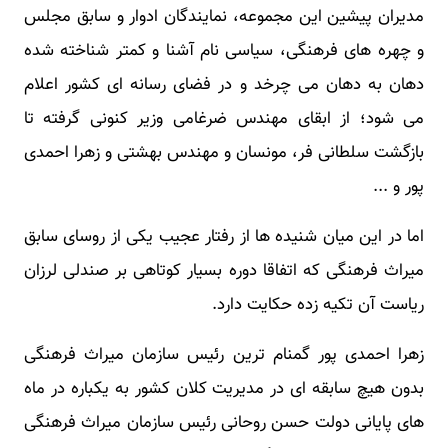
مدیران پیشین این مجموعه، نمایندگان ادوار و سابق مجلس
و چهره های فرهنگی، سیاسی نام آشنا و کمتر شناخته شده
دهان به دهان می چرخد و در فضای رسانه ای کشور اعلام
می شود؛ از ابقای مهندس ضرغامی وزیر کنونی گرفته تا
بازگشت سلطانی فر، مونسان و مهندس بهشتی و زهرا احمدی
پور و ...‌
اما در این میان شنیده ها از رفتار عجیب یکی از روسای سابق
میراث فرهنگی که اتفاقا دوره بسیار کوتاهی بر صندلی لرزان
ریاست آن تکیه زده حکایت دارد.
زهرا احمدی پور گمنام ترین رئیس سازمان میراث فرهنگی
بدون هیچ سابقه ای در مدیریت کلان کشور به یکباره در ماه
های پایانی دولت حسن روحانی رئیس سازمان میراث فرهنگی