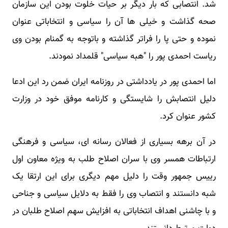
شد. انتصابی که بار دیگر بر حیات خلوت بودن این سازمان
صحه گذاشت و خیلی ها آن را سیاسی و انتخاباتی عنوان
نموده و حتی پا را فراتر گذاشته و باتوجه به گمنام بودن وی
ریاست احمدی پور را "هبه سیاسی" قلمداد نمودند.
اما احمدی پور در یادداشتی در روزنامه ایران ضمن رد این ادعا
دلیل انتصابش را شایستگی و کارنامه موفق خود در وزارت
کشور عنوان کرد.
در آن برهه بسیاری از فعالان رسانه ای، سیاسی و فرهنگی
ارتباطات همسر وی با سران اصلاح طلب به ویژه معاون اول
رییس جمهور وقت را دلیل مهم دیگری برای این ارتقا یک
شبه دانستند و انتصاب وی را فقط به دلایل سیاسی و جناحی
و با چاشنی اهداف انتخاباتی به افزایش سهم اصلاح طلبان در