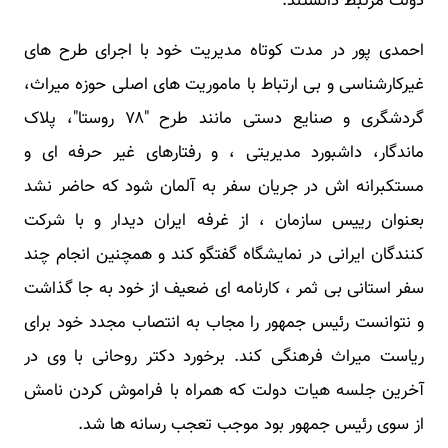
دولت مرتبط دانستند.
احمدی پور در مدت کوتاه مدیریت خود با اجرای طرح های
غیرکارشناسی و بی ارتباط با ماموریت های اصلی حوزه میراث،
گردشگری و صنایع دستی مانند طرح "۷۸ روستا"، پلاک
ماندگار، داشبورد مدیریتی ، و رفتارهای غیر حرفه ای و
مستکبرانه اش در جریان سفر به آلمان شود که حاضر نشد
بعنوان رییس سازمان ، از غرفه ایران دیدار و با شرکت
کنندگان ایرانی در نمایشگاه گفتگو کند و همچنین انجام چند
سفر استانی بی ثمر ، کارنامه ای ضعیف از خود به جا گذاشت
و نتوانست رئیس جمهور را مجاب به انتصاب مجدد خود برای
ریاست میراث فرهنگی کند. برخورد دکتر روحانی با وی در
آخرین جلسه هیات دولت که همراه با فراموش کردن نامش
از سوی رئیس جمهور بود موجب تعجب رسانه ها شد.