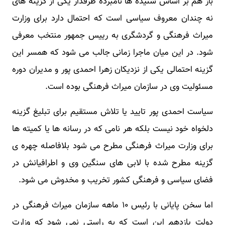
باز هم بر اساس شنیده ها نامبرده طرفدار یکی از گزینه های
نه چندان معروف سیاسی است که احتمال دارد برای وزارت
میراث فرهنگی و گردشگری به رییس جمهور منتخب معرفی
شود. در این میان ماجرا زمانی جالب می شود که همسر این
گزینه احتمالی یکی از نزدیکان زهرا احمدی پور و مدیران دوره
مسئولیت وی در سازمان میراث فرهنگی بوده است.
سیاست احمدی پور تایید یا تلاش مستقیم برای تبلیغ گزینه
دلخواه خود نیست بلکه هر نامی که در رسانه ها یا کمیته ها
برای وزارت میراث فرهنگی مطرح می شود بلافاصله چهره ی
گزینه مطرح شده با لابی های سنگین وی و اطرافیانش در
فضای سیاسی و فرهنگی کشور تخریب و مخدوش می شود.
اما سخن پایانی با رئیس ۱۰ ماهه سازمان میراث فرهنگی در
دولت یازدهم این است که به راستی نمی شود که وزارت