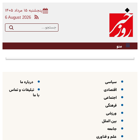
پنجشنبه ۱۵ مرداد ۱۴۰۵
6 August 2026
منو
سیاسی
درباره ما
اقتصادی
تبلیغات و تماس
با ما
اجتماعی
فرهنگی
ورزشی
بین الملل
جامعه
علم و فناوری