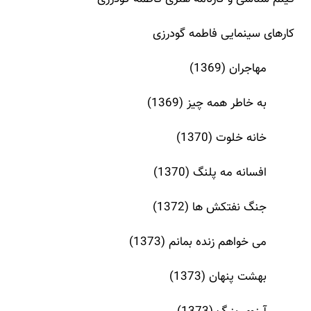
کارهای سینمایی فاطمه گودرزی
مهاجران (1369)
به خاطر همه چیز (1369)
خانه خلوت (1370)
افسانه مه پلنگ (1370)
جنگ نفتکش ها (1372)
می خواهم زنده بمانم (1373)
بهشت پنهان (1373)