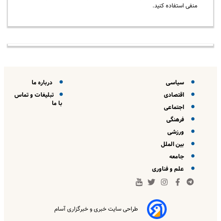
منفی استفاده کنید.
سیاسی
درباره ما
اقتصادی
تبلیغات و تماس
با ما
اجتماعی
فرهنگی
ورزشی
بین الملل
جامعه
علم و فناوری
طراحی سایت خبری و خبرگزاری آسام