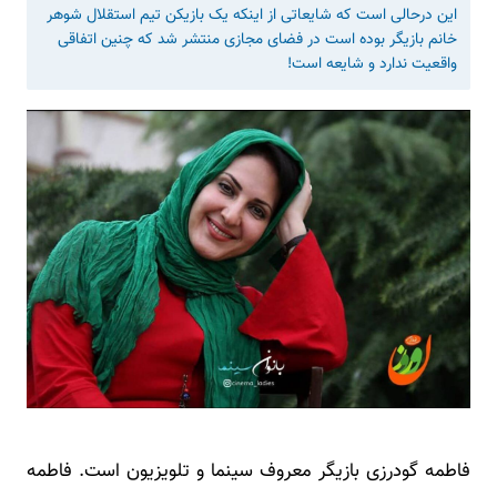
این درحالی است که شایعاتی از اینکه یک بازیکن تیم استقلال شوهر
خانم بازیگر بوده است در فضای مجازی منتشر شد که چنین اتفاقی
واقعیت ندارد و شایعه است!
فاطمه گودرزی بازیگر معروف سینما و تلویزیون است. فاطمه