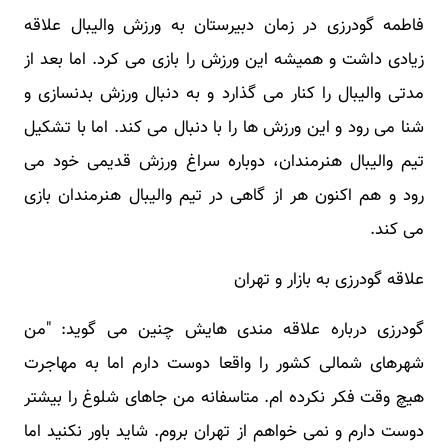
فاطمه گودرزی در زمان دبیرستان به ورزش والیبال علاقه
زیادی داشت و همیشه این ورزش را بازی می کرد. اما بعد از
مدتی والیبال را کنار می گذارد و به دنبال ورزش بدنسازی و
شنا می رود و این ورزش ها را با دنبال می کند. اما با تشکیل
تیم والیبال هنرمندان، دوباره سراغ ورزش قدیمی خود می
رود و هم اکنون هر از گاهی در تیم والیبال هنرمندان بازی
می کند.
علاقه گودرزی به بازار و تهران
گودرزی درباره علاقه مندی هایش چنین می گوید: "من
شهرهای شمالی کشور را واقعا دوست دارم اما به مهاجرت
هیچ وقت فکر نکرده ام. متاسفانه من جاهای شلوغ را بیشتر
دوست دارم و نمی خواهم از تهران بروم. شاید باور نکنید اما