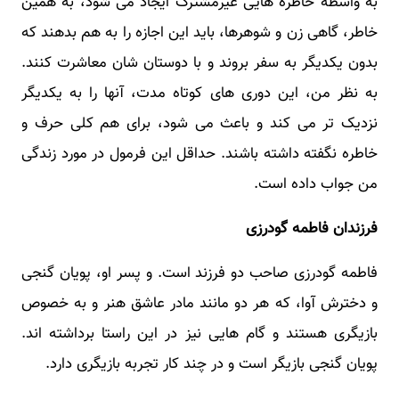
به واسطه خاطره هایی غیرمشترک ایجاد می شود، به همین
خاطر، گاهی زن و شوهرها، باید این اجازه را به هم بدهند که
بدون یکدیگر به سفر بروند و با دوستان شان معاشرت کنند.
به نظر من، این دوری های کوتاه مدت، آنها را به یکدیگر
نزدیک تر می کند و باعث می شود، برای هم کلی حرف و
خاطره نگفته داشته باشند. حداقل این فرمول در مورد زندگی
من جواب داده است.
فرزندان فاطمه گودرزی
فاطمه گودرزی صاحب دو فرزند است. و پسر او، پویان گنجی
و دخترش آوا، که هر دو مانند مادر عاشق هنر و به خصوص
بازیگری هستند و گام هایی نیز در این راستا برداشته اند.
پویان گنجی بازیگر است و در چند کار تجربه بازیگری دارد.