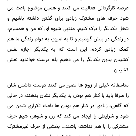
عرصه کارگردانی فعالیت می کنند و همین موضوع باعث می
شود حرف های مشترک زیادی برای گفتن داشته باشیم و
شغل یکدیگر را درک کنیم. منتهی شیوه ای که من و همسرم،
در زندگی در پیش گرفتیم و تا به امروز، به دوام زندگی ما هم
کمک زیادی کرده، این است که به یکدیگر اجازه نفس
کشیدن بدون یکدیگر را می دهیم بله درست خواندید نفش
کشیدن.
متاسفانه خیلی از زوج ها تصور می کنند دوست داشتن شان
را صرفا باید با کنار هم بودن به یکدیگر نشان بدهند، در حالی
که گاهی، زیادی در کنار هم بودن ها باعث تکراری شدن می
شود و شرایطی را ایجاد می کند که زن و شوهر، هیچ حرف
مشترکی را با هم نداشته باشند… بخشی از حرف غیرمشترک