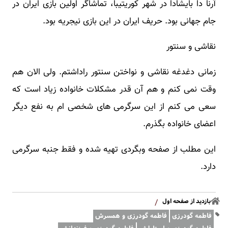
آرنا دا بایشادا در شهر کوریتیبا، تماشاگر اولین بازی ایران در
جام جهانی بود. حریف ایران در این بازی نیجریه بود.
نقاشی و سنتور
زمانی دغدغه نقاشی و نواختن سنتور راداشتم. ولی الان هم
وقت نمی کنم و هم آن قدر مشکلات خانواده زیاد است که
سعی می کنم از این سرگرمی های شخصی ام به نفع دیگر
اعضای خانواده بگذرم.
این مطلب از صفحه وبگردی تهیه شده و فقط جنبه سرگرمی
دارد.
بازدید از صفحه اول
/
فاطمه گودرزی
فاطمه گودرزی و همسرش