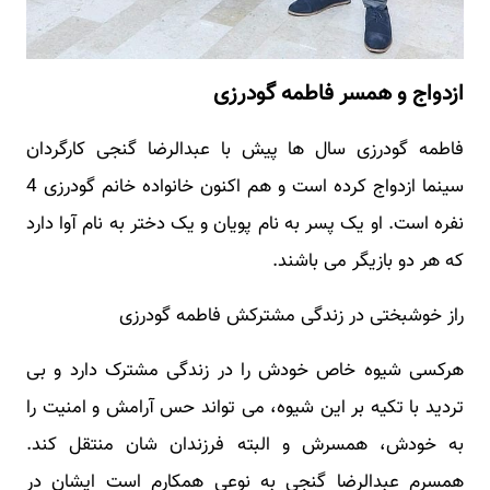
ازدواج و همسر فاطمه گودرزی
فاطمه گودرزی سال ها پیش با عبدالرضا گنجی کارگردان
سینما ازدواج کرده است و هم اکنون خانواده خانم گودرزی 4
نفره است. او یک پسر به نام پویان و یک دختر به نام آوا دارد
که هر دو بازیگر می باشند.
راز خوشبختی در زندگی مشترکش فاطمه گودرزی
هرکسی شیوه خاص خودش را در زندگی مشترک دارد و بی
تردید با تکیه بر این شیوه، می تواند حس آرامش و امنیت را
به خودش، همسرش و البته فرزندان شان منتقل کند.
همسرم عبدالرضا گنجی به نوعی همکارم است ایشان در