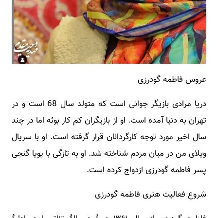
عروس فاطمه گودرزی
دریا مرادی بازیگر جوانی است که متولد سال 68 است و در
تهران به دنیا آمده است. او از بازیگران کم کار بوئه اما در چند
سال اخیر مورد توجه کارگردانان قرار گرفته است. او با سریال
ویلای من در میان مردم شناخته شد. او به تازگی با پویا گنجی
پسر فاطمه گودرزی ازدواج کرده است.
شروع فعالیت هنری فاطمه گودرزی