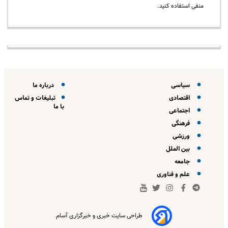
منفی استفاده کنید.
سیاسی
درباره ما
اقتصادی
تبلیغات و تماس
با ما
اجتماعی
فرهنگی
ورزشی
بین الملل
جامعه
علم و فناوری
طراحی سایت خبری و خبرگزاری آسام