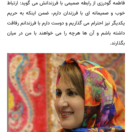
فاطمه گودرزی از رابطه صمیمی با فرزندانش می گوید: ارتباط
خوب و صمیمانه ای با فرزندان دارم، ضمن اینکه به حریم
یکدیگر نیز احترام می گذاریم و دوست دارم با فرزندانم رفاقت
داشته باشم و آن ها هرچه را می خواهند با من در میان
بگذارند.