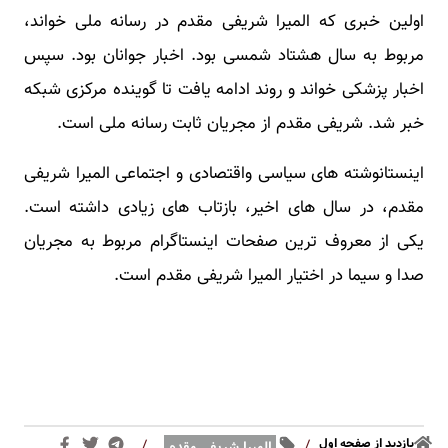
اولین خبری که المیرا شریفی مقدم در رسانه ملی خواند،
مربوط به سال هشتاد شمسی بود. اخبار جوانان بود. سپس
اخبار پزشکی خواند و روند ادامه یافت تا گوینده مرکزی شبکه
خبر شد. شریفی مقدم از مجریان ثابت رسانه ملی است.
اینستانوشته های سیاسی واقتصادی و اجتماعی المیرا شریفی
مقدم، در سال های اخیر، بازتاب های زیادی داشته است.
یکی از معروف ترین صفحات اینستاگرام مربوط به مجریان
صدا و سیما در اختیار المیرا شریفی مقدم است.
بازدید از صفحه اول
/
/
المیرا شریفی مقدم