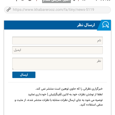
ارسال نظر
ارسال
خبرگزاری نظراتی را که حاوی توهین است منتشر نمی کند.
لطفا از نوشتن نظرات خود به لاتین (فینگیلیش ) خودداری نمایید
توصیه می شود به جای ارسال نظرات مشابه با نظرات منتشر شده، از مثبت و
منفی استفاده کنید.