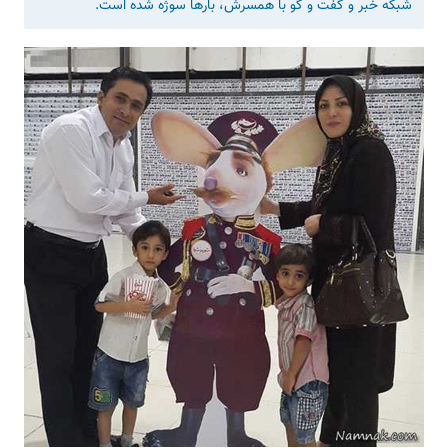
شبکه خبر و گفت و گو با همسرش، بارها سوژه شده است.