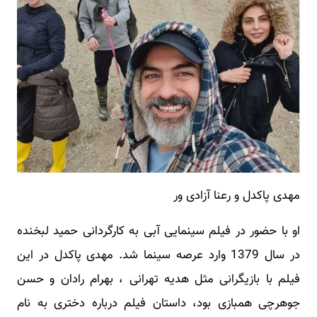
مهدی پاکدل و رعنا آزادی ور
او با حضور در فیلم سینمایی آبی به کارگردانی حمید لبخنده
در سال 1379 وارد عرصه سینما شد. مهدی پاکدل در این
فیلم با بازیگرانی مثل هدیه تهرانی ، بهرام رادان و حسن
جوهرچی همبازی بود، داستان فیلم درباره دختری به نام