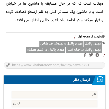
مهتاب است که که در حال مسابقه با ماشین ها در خیابان
است و با ماشین یک مسافر کش به نام ارسطو تصادف کرده
و فرار میکند و در ادامه ماجراهای جالبی اتفاق می افتد.
بازدید از صفحه اول
/
مهدی پاکدل
مهدی پاکدل و بهنوش طباطبایی
مهدی پاکدل در فیلم آمین
مهدی پاکدل در فیلم همگناه
/
ارسال نظر