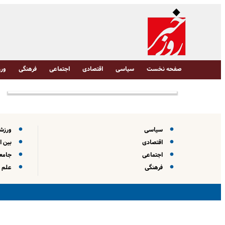
صفحه نخست
سیاسی
اقتصادی
اجتماعی
فرهنگی
ورز
سیاسی
ورزش
اقتصادی
بین ا
اجتماعی
جامعه
فرهنگی
علم و