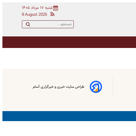
شنبه ۱۷ مرداد ۱۴۰۵
8 August 2026
طراحی سایت خبری و خبرگزاری آسام