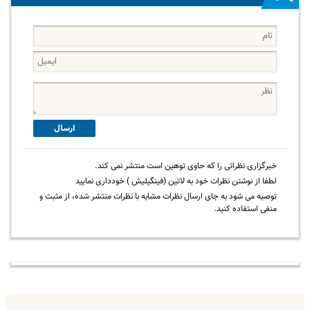
ارسال
خبرگزاری نظراتی را که حاوی توهین است منتشر نمی کند.
لطفا از نوشتن نظرات خود به لاتین (فینگیلیش ) خودداری نمایید
توصیه می شود به جای ارسال نظرات مشابه با نظرات منتشر شده، از مثبت و
منفی استفاده کنید.