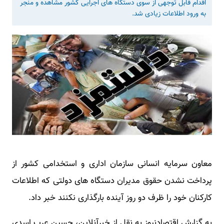
اقدام قابل توجهی از سوی دستگاه های اجرایی کشور مشاهده و منجر
به ورود اطلاعات زیادی شد.
معاون سرمایه انسانی سازمان اداری و استخدامی کشور از
پرداخت نشدن حقوق مدیران دستگاه های دولتی که اطلاعات
کارکنان خود را ظرف دو روز آینده بارگذاری نکنند خبر داد.
به گزارش اقتصادنیوز به نقل از خبرآنلاین، حسین عرب اسدی