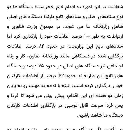
شفافیت در این امور؛ دو اقدام لازم الاجراست؛ دستگاه ها دو
نوع ستادهای اصلی و ستادهای تابع دارند؛ دستگاه های اصلی
شامل وزارتخانه ها می شوند، در مجموع وزارت فناوری و
ارتباطات به طور ۱۰۰ درصد اطلاعات خود را بارگذاری کرد اما
ستادهای تابع این وزارتخانه در حدود ۸۴ درصد اطلاعات
بارگذاری شده در دستگاهی مانند وزارتخانه تعاون، کار و رفاه
اجتماعی نیز دستگاه های اصلی در حدود ۷۵ درصد و دستگاه
های تابع این وزارتخانه حدود ۴۲ درصد از اطلاعات کارکنان
خود را بارگذاری کرده است، البته با توجه به مهلت رو به پایان
زمان دو هفته ای این اقدام، پیش بینی می شود تا فردا و
پس فردا سرعت قابل توجهی در بارگذاری اطلاعات کارکنان
دستگاه ها شاهد باشیم.