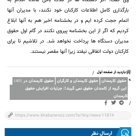
وی گفت: اگر دستگاه ها در مدت باقی مانده اقدام به
بارگذاری کامل اطلاعات کارکنان خود نکنند، با مدیران آنها
اتمام حجت کرده ایم و در بخشنامه اخیر هم به آنها ابلاغ
کردیم که اگر از این بخشنامه پیروی نکنند در گام اول حقوق
مدیران دستگاه ها پرداخت نخواهد شد. در تلاشیم تا برای
کارکنان دولت اتفاقی نیفتد زیرا آنها مقصر نیستند.
بازدید از صفحه اول
/
حقوق کارمندان
حقوق کارمندان و کارگران
حقوق کارمندان در 1401
این گروه از کامندان حقوق نمی گیرند!| جزئیات افزایش حقوق
کارمندان
/
ارسال نظر