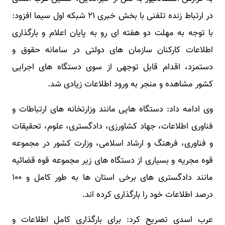
در ارتباط زنده تلفنی با بخش خبری ۲۱ شبکه اول سیما افزود:
با توجه به مهلت دو هفته ای رو به پایان اعلام و بارگذاری
اطلاعات کارکنان سازمان های دولتی در سامانه حقوق و
دستمزد، اقدام قابل توجهی از سوی دستگاه های اجرایی
کشور مشاهده و منجر به ورود اطلاعات زیادی شد.
وی ادامه داد: دستگاه هایی مانند وزارتخانه های ارتباطات و
فناوری اطلاعات، جهاد کشاورزی، دادگستری، علوم، تحقیقات
و فناوری، فرهنگ و ارشاد اسلامی، وزارت کشور در مجموعه
قوه مجریه و بسیاری از دستگاه های زیر مجموعه قوه قضائیه
مانند دادگستری های برخی استان ها به طور کامل و ۱۰۰
درصد اطلاعات خود را بارگذاری کرده اند.
عرب اسدی تصریح کرد: برای بارگذاری کامل اطلاعات و