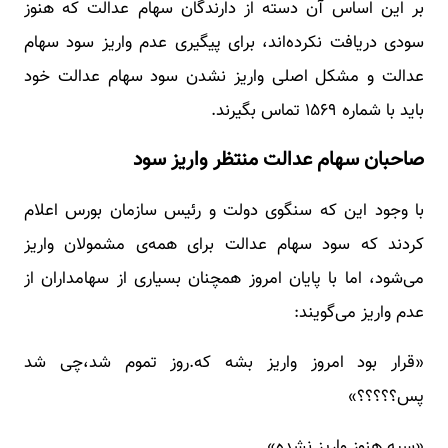
بر این اساس آن دسته از دارندگان سهام عدالت که هنوز
سودی دریافت نکرده‌اند، برای پیگیری عدم واریز سود سهام
عدالت و مشکل اصلی واریز نشدن سود سهام عدالت خود
باید با شماره ۱۵۶۹ تماس بگیرند.
صاحبان سهام عدالت منتظر واریز سود
با وجود این که سنگوی دولت و رئیس سازمان بورس اعلام
کردند که سود سهام عدالت برای همه‌ی مشمولان واریز
می‌شود، اما با پایان امروز همچنان بسیاری از سهامداران از
عدم واریز می‌گویند:
«قرار بود امروز واریز بشه که.روز تموم شد،چی شد
پس؟؟؟؟؟»
«سپه هنوز واریز نشده»