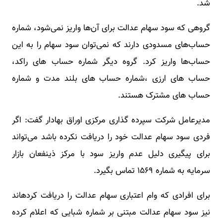
شد.
گروهی که سود سهام عدالت برای آن‌ها واریز نمی‌شود، شماره
حساب‌های مسدودی دارند که نمی‌توان سود سهام را به این
حساب‌ها واریز کرد. گروه دیگر شماره حساب های راکد،
حساب های ارزی ،شماره حساب های بلند مدت و شماره
حساب های مشترک هستند.
مدیرعامل شرکت سپرده ‎گذاری مرکزی اوراق بهادار گفت: اگر
فردی سود سهام عدالت خود را دریافت نکرده باشد می‌تواند
برای پیگیری دلیل عدم واریز سود با مرکز ذینفعان بازار
سرمایه به شماره ۱۵۶۹ تماس بگیرد.
برای افرادی که وام اعتباری سهام عدالت را دریافت کرده‎اند
نیز سود سهام عدالت مبتنی بر شماره شبایی که اعلام کرده