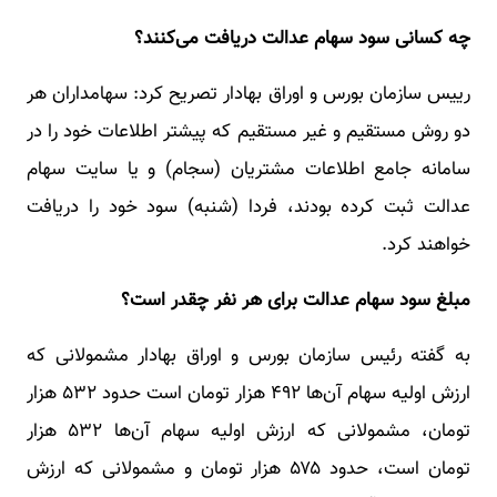
چه کسانی سود سهام عدالت دریافت می‌کنند؟
رییس سازمان بورس و اوراق بهادار تصریح کرد: سهامداران هر
دو روش مستقیم و غیر مستقیم که پیشتر اطلاعات خود را در
سامانه جامع اطلاعات مشتریان (سجام) و یا سایت سهام
عدالت ثبت کرده بودند، فردا (شنبه) سود خود را دریافت
خواهند کرد.
مبلغ سود سهام عدالت برای هر نفر چقدر است؟
به گفته رئیس سازمان بورس و اوراق بهادار مشمولانی که
ارزش اولیه سهام آن‌ها ۴۹۲ هزار تومان است حدود ۵۳۲ هزار
تومان، مشمولانی که ارزش اولیه سهام آن‌ها ۵۳۲ هزار
تومان است، حدود ۵۷۵ هزار تومان و مشمولانی که ارزش