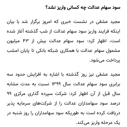
سود سهام عدالت چه کسانی واریز نشد؟
مجید عشقی در نشست خبری که امروز برگزار شد با بیان
اینکه فرایند واریز سود سهام عدالت از شب گذشته آغاز شده
است، اظهار کرد: سود سهام عدالت بیش از ۴۳ میلیون
مشمول سهام عدالت با همکاری شبکه بانکی تا پایان امشب
پرداخت می‌شود.
مجید عشقی نیز روز گذشته با اشاره به افزایش حدود سه
برابری سود سهام عدالت سال ۱۳۹۹ نسبت به مدت مشابه
سال قبل از آن اظهار کرد: شرکت سپرده گذاری مرکزی ۹۹
درصد سود سهامداران عدالت را از شرکت‌های سرمایه پذیر
دریافت کرده است به طوریکه سود سهامداران را روز شنبه در
یک مرحله واریز می‌کند.