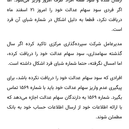
ارسال شده و سود همه افراد ظرف امروز واریز می‌شود. اما
اگر فردی سود سهام عدالت خود را امروز ۲۱ اسفند ماه
دریافت نکرد، قطعا به دلیل اشکال در شماره شبای آن فرد
است.
مدیرعامل شرکت سپرده‌گذاری مرکزی تاکید کرده اگر سال
گذشته سهامداری، سود سهام عدالت خود را دریافت کرده،
اما امسال نگرفته، حتما شماره شبای فرد اشکال داشته است.
افرادی که سود سهام عدالت خود را دریافت نکرده باشد، برای
پیگیری عدم واریز سهام عدالت خود باید با شماره ۱۵۶۹ تماس
بگیرد. شماره ۱۵۶۹ به دارندگان سهام عدالت اجازه می‌دهد که
با ارائه اطلاعات خود از ارسال اطلاعات حساب خود به بانک
مطمئن شوند.