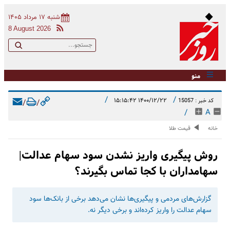
شنبه ۱۷ مرداد ۱۴۰۵
8 August 2026
منو
/
/
۱۴۰۰/۱۲/۲۲ ۱۵:۱۵:۴۲
کد خبر : 15057
/
/
/
A
خانه
قیمت طلا
روش پیگیری واریز نشدن سود سهام عدالت|
سهامداران با کجا تماس بگیرند؟
گزارش‌های مردمی و پیگیری‌ها نشان می‌دهد برخی از بانک‌ها سود
سهام عدالت را واریز کرده‌اند و برخی دیگر نه.