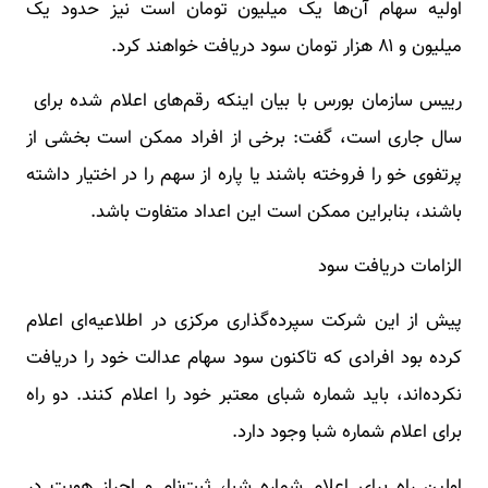
اولیه سهام آن‌ها یک میلیون تومان است نیز حدود یک
میلیون و ۸۱ هزار تومان سود دریافت خواهند کرد.
رییس سازمان بورس با بیان اینکه رقم‌های اعلام شده برای
سال جاری است، گفت: برخی از افراد ممکن است بخشی از
پرتفوی خو را فروخته باشند یا پاره از سهم را در اختیار داشته
باشند، بنابراین ممکن است این اعداد متفاوت باشد.
الزامات دریافت سود
پیش از این شرکت سپرده‌گذاری مرکزی در اطلاعیه‌ای اعلام
کرده بود افرادی که تاکنون سود سهام عدالت خود را دریافت
نکرده‌اند، باید شماره شبای معتبر خود را اعلام کنند. دو راه
برای اعلام شماره شبا وجود دارد.
اولین راه برای اعلام شماره شبا، ثبت‌نام و احراز هویت در