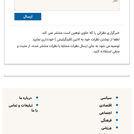
ارسال
خبرگزاری نظراتی را که حاوی توهین است منتشر نمی کند.
لطفا از نوشتن نظرات خود به لاتین (فینگیلیش ) خودداری نمایید
توصیه می شود به جای ارسال نظرات مشابه با نظرات منتشر شده، از مثبت و
منفی استفاده کنید.
سیاسی
درباره ما
اقتصادی
تبلیغات و تماس
با ما
اجتماعی
فرهنگی
ورزشی