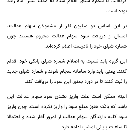
کرده‌اند. یا شماره شبای اعلام شده به مدت شش ماه راکد
بوده است.
بر این اساس دو میلیون نفر از مشمولان سهام عدالت،
امسال از دریافت سود سهام عدالت محروم هستند چون
شماره شبای خود را نادرست اعلام کرده‌اند.
این گروه باید نسبت به اصلاح شماره شبای بانکی خود اقدام
کنند. یعنی باید وارد سامانه سجام شوند و شماره شبای جدید
را ثبت کنند تا در دوره بعدی این سود را دریافت کند.
البته ممکن است علت واریز نشدن سود سهام عدالت این
باشد که بانک هنوز مبلغ سود را واریز نکرده است. چون واریز
سود کلیه دارندگان سهام عدالت از امروز آغاز شده و احتمالا
تا ساعات پایانی امشب ادامه دارد.