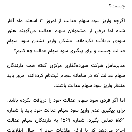
چیست؟
اگرچه واریز سود سهام عدالت از امروز ۲۱ اسفند ماه آغاز
شده اما برخی از مشمولان سهام عدالت می‌‌گویند هنوز
سودی دریافت نکرده‌اند. مشکل واریز نشدن سود سهام
عدالت چیست و برای پیگیری سود سهام عدالت چه کنیم؟
مدیرعامل شرکت سپرده‌گذاری مرکزی گفته همه دارندگان
سهام عدالت که در سامانه سجام ثبت‌نام کرده‌اند، امروز باید
منتظر واریز سود سهام عدالت باشند.
اما اگر فردی سود سهام عدالت خود را دریافت نکرده باشد،
برای پیگیری عدم واریز سود سهام عدالت خود باید با شماره
۱۵۶۹ تماس بگیرد. شماره ۱۵۶۹ به دارندگان سهام عدالت
اجازه می‌دهد که با ارائه اطلاعات خود از ارسال اطلاعات