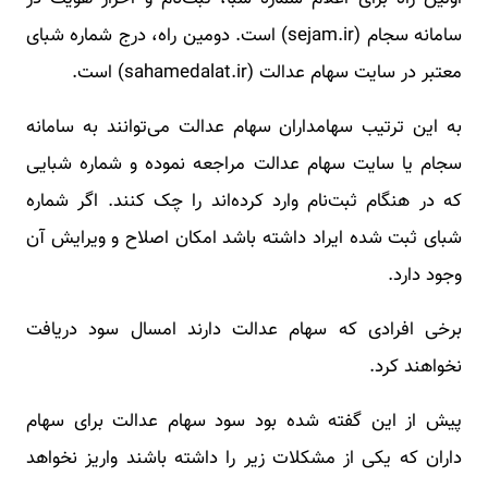
سامانه سجام (sejam.ir) است. دومین راه، درج شماره شبای
معتبر در سایت سهام عدالت (sahamedalat.ir) است.
به این ترتیب سهامداران سهام عدالت می‌توانند به سامانه
سجام یا سایت سهام عدالت مراجعه نموده و شماره شبایی
که در هنگام ثبت‌نام وارد کرده‌اند را چک کنند. اگر شماره
شبای ثبت شده ایراد داشته باشد امکان اصلاح و ویرایش آن
وجود دارد.
برخی افرادی که سهام عدالت دارند امسال سود دریافت
نخواهند کرد.
پیش از این گفته شده بود سود سهام عدالت برای سهام
داران که یکی از مشکلات زیر را داشته باشند واریز نخواهد