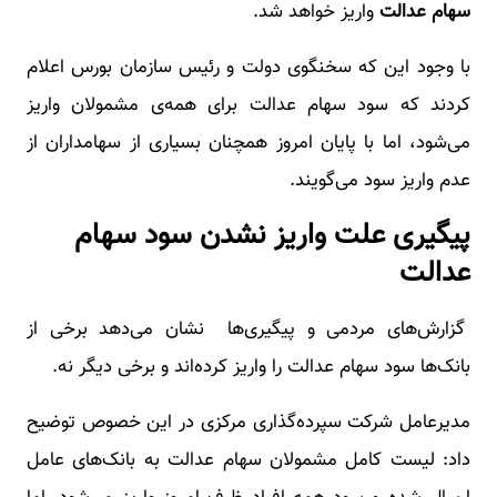
سهام عدالت
واریز خواهد شد.
با وجود این که سخنگوی دولت و رئیس سازمان بورس اعلام
کردند که سود سهام عدالت برای همه‌ی مشمولان واریز
می‌شود، اما با پایان امروز همچنان بسیاری از سهامداران از
عدم واریز سود می‌گویند.
پیگیری علت واریز نشدن سود سهام
عدالت
گزارش‌های مردمی و پیگیری‌ها نشان می‌دهد برخی از
بانک‌ها سود سهام عدالت را واریز کرده‌اند و برخی دیگر نه.
مدیرعامل شرکت سپرده‌گذاری مرکزی در این خصوص توضیح
داد: لیست کامل مشمولان سهام عدالت به بانک‌های عامل