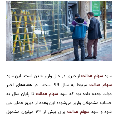
سود
سهام عدالت
از دیروز در حال واریز شدن است. این سود
سهام عدالت
مربوط به سال 99 است. در هفته‌های اخیر
دولت وعده داده بود که سود
سهام عدالت
تا پایان سال به
حساب مشمولان واریز می‌شود؛ این وعده از دیروز عملی می
شود و سود
سهام عدالت
برای بیش از ۴۳ میلیون مشمول