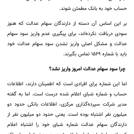
حساب خود به بانک مطمئن شوند.
بر این اساس آن دسته از دارندگان سهام عدالت که هنوز
سودی دریافت نکرده‌اند، برای پیگیری عدم واریز سود سهام
عدالت و مشکل اصلی واریز نشدن سود سهام عدالت خود
باید با شماره ۱۵۶۹ تماس بگیرند.
چرا سود سهام عدالت امروز واریز نشد؟
اما این شماره برای افرادی است که اطمینان دارند، اطلاعات
حساب و شماره شبای اعلام شده درست است. اما به گفته
مدیر شرکت سپرده‌گذاری مرکزی، اطلاعات بانکی حدود دو
میلیون نفر اشتباه بوده است. یعنی حدود دو میلیون نفر از
دارندگان سهام عدالت شماره شبای خود را اشتباه اعلام