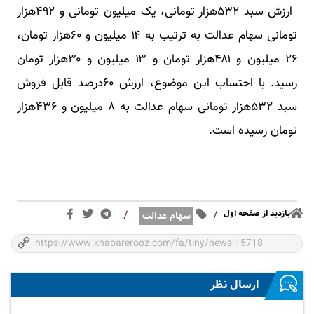
ارزش سبد ۵۳۲هزار تومانی، یک میلیون تومانی و ۴۹۲هزار
تومانی سهام عدالت به ترتیب به ۱۴ میلیون و ۶۰هزار تومان،
۲۶ میلیون و ۴۸۱هزار تومان و ۱۳ میلیون و ۳۰هزار تومان
رسید. با احتساب این موضوع، ارزش ۶۰درصد قابل فروش
سبد ۵۳۲هزار تومانی سهام عدالت به ۸ میلیون و ۴۳۶هزار
تومان رسیده است.
بازدید از صفحه اول
/
/
سهام عدالت
ارسال نظر