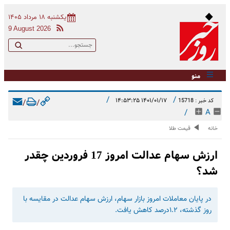
یکشنبه ۱۸ مرداد ۱۴۰۵
9 August 2026
منو
/
/
۱۴۰۱/۰۱/۱۷ ۱۴:۵۳:۲۵
کد خبر : 15718
/
/
/
A
خانه
قیمت طلا
ارزش سهام عدالت امروز 17 فروردین چقدر
شد؟
در پایان معاملات امروز بازار سهام، ارزش سهام عدالت در مقایسه با
روز گذشته، ۱.۲درصد کاهش یافت.