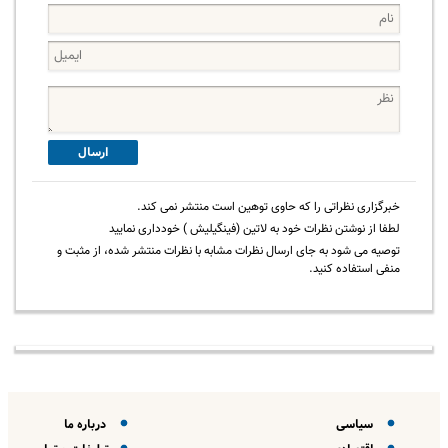
ارسال
خبرگزاری نظراتی را که حاوی توهین است منتشر نمی کند.
لطفا از نوشتن نظرات خود به لاتین (فینگیلیش ) خودداری نمایید
توصیه می شود به جای ارسال نظرات مشابه با نظرات منتشر شده، از مثبت و
منفی استفاده کنید.
سیاسی
درباره ما