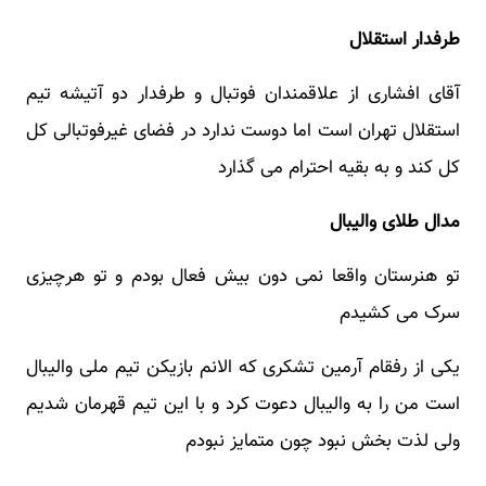
طرفدار استقلال
آقای افشاری از علاقمندان فوتبال و طرفدار دو آتیشه تیم
استقلال تهران است اما دوست ندارد در فضای غیرفوتبالی کل
کل کند و به بقیه احترام می گذارد
مدال طلای والیبال
تو هنرستان واقعا نمی دون بیش فعال بودم و تو هرچیزی
سرک می کشیدم
یکی از رفقام آرمین تشکری که الانم بازیکن تیم ملی والیبال
است من را به والیبال دعوت کرد و با این تیم قهرمان شدیم
ولی لذت بخش نبود چون متمایز نبودم