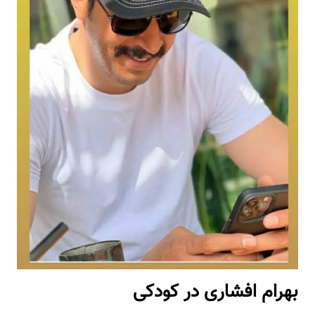
بهرام افشاری در کودکی