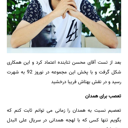
بعد از تست آقای محسن تنابنده اعتماد کرد و این همکاری
شکل گرفت و با پخش این مجموعه در نوروز 92 به شهرت
رسید و در نقش بهتاش فریبا درخشید
تعصب برای همدان
تعصبم نسبت به همدان را زمانی می‌ توانم ثابت کنم که
بگویم تنها کسی که با لهجه همدانی در سریال علی‌ البدل