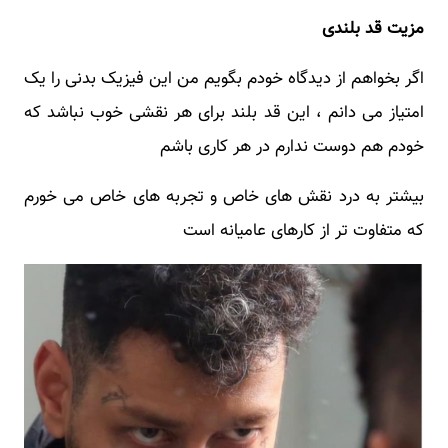
مزیت قد بلندی
اگر بخواهم از دیدگاه خودم بگویم من این فیزیک بدنی را یک
امتیاز می‌ دانم ، این قد بلند برای هر نقشی خوب نباشد که
خودم هم دوست ندارم در هر کاری باشم
بیشتر به‌ درد نقش‌ های خاص و تجربه‌ های خاص می‌ خورم
که متفاوت‌ تر از کارهای عامیانه است