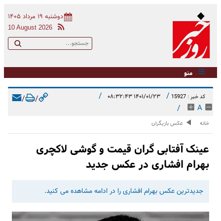
دوشنبه ۱۹ مرداد ۱۴۰۵
10 August 2026
منو
/
/
۱۴۰۱/۰۱/۲۳ ۰۸:۳۲:۴۳
کد خبر : 15927
/
/
/
A
خانه
عکس بازیگران
عینک آفتابی گران قیمت و گوشی لاکچری
بهرام افشاری در عکس جدید
جدیدترین عکس بهرام افشاری را در ادامه مشاهده می کنید.