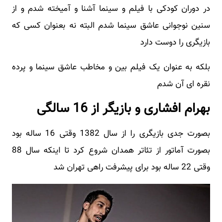
در دوران کودکی با فیلم و سینما آشنا و آمیخته شدم و از
سنین نوجوانی عاشق سینما شدم البته نه بعنوان کسی که
بازیگری را دوست دارد
بلکه به عنوان یک فیلم بین و مخاطب عاشق سینما و پرده
نقره ای آن شدم
بهرام افشاری و بازیگر از 16 سالگی
بصورت جدی بازیگری را از سال 1382 وقتی 16 ساله بود
بصورت آماتور از تئاتر همدان شروع کرد تا اینکه سال 88
وقتی 22 ساله بود برای پیشرفت راهی تهران شد