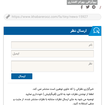
بیوگرافی بهرام افشاری
/
ارسال نظر
ارسال
خبرگزاری نظراتی را که حاوی توهین است منتشر نمی کند.
لطفا از نوشتن نظرات خود به لاتین (فینگیلیش ) خودداری نمایید
توصیه می شود به جای ارسال نظرات مشابه با نظرات منتشر شده، از مثبت و
منفی استفاده کنید.