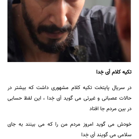
تکیه کلام اَی خِدا
در سریال پایتخت تکیه کلام مشهوری داشت که بیشتر در
حالات عصبانی و غیرتی می گوید اَی خِدا ، این لفظ حسابی
در بین مردم جا افتاد
خودش می گوید امروز مردم من را که می بینند به جای
سلامی می گویند اَی خِدا