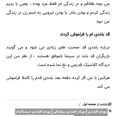
من بچه طلاقم و در زندگی ام فقط مرد بوده ، یعنی با پدرم
زندگی کردم و بودن مادر یا بودن نیرویی به اسم زن در زندگی
من نبود
قد بلندی ام را فراموش کردند
درباره بلندی قد صحبت های زیادی می شود و می گویند
بازیگران قد بلند در سینما ناموفق هستند ، از نظر من این
دیدگاه کلاسیک قدیمی و نخ نما شده است
هرکس با من کار کرده دفعه بعد بلندی قدم را کاملا فراموش
می کند
بازدید از صفحه اول
/
بهرام افشاری
بهرام افشاری بیوگرافی
بهرام افشاری اینستاگرام