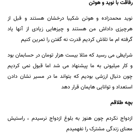
رفاقت با نوید و هوتن
نوید محمدزاده و هوتن شکیبا درخشان هستند و قبل از
هرچیزی داداش من هستند و چیزهایی زیادی از آنها یاد
گرفته ام ما تلاش کردیم قدرت نه گفتن را تمرین کنیم
شرایطی می رسید که مثلا بیست هزار تومان در حسابمان بود
و کار میلیونی به ما پیشنهاد می شد اما قبول نمی کردیم
چون دنبال ارزشی بودیم که بتواند ما در مسیر نشان دادن
استعداد و توانایی هایمان قرار دهد
بچه طلاقم
ازدواج نکردم چون هنوز به بلوغ ازدواج نرسیدم ، راستیش
معنای زندگی مشترک را نفهمیدم