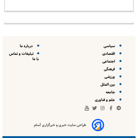
سیاسی
درباره ما
اقتصادی
تبلیغات و تماس
با ما
اجتماعی
فرهنگی
ورزشی
بین الملل
جامعه
علم و فناوری
طراحی سایت خبری و خبرگزاری آسام