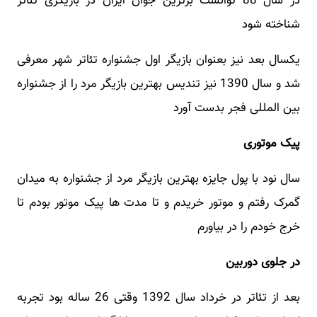
در سال 88 توانست برترین جوان ایران در بازیگری تئاتر
شناخته شود
یکسال بعد نیز بعنوان بازیگر اول جشنواره تئاتر شهر معرفی
شد و سال 1390 نیز تندیس بهترین بازیگر مرد را از جشنواره
بین المللی فجر بدست آورد
پیک موتوری
سال نود با پول جایزه بهترین بازیگر مرد از جشنواره به میدان
گمرک رفتم و موتور خریدم و تا مدت ها پیک موتور بودم تا
خرج خودم را در بیاورم
در جلوی دوربین
بعد از تئاتر در خرداد سال 1392 وقتی 26 ساله بود تجربه