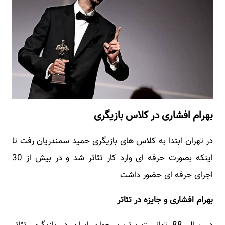
بهرام افشاری در کلاس بازیگری
در تهران ابتدا به کلاس های بازیگری حمید سمندریان رفت تا
اینکه بصورت حرفه ای وارد کار تئاتر شد و در بیش از 30
اجرای حرفه ای حضور داشت
بهرام افشاری و جایزه در تئاتر