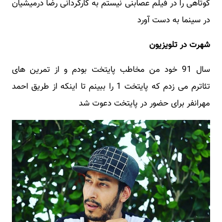
کوتاهی را در فیلم عصابنی نیستم به کارگردانی رضا درمیشیان
در سینما به دست آورد
شهرت در تلویزیون
سال 91 خود من مخاطب پایتخت بودم و از تمرین های
تئاترم می زدم که پایتخت 1 را ببینم تا اینکه از طریق احمد
مهرانفر برای حضور در پایتخت دعوت شد