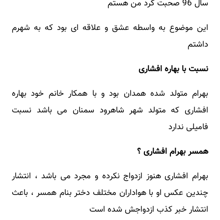
سال 96 صحبت کرد من هستم
این موضوع به‌ واسطه عشق و علاقه‌ ‎ای بود که به شهرم
داشتم
نسبت با بهاره افشاری
بهرام متولد شده همدان بود و با همکار خانم خود بهاره
افشاری که متولد شهر شاهرود سمنان می باشد نسبت
فامیلی ندارد
همسر بهرام افشاری ؟
بهرام افشاری هنوز ازدواج نکرده و مجرد می باشد ، انتشار
چندین عکس او با هواداران مختلف دختر بنام همسر ، باعث
انتشار خبر کذب ازدواجش شده است