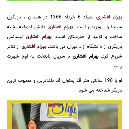
بهرام افشاری
متولد 6 خرداد 1366 در همدان ، بازیگری
سینما و تلویزیون است.
بهرام افشاری
دانش اموخته رشته
ساخت و تولید از هنرستان است.
بهرام افشاری
لیسانس
بازیگری از دانشگاه آزاد تهران می باشد.
بهرام افشاری
از تئاتر
شروع کرد.
بهرام افشاری
با سریال پایتخت به اوج شهرت
رسید.
او با 198 سانتی متر قد بعنوان قد بلندترین و محبوب ترین
بازیگر شناخته می شود