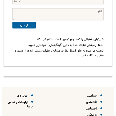
ارسال
خبرگزاری نظراتی را که حاوی توهین است منتشر نمی کند.
لطفا از نوشتن نظرات خود به لاتین (فینگیلیش ) خودداری نمایید
توصیه می شود به جای ارسال نظرات مشابه با نظرات منتشر شده، از مثبت و
منفی استفاده کنید.
سیاسی
درباره ما
اقتصادی
تبلیغات و تماس
با ما
اجتماعی
فرهنگی