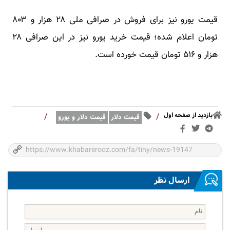
قیمت یورو نیز برای فروش در صرافی‌ ملی ۲۸ هزار و ۸۰۳
تومان اعلام شده؛ قیمت خرید یورو نیز در این صرافی ۲۸
هزار و ۵۱۶ تومان قیمت خورده است.
بازدید از صفحه اول
/
/
قیمت دلار
قیمت دلار و یورو
ارسال نظر