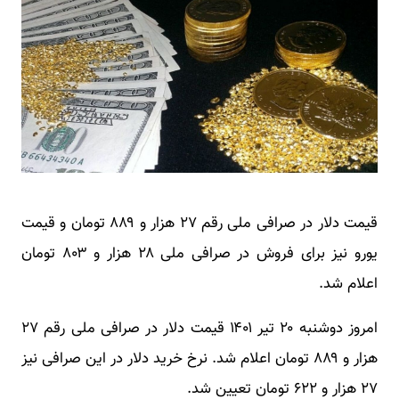
قیمت دلار در صرافی ملی رقم ۲۷ هزار و ۸۸۹ تومان و قیمت
یورو نیز برای فروش در صرافی‌ ملی ۲۸ هزار و ۸۰۳ تومان
اعلام شد.
امروز دوشنبه ۲۰ تیر ۱۴۰۱ قیمت دلار در صرافی ملی رقم ۲۷
هزار و ۸۸۹ تومان اعلام شد. نرخ خرید دلار در این صرافی نیز
۲۷ هزار و ۶۲۲ تومان تعیین شد.