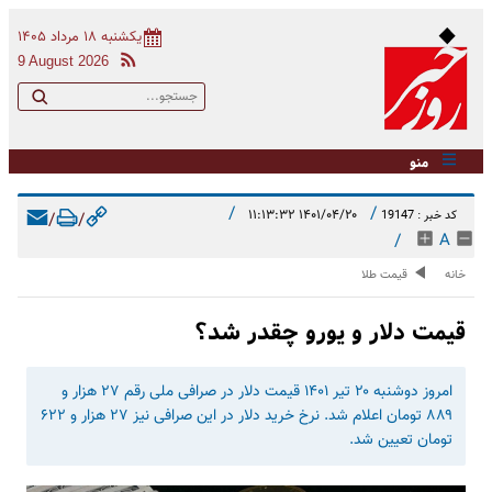
یکشنبه ۱۸ مرداد ۱۴۰۵
9 August 2026
منو
/
/
۱۴۰۱/۰۴/۲۰ ۱۱:۱۳:۳۲
کد خبر : 19147
/
/
/
A
خانه
قیمت طلا
قیمت دلار و یورو چقدر شد؟
امروز دوشنبه ۲۰ تیر ۱۴۰۱ قیمت دلار در صرافی ملی رقم ۲۷ هزار و
۸۸۹ تومان اعلام شد. نرخ خرید دلار در این صرافی نیز ۲۷ هزار و ۶۲۲
تومان تعیین شد.