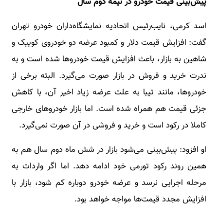
پیش‌بینی قیمت خودرو در نیمه دوم سال
اسد کرمی، نایب‌رئیس اتحادیه نمایشگاه‌داران خودرو تهران
گفت: افزایش قیمت دلار و کمبود عرضه دو خودروی کوییک و
شاهین به بازار، باعث افزایش قیمت خودروها شده است و به
ندرت خرید و فروش در بازار صورت می‌گیرد. البته برخی از
خودروها، مانند تیبا به علت عرضه زیاد اخیر آن، با کاهش
جزئی قیمت هم همراه شده است. اما بازار خودروهای خارجی
کاملا در رکود است و خرید و فروشی در آن صورت نمی‌گیرد.
او افزود: پیش‌بینی می‌شود بازار در شش ماه دوم سال هم به
همین روند رکود تورمی خود ادامه دهد. اما اگر واردات به
مرحله اجرایی نرسد و عرضه خودرو دوباره کم شود، بازار با
افزایش مجدد قیمت‌ها مواجه خواهد بود.