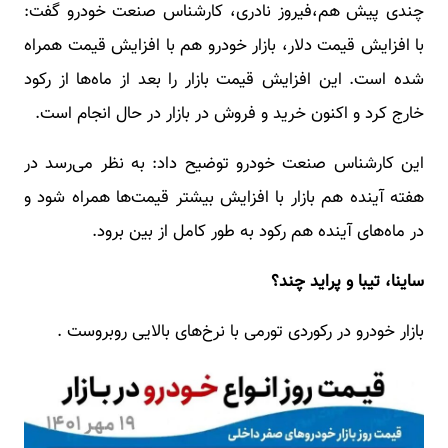
چندی پیش هم،فیروز نادری، کارشناس صنعت خودرو گفت:
با افزایش قیمت دلار، بازار خودرو هم با افزایش قیمت همراه
شده است. این افزایش قیمت بازار را بعد از ماه‌ها از رکود
خارج کرد و اکنون خرید و فروش در بازار در حال انجام است.
این کارشناس صنعت خودرو توضیح داد: به نظر می‌رسد در
هفته آینده هم بازار با افزایش بیشتر قیمت‌ها همراه شود و
در ماه‌های آینده هم رکود به طور کامل از بین برود.
ساینا، تیبا و پراید چند؟
بازار خودرو در رکوردی تورمی با نرخ‌های بالایی روبروست .