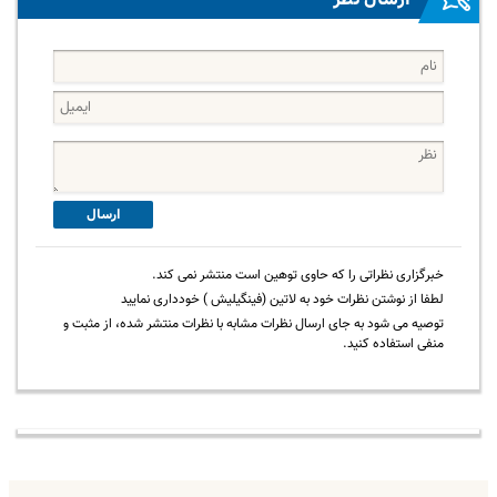
ارسال
خبرگزاری نظراتی را که حاوی توهین است منتشر نمی کند.
لطفا از نوشتن نظرات خود به لاتین (فینگیلیش ) خودداری نمایید
توصیه می شود به جای ارسال نظرات مشابه با نظرات منتشر شده، از مثبت و
منفی استفاده کنید.