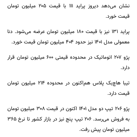
نشان می‌دهد دیروز پراید ۱۱۱ با قیمت ۲۰۵ میلیون تومان
قیمت خورد.
پراید ۱۳۱ نیز با قیمت ۱۸۰ میلیون تومان عرضه می‌شود. دنا
معمولی مدل ۱۴۰۱ نیز حدود ۴۰۴ میلیون تومان قیمت خورد.
پژو ۲۰۷ اتوماتیک در محدوده قیمتی ۶۰۰ میلیون تومان قرار
دارد.
تیبا هاچ‌بک‌ پلاس هم‌اکنون در محدوده ۲۱۴ میلیون تومان
قیمت دارد.
پژو ۲۰۶ تیپ دو مدل ۱۴۰۱ اکنون در قیمت ۳۰۸ میلیون تومان
به فروش می‌رسد. ۲۰۶ تیپ پنج نیز در بازار کشور تا نرخ ۳۶۵
میلیون تومان پیش رفت.