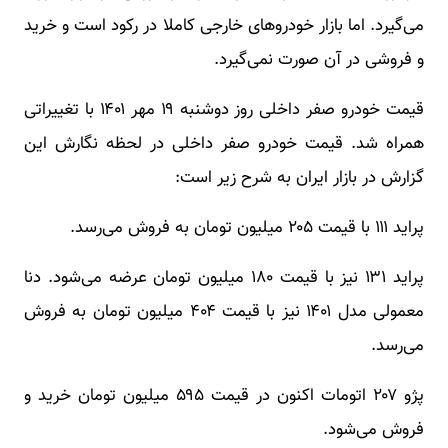
می‌گیرد. اما بازار خودروهای خارجی کاملا در رکود است و خرید
و فروشی در آن صورت نمی‌گیرد.
قیمت خودرو صفر داخلی روز ‌دوشنبه ۱۹ مهر ۱۴۰۱ با تغییراتی
همراه شد. قیمت خودرو صفر داخلی در لحظه نگارش این
گزارش در بازار ایران به شرح زیر است:
پراید ۱۱۱ با قیمت ۲۰۵ میلیون تومان به فروش می‌رسد.
پراید ۱۳۱ نیز با قیمت ۱۸۰ میلیون تومان عرضه می‌شود. دنا
معمولی مدل ۱۴۰۱ نیز با قیمت ۴۰۴ میلیون تومان به فروش
می‌رسد.
پژو ۲۰۷ اتومات اکنون در قیمت ۵۹۵ میلیون تومان خرید و
فروش می‌شود.