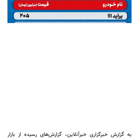
به گزارش خبرگزاری خبرآنلاین، گزارش‌های رسیده از بازار