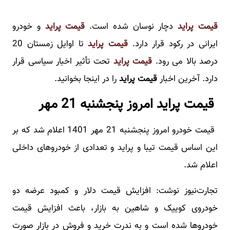
قیمت پراید
دچار نوسان شده است.
قیمت پراید
و خودرو
ایرانی در رکود قرار دارد.
قیمت پراید
تا اوایل زمستان 20
درصد بالا می رود.
قیمت پراید
تحت تأثیر اخبار سیاسی قرار
دارد. آخرین اخبار
قیمت پراید
را در اینجا بخوانید.
قیمت پراید امروز پنجشنبه 21 مهر
قیمت خودرو امروز پنجشنبه 21 مهر 1401 اعلام شد که بر
این اساس قیمت تیبا و پراید و تعدادی از خودروهای داخلی
اعلام شد.
تجارت‌نیوز نوشت: افزایش قیمت دلار و کمبود عرضه دو
خودروی کوییک و شاهین به بازار، باعث افزایش قیمت
خودروها شده است و به ندرت خرید و فروش در بازار صورت