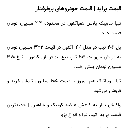
قیمت پراید | قیمت خودروهای پرطرفدار
تیبا هاچ‌بک‌ پلاس هم‌اکنون در محدوده ۲۰۴ میلیون تومان
قیمت دارد.
پژو ۲۰۶ تیپ دو مدل ۱۴۰۱ اکنون در قیمت ۳۳۲ میلیون تومان
به فروش می‌رسد. ۲۰۶ تیپ پنج نیز در بازار کشور تا نرخ ۳۷۰
میلیون تومان پیش رفت.
تارا اتوماتیک هم امروز با قیمت ۶۰۵ میلیون تومان خرید و
فروش می‌شود.
واکنش بازار به کاهش عرضه کوییک و شاهین | جدیدترین
قیمت پراید، تیبا، تارا و انواع پ‍ژو