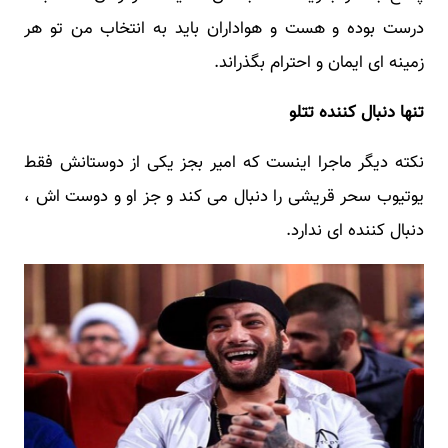
درست بوده و هست و هواداران باید به انتخاب من تو هر
زمینه ای ایمان و احترام بگذراند.
تنها دنبال کننده تتلو
نکته دیگر ماجرا اینست که امیر بجز یکی از دوستانش فقط
یوتیوب سحر قریشی را دنبال می کند و جز او و دوست اش ،
دنبال کننده ای ندارد.