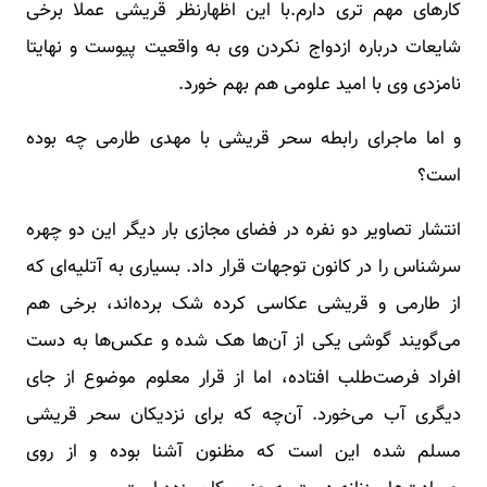
کارهای مهم تری دارم.با این اظهارنظر قریشی عملا برخی
شایعات درباره ازدواج نکردن وی به واقعیت پیوست و نهایتا
نامزدی وی با امید علومی هم بهم خورد.
و اما ماجرای رابطه سحر قریشی با مهدی طارمی چه بوده
است؟
انتشار تصاویر دو نفره در فضای مجازی بار دیگر این دو چهره
سرشناس را در کانون توجهات قرار داد. بسیاری به آتلیه‌ای که
از طارمی و قریشی عکاسی کرده شک برده‌اند، برخی هم
می‌گویند گوشی یکی از آن‌ها هک شده و عکس‌ها به دست
افراد فرصت‌طلب افتاده، اما از قرار معلوم موضوع از جای
دیگری آب می‌خورد. آن‌چه که برای نزدیکان سحر قریشی
مسلم شده این است که مظنون آشنا بوده و از روی