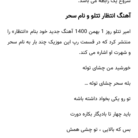
شروع یک رابطه می باشد.
آهنگ انتظار تتلو و نام سحر
امیر تتلو روز 1 بهمن 1400 آهنگ جدید خود بنام «انتظار» را
منتشر کرد که در قسمت رپ این موزیک چند بار به نام سحر
و شهرت او اشاره می کند.
خورشید من چشای توئه
بله سحر چشای توئه …
تو رو یکی بخواد داشته باشه
باید چهار تا بادیگار بکاره دورت
بس که بالایی ، تو چشی همش