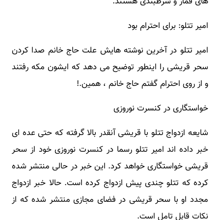
های قمار و شرطبندی هستند.
امیر تتلو: برای احترام بود
امیر تتلو در آخرین نوشته هایش علت حاج خانم صدا کردن
سحر قریشی را اینطور توضیح می دهد که ایشون مکه رفتند
و از روی احترام گفتم حاج خانم ، همین.!
خواستگاری در کنسرت نوروزی
شایعه ازدواج تتلو با قریشی آنقدر بالا گرفته که حتی عده ای
خبر داده اند امیر تتلو رسما در کنسرت نوروزی خود از سحر
قریشی خواستگاری خواهد کرد. این خبر در حالی منتشر شده
کرده که تتلو چندی پیش ازدواج کرده است. حالا خبر ازدواج
مجدد او با سحر قریشی در فضای مجازی منتشر شده که از
نکات قابل تامل است.