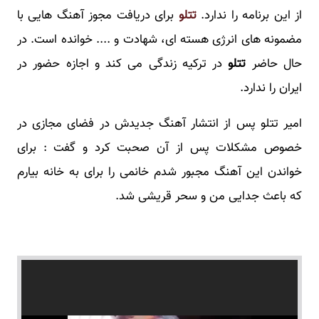
از این برنامه را ندارد.
تتلو
برای دریافت مجوز آهنگ هایی با
مضمونه های انرژی هسته ای، شهادت و .... خوانده است. در
حال حاضر
تتلو
در ترکیه زندگی می کند و اجازه حضور در
ایران را ندارد.
امیر تتلو پس از انتشار آهنگ جدیدش در فضای مجازی در
خصوص مشکلات پس از آن صحبت کرد و گفت : برای
خواندن این آهنگ مجبور شدم خانمی را برای به خانه بیارم
که باعث جدایی من و سحر قریشی شد.