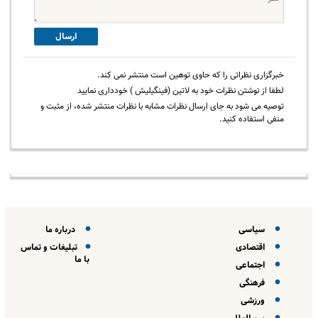
ارسال
خبرگزاری نظراتی را که حاوی توهین است منتشر نمی کند.
لطفا از نوشتن نظرات خود به لاتین (فینگیلیش ) خودداری نمایید
توصیه می شود به جای ارسال نظرات مشابه با نظرات منتشر شده، از مثبت و
منفی استفاده کنید.
سیاسی
درباره ما
اقتصادی
تبلیغات و تماس
با ما
اجتماعی
فرهنگی
ورزشی