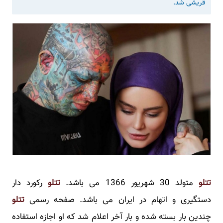
قریشی شد.
تتلو
متولد 30 شهریور 1366 می باشد.
تتلو
رکورد دار
دستگیری و اتهام در ایران می باشد. صفحه رسمی
تتلو
چندین بار بسته شده و بار آخر اعلام شد که او اجازه استفاده