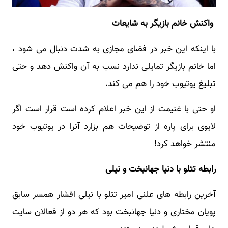
واکنش خانم بازیگر به شایعات
با اینکه این خبر در فضای مجازی به شدت دنبال می شود ،
اما خانم بازیگر تمایلی ندارد نسب به آن واکنش دهد و حتی
تبلیغ یوتیوب خود را هم می کند.
او حتی با غنیمت از این خبر اعلام کرده است قرار است اگر
لایوی برای پاره از توضیحات هم بزارد آنرا در یوتیوب خود
منتشر خواهد کرد!
رابطه تتلو با دنیا جهانبخت و نیلی
آخرین رابطه های علنی امیر تتلو با نیلی افشار همسر سابق
پویان مختاری و دنیا جهانبخت بود که هر دو از فعالان سایت