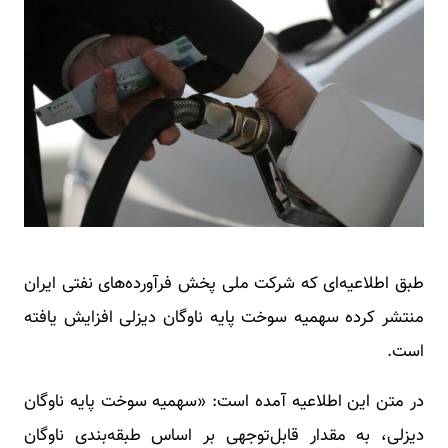
طبق اطلاعیه‌ای که شرکت ملی پخش فرآورده‌های نفتی ایران
منتشر کرده سهمیه سوخت پایه ناوگان دیزلی افزایش یافته
است.
در متن این اطلاعیه آمده است: «سهمیه سوخت پایه ناوگان
دیزلی، به مقدار قابل‌توجهی بر اساس طبقه‌بندی ناوگان