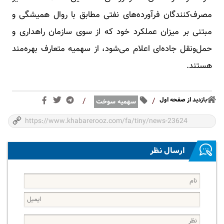
مصرف‌کنندگان فرآورده‌های نفتی مطابق با روال همیشگی و
مبتنی بر میزان عملکرد خود که از سوی سازمان راهداری و
حمل‌ونقل جاده‌ای اعلام می‌شود، از سهمیه متعارف بهره‌مند
هستند.
بازدید از صفحه اول
/
/
سهمیه سوخت
ارسال نظر