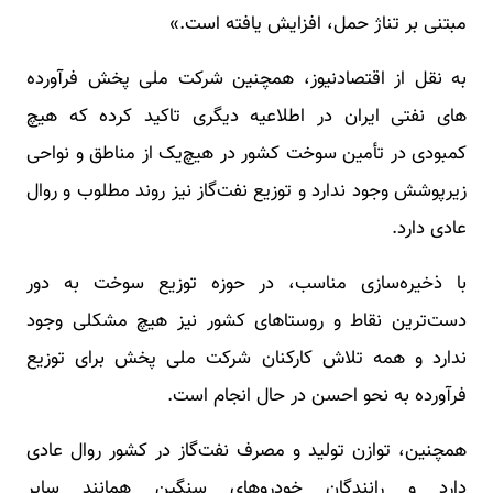
مبتنی بر تناژ حمل، افزایش یافته است.»
به نقل از اقتصادنیوز، همچنین شرکت ملی پخش فرآورده
های نفتی ایران در اطلاعیه دیگری تاکید کرده که هیچ
کمبودی در تأمین سوخت کشور در هیچ‌یک از مناطق و نواحی
زیرپوشش وجود ندارد و توزیع نفت‌گاز نیز روند مطلوب و روال
عادی دارد.
با ذخیره‌سازی مناسب، در حوزه توزیع سوخت به دور
دست‌ترین نقاط و روستاهای کشور نیز هیچ مشکلی وجود
ندارد و همه تلاش کارکنان شرکت ملی پخش برای توزیع
فرآورده به نحو احسن در حال انجام است.
همچنین، توازن تولید و مصرف نفت‌گاز در کشور روال عادی
دارد و رانندگان خودروهای سنگین همانند سایر