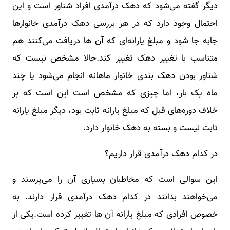
دیگر گفته می‌شود که دهک درآمدی افراد شناور است و این
احتمال وجود دارد که در هر بررسی دهک درآمدی خانوارها
جابه جا شود و مبلغ یارانه‌ای که آن ها دریافت می‌کنند هم
متناسب با تغییر دهک تغییر کند.حالا مشخص نیست که
شناور بودن دهک بندی خانوار ماهانه انجام می‌شود یا چند
ماه یک بار، اما چیزی که مشخص است این است که بر
خلاف دوره‌های قبل که مبلغ یارانه ثابت بود، دیگر مبلغ یارانه
ثابت نیست و بسته به دهک خانوار دارد.
در کدام دهک درآمدی قرار داریم؟
این سوالی است که مخاطبان بسیاری آن را می‌پرسند و
می‌خواهند بدانند در کدام دهک درآمدی قرار دارند. به
خصوص افرادی که مبلغ یارانه آن ها تغییر کرده است.یکی از