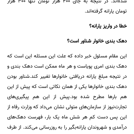
شده‌اند. در نتیجه به جای ۴۰۰ هزار تومان تنها ۳۰۰ هزار
تومان یارانه گرفته‌اند.
خطا در واریز یارانه؟
دهک بندی خانوار شناور است؟
این مقام مسئول خبر داده که علت این مسئله این است که
دهک بندی امری پویاست و هر ماه ممکن است دهک بندی و
در نتیجه مبلغ یارانه دریافتی خانوارها تغییر کند.شناور بودن
دهک بندی خانوارها یکی از همان نکاتی است که پیش از این
هم بارها مطرح شده بود.پیش از این هم پیگیری‌های
تجارت‌نیوز از سازمان‌های متولی نشان می‌داد که وزارت رفاه از
این پس دست کم هر شش ماه یک بار، فهرست دهک‌های
درآمدی و شهروندان یارانه‌بگیر را به روزرسانی می‌کند. از طرف