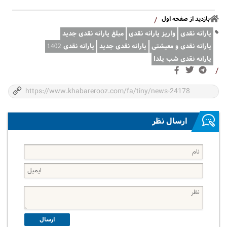
بازدید از صفحه اول
/
یارانه نقدی
واریز یارانه نقدی
مبلغ یارانه نقدی جدید
یارانه نقدی و معیشتی
یارانه نقدی جدید
یارانه نقدی 1402
یارانه نقدی شب یلدا
/
ارسال نظر
ارسال