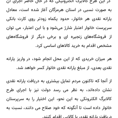
در این طرح کالابرگ الکترونیکی که در حال حاضر اجرای آن
به صورت نسبی در استان هرمزگان آغاز شده است، معادل
یارانه نقدی هر خانوار، حدود یکماه زودتر روی کارت بانکی
سرپرست خانوار اعتبار شارژ می‌شود و با این اعتبار، می توان
از فروشگاه‌های زنجیره ای و برخی دیگر از فروشگاه‌های
مشخص اقدام به خرید کالاهای اساسی کرد.
هر میزان خریدی که از این محل انجام شود، در واریز یارانه
نقدی بعدی، از مبلغ یارانه نقدی خانوار کسر خواهد شد.
از آنجا که تاکنون مردم تمایل بیشتری به دریافت یارانه نقدی
نشان داده‌اند،‌ به نظر می رسد دولت نیز با اجرای طرح
کالابرگ الکترونکی به این نحو، این اختیار را به سرپرستان
خانوار داده است تا آنگونه که خود صلاح می دانند،‌ نسبت به
دریافت یارانه نقدی یا کالایی اقدام کنند.