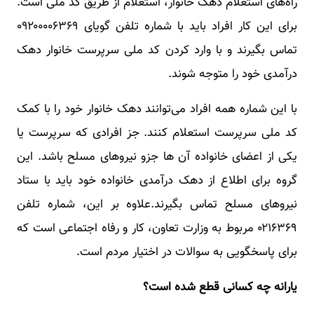
راه‌های استعلام دهک خانوار، استعلام از طریق کد ملی است.
برای این کار افراد باید با شماره تلفن گویای ۰۹۲۰۰۰۰۶۳۶۹
تماس بگیرند و با وارد کردن کد ملی سرپرست خانوار دهک
درآمدی خود را متوجه شوند.
با این شماره همه افراد می‌توانند دهک خانوار خود را با کمک
کد ملی سرپرست استعلام کنند. جز افرادی که سرپرست یا
یکی از اعضای خانواده آن ها جزو نیروهای مسلح باشد. این
گروه برای اطلاع از دهک درآمدی خانواده خود باید با ستاد
نیروهای مسلح تماس بگیرند.علاوه بر این، شماره تلفن
۰۲۱۶۳۶۹ مربوط به وزارت تعاون، کار و رفاه اجتماعی است که
برای پاسخگویی به سوالات در اختیار مردم است.
یارانه چه کسانی قطع شده است؟