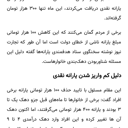
یارانه نقدی دریافت می‌کردند، این ماه تنها ۳۰۰ هزار تومان
گرفته‌اند.
برخی از مردم گمان می‌کنند که این کاهش ۱۰۰ هزار تومانی
مبلغ یارانه ناشی از خطای دولت است اما آن طور که تجارت
نیوز نوشته سخنگوی ستاد هدفمندی یارانه‌ها گفته دلیل این
مسئله شناوربودن دهک‌بندی خانوارهاست.
دلیل کم واریز شدن یارانه نقدی
این مقام مسئول با تایید حذف ۱۰۰ هزار تومانی یارانه برخی
افراد گفت: برخی از خانوارها تا ماه‌های قبل جزو دهک یک تا
۳ بودند و یارانه ۴۰۰ هزار تومانی می‌گرفتند، اما اکنون دهک
آن ها تغییر کرده و این افراد وارد دهک درآمدی ۴ تا ۹