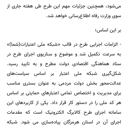
می‌شود، همچنین جزئیات مهم این طرح طی هفته جاری از
سوی وزارت رفاه اطلاع‌رسانی خواهد شد.
بر این اساس؛
- الزامات اجرایی طرح در قالب «شبکه ملی اعتبارات(شما)»
به سرعت تکمیل شد و موضوع و سناریوی اجرای طرح در
ستاد هماهنگی اقتصادی دولت مطرح و به تایید رسید.
شکل‌گیری شبکه ملی اعتبار بر اساس سیاست‌های
عدالت‌محور بخش دولت مردمی به عنوان بستری مناسب
برای مدیریت و اختصاص تمامی اعتبارهای حمایتی بر اساس
هر کد ملی را در دستور کار قرار داد. یکی از کاربردهای این
سامانه اجرای طرح کالابرگ الکترونیک است که مقدمات
اجرای آن در استان هرمزگان پیاده‌سازی می شود. شبکه