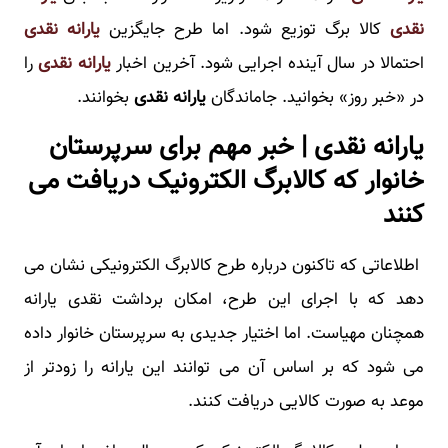
نقدی
کالا برگ توزیع شود. اما طرح جایگزین
یارانه نقدی
احتمالا در سال آینده اجرایی شود. آخرین اخبار
یارانه نقدی
را
در «خبر روز» بخوانید. جاماندگان
یارانه نقدی
بخوانند.
یارانه نقدی | خبر مهم برای سرپرستان
خانوار که کالابرگ الکترونیک دریافت می
کنند
اطلاعاتی که تاکنون درباره طرح کالابرگ الکترونیکی نشان می
دهد که با اجرای این طرح، امکان برداشت نقدی یارانه
همچنان مهیاست. اما اختیار جدیدی به سرپرستان خانوار داده
می شود که بر اساس آن می توانند این یارانه را زودتر از
موعد به صورت کالایی دریافت کنند.