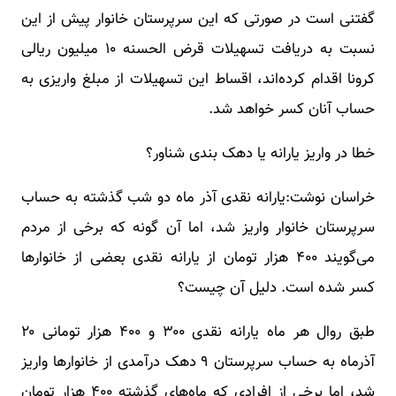
گفتنی است در صورتی که این سرپرستان خانوار پیش از این
نسبت به دریافت تسهیلات قرض الحسنه ۱۰ میلیون ریالی
کرونا اقدام کرده‌اند، اقساط این تسهیلات از مبلغ واریزی به
حساب آنان کسر خواهد شد.
خطا در واریز یارانه یا دهک بندی شناور؟
خراسان نوشت:یارانه نقدی آذر ماه دو شب گذشته به حساب
سرپرستان خانوار واریز شد، اما آن گونه که برخی از مردم
می‌گویند ۴۰۰ هزار تومان از یارانه نقدی بعضی از خانوارها
کسر شده است. دلیل آن چیست؟
طبق روال هر ماه یارانه نقدی ۳۰۰ و ۴۰۰ هزار تومانی ۲۰
آذرماه به حساب سرپرستان ۹ دهک درآمدی از خانوارها واریز
شد، اما برخی از افرادی که ماه‌های گذشته ۴۰۰ هزار تومان