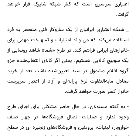
اعتباری سراسری است که کنار شبکه شاپرک قرار خواهد
گرفت.
_ شبکه اعتباری ایرانیان از یک سازوکار فنی منحصر به فرد
استفاده می‌کند که می‌تواند امتیازات و تسهیلات مهمی برای
خانوارهای ایرانی فراهم کند. در طرح «شما» شاهد رونمایی از
یک سوییچ کالایی هستیم، یعنی اگر کالای انتخاب‌شده جزو
گروه اقلام مشمول در سبد تعیین‌شده باشد، بعد از خرید
معادل مابه‌التفاوت نرخ یارانه‌ای و آزاد از اعتبار سرپرست
خانوار کسر صورت خواهد گرفت.
- به گفته مسئولان، در حال حاضر مشکلی برای اجرای طرح
وجود ندارد و عملیات اتصال فروشگاه‌ها در چهار صنف
خواروبار، لبنیات، پروتئین و فروشگاه‌های زنجیره ای در سطح