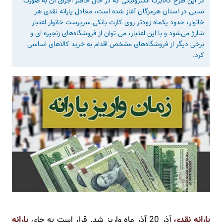
در این طرح کالابرگ الکترونیکی که در حال حاضر اجرای آن به صورت
نسبی در استان هرمزگان آغاز شده است، معادل یارانه نقدی هر
خانوار، حدود یکماه زودتر روی کارت بانکی سرپرست خانوار اعتبار
شارژ می‌شود و با این اعتبار، می توان از فروشگاه‌های زنجیره ای و
برخی دیگر از فروشگاه‌های مشخص اقدام به خرید کالاهای اساسی
کرد.
یارانه نقدی
آذر 20 آذر ماه واریز شد. قرار است به جای
یارانه