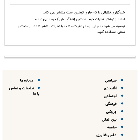
خبرگزاری نظراتی را که حاوی توهین است منتشر نمی کند.
لطفا از نوشتن نظرات خود به لاتین (فینگیلیش ) خودداری نمایید
توصیه می شود به جای ارسال نظرات مشابه با نظرات منتشر شده، از مثبت و
منفی استفاده کنید.
سیاسی
درباره ما
اقتصادی
تبلیغات و تماس
با ما
اجتماعی
فرهنگی
ورزشی
بین الملل
جامعه
علم و فناوری