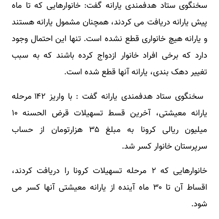
سخنگوی ستاد هدفمندی یارانه گفت: خانوارهایی که تا ماه
پیش یارانه دریافت می کردند، همچنان مشمول یارانه هستند
و یارانه هیچ خانواری قطع نشده است. تنها این احتمال وجود
دارد که برخی افراد خانوار ازدواج کرده باشند که به سبب
تغییر دهک بندی، یارانه آنها قطع شده است.
سخنگوی ستاد هدفمندی یارانه گفت : با واریز ۱۴۲ مرحله
یارانه معیشتی، آخرین قسط تسهیلات قرض الحسنه ۱۰
میلیون ریالی کرونا به مبلغ ۳۵ هزارتومان از حساب
سرپرستان خانوار کسر شد.
خانوارهایی که ۲ مرحله تسهیلات کرونا را دریافت کردند،
اقساط آن تا ۳۰ ماه آینده از یارانه معیشتی آنها کسر می
شود.