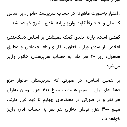
ـ اعتبار به‌صورت ماهیانه در حساب سرپرست خانوار ـ بر اساس
کد ملی و نه صرفاً کارت واریز یارانه نقدی ـ شارژ خواهد شد.
گفتنی است، یارانه نقدی کمک معیشتی بر اساس دهک‌بندی
اعلامی از سوی وزارت تعاون، کار و رفاه اجتماعی و مطابق
معمول، روز ۲۰ هر ماه به حساب سرپرستان خانوار واریز
می‌شود.
بر همین اساس، در صورتی که سرپرستان خانوار جزو
دهک‌های اول تا سوم هستند، مبلغ ۴۰۰ هزار تومان به‌ازای
هر نفر و در صورتی در دهک‌های چهارم تا نهم قرار دارند،
مبلغ ۳۰۰ هزار تومان به‌ازای هر نفر به حساب آنان واریز
خواهد شد.