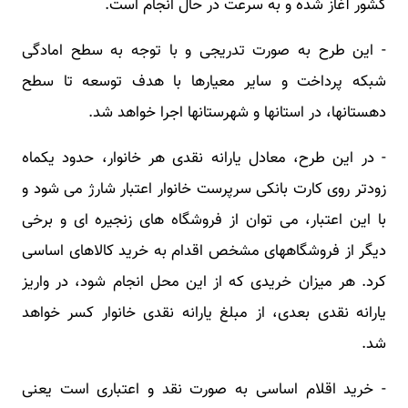
کشور آغاز شده و به سرعت در حال انجام است.
- این طرح به صورت تدریجی و با توجه به سطح امادگی
شبکه پرداخت و سایر معیارها با هدف توسعه تا سطح
دهستانها، در استانها و شهرستانها اجرا خواهد شد.
- در این طرح، معادل یارانه نقدی هر خانوار، حدود یکماه
زودتر روی کارت بانکی سرپرست خانوار اعتبار شارژ می شود و
با این اعتبار، می توان از فروشگاه های زنجیره ای و برخی
دیگر از فروشگاههای مشخص اقدام به خرید کالاهای اساسی
کرد. هر میزان خریدی که از این محل انجام شود، در واریز
یارانه نقدی بعدی، از مبلغ یارانه نقدی خانوار کسر خواهد
شد.
- خرید اقلام اساسی به صورت نقد و اعتباری است یعنی