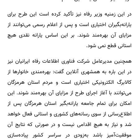
در این زمنیه وزیر رفاه نیز تأکید کرده است این طرح برای
یارانه‌بگیران اختیاری است و پس از اعلام رسمی می‌توانند از
مزایای آن بهره‌مند شوند. بر این اساس یارانه نقدی هیچ
استانی قطع نمی شود.
همچنین مدیرعامل شرکت فناوری اطلاعات رفاه ایرانیان نیز
در این باره به همشهری آنلاین گفت: بهره‌مندی خانوارها از
کالابرگ الکترونیکی اختیاری است و مردم استان هرمزگان
می‌توانند با آغاز اجرای طرح از مزایای آن بهره‌مند شوند. این
امکان برای تمام جامعه یارانه‌بگیر استان هرمزگان پس از
اطلاع‌رسانی از سوی رسانه‌های کشوری و استانی فعال خواهد
شد و نیاز به هیچ اقدامی نیست و در صورتی که نتایج آن
موفقیت‌آمیز باشد به‌زودی در سراسر کشور پیاده‌سازی