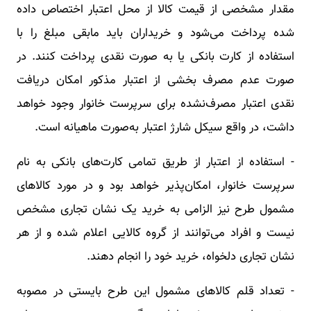
مقدار مشخصی از قیمت کالا از محل اعتبار اختصاص داده
شده پرداخت می‌شود و خریداران باید مابقی مبلغ را با
استفاده از کارت بانکی یا به صورت نقدی پرداخت کنند. در
صورت عدم مصرف بخشی از اعتبار مذکور امکان دریافت
نقدی اعتبار مصرف‌نشده برای سرپرست خانوار وجود خواهد
داشت، در واقع سیکل شارژ اعتبار به‌صورت ماهیانه است.
- استفاده از اعتبار از طریق تمامی کارت‌های بانکی به نام
سرپرست خانوار، امکان‌پذیر خواهد بود و در مورد کالاهای
مشمول طرح نیز الزامی به خرید یک نشان تجاری مشخص
نیست و افراد می‌توانند از گروه کالایی اعلام شده و از هر
نشان تجاری دلخواه، خرید خود را انجام دهند.
- تعداد قلم کالاهای مشمول این طرح بایستی در مصوبه