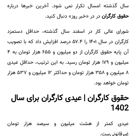
سال گذشته امسال تکرار نمی شود. آخرین خبرها درباره
حقوق کارگران
در در «خبر روز» دنبال کنید.
شورای عالی کار در اسفند سال گذشته، حداقل دستمزد
کارگران در سال ۱۴۰۱ را ۵۷.۴ درصد افزایش داد که با تصویب
آن پایه حقوق کارگران از دو میلیون و ۶۵۵ هزار تومان به ۴
میلیون و ۱۷۹ هزار تومان رسید. به این ترتیب، حداقل عیدی
۸ میلیون و ۳۵۸ هزار تومان و حداکثر ۱۲ میلیون و ۵۳۷ هزار
تومان خواهد بود.
حقوق کارگران | عیدی کارگران برای سال
1402
عیدی کمتر از هشت میلیون و سیصد هزار تومان
غیرقانونی‌ست.