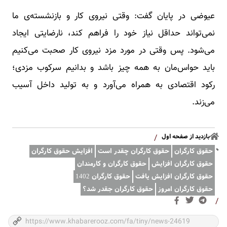
عیوضی در پایان گفت: وقتی نیروی کار و بازنشسته‌ی ما
نمی‌تواند حداقل نیاز خود را فراهم کند، نارضایتی ایجاد
می‌شود. پس وقتی در مورد مزد نیروی کار صحبت می‌کنیم
باید حواس‌مان به همه چیز باشد و بدانیم سرکوب مزدی؛
رکود اقتصادی به همراه می‌آورد و به تولید داخل آسیب
می‌زند.
بازدید از صفحه اول
/
حقوق کارگران
حقوق کارگران چقدر است
افزایش حقوق کارگران
حقوق کارگران افزایش
حقوق کارگران و کارمندان
حقوق کارگران افزایش یافت
حقوق کارگران 1402
حقوق کارگران امروز
حقوق کارگران جقدر شد؟
/