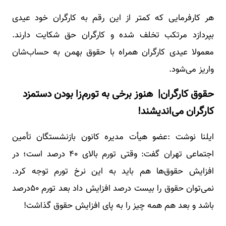
هر کارفرمایی که کمتر از این رقم به کارگران خود عیدی
بپردازد مرتکب تخلف شده و کارگران حق شکایت دارند.
معمولا عیدی کارگران همراه با حقوق بهمن به حساب‌شان
واریز می‌شود.
حقوق کارگران| هنوز برخی به تورم‌زا بودن دستمزد
کارگران می‌اندیشند!
ایلنا نوشت :عضو هیأت مدیره کانون بازنشستگان تأمین
اجتماعی تهران گفت: وقتی تورم بالای ۴۰ درصد است؛ در
افزایش حقوق‌ها هم باید به این نرخ تورم توجه کرد.
نمی‌توان حقوق را بیست درصد افزایش داد بعد تورم ۵۰درصد
باشد و بعد هم همه چیز را به پای افزایش حقوق گذاشت!