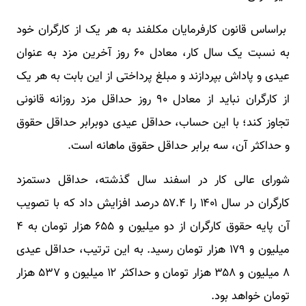
براساس قانون کارفرمایان مکلفند به هر یک از کارگران خود
به نسبت یک سال کار، معادل ۶۰ روز آخرین مزد ‌به عنوان
عیدی و پاداش بپردازند و مبلغ پرداختی از این بابت به هر یک
از کارگران نباید از معادل ۹۰ روز حداقل مزد روزانه قانونی
تجاوز کند؛ با این حساب، حداقل عیدی دوبرابر حداقل حقوق
و حداکثر آن، سه برابر حداقل حقوق ماهانه است.
شورای عالی کار در اسفند سال گذشته، حداقل دستمزد
کارگران در سال ۱۴۰۱ را ۵۷.۴ درصد افزایش داد که با تصویب
آن پایه حقوق کارگران از دو میلیون و ۶۵۵ هزار تومان به ۴
میلیون و ۱۷۹ هزار تومان رسید. به این ترتیب، حداقل عیدی
۸ میلیون و ۳۵۸ هزار تومان و حداکثر ۱۲ میلیون و ۵۳۷ هزار
تومان خواهد بود.