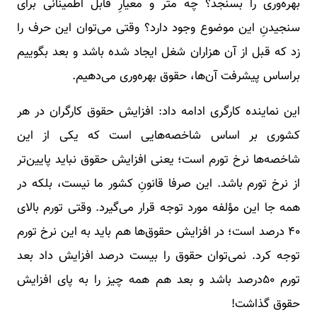
بهره‌وری را بسنجد؟ چه متر و معیارِ قابل اطمینانی برای
سنجیدنِ این موضوع وجود دارد؟ وقتی می‌توان این حرف را
زد که قبل از آن هزاران شغل ایجاد شده باشد و بعد بگوییم
براساس پیشرفت آن‌ها، حقوق بهره‌وری می‌دهیم.
این نماینده کارگری ادامه داد: افزایش حقوق کارگران در هر
کشوری بر اساس شاخصه‌هایی است که یکی از این
شاخصه‌ها نرخ تورم است؛ یعنی افزایش حقوق نباید پایین‌تر
از نرخ تورم باشد. این صرفا قانونِ کشور ما نیست، بلکه در
همه جا این مؤلفه مورد توجه قرار می‌گیرد. وقتی تورم بالای
۴۰ درصد است؛ در افزایش حقوق‌ها هم باید به این نرخ تورم
توجه کرد. نمی‌توان حقوق را بیست درصد افزایش داد بعد
تورم ۵۰درصد باشد و بعد هم همه چیز را به پای افزایش
حقوق گذاشت!