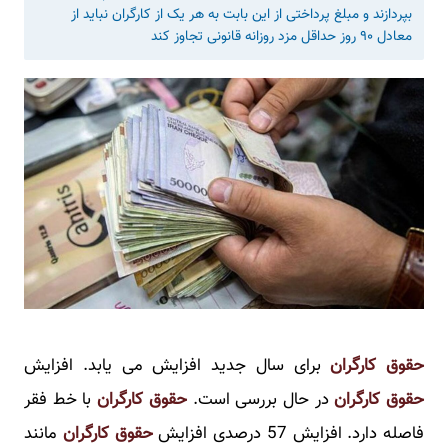
بپردازند و مبلغ پرداختی از این بابت به هر یک از کارگران نباید از
معادل ۹۰ روز حداقل مزد روزانه قانونی تجاوز کند
حقوق کارگران
برای سال جدید افزایش می یابد. افزایش
حقوق کارگران
در حال بررسی است.
حقوق کارگران
با خط فقر
فاصله دارد. افزایش 57 درصدی افزایش
حقوق کارگران
مانند