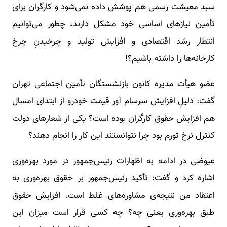
سبد معیشت رسمی هم پوشش داده نمی‌شود و کارگران برای
تأمین نیازهای اساسی خود مشکل دارند، چطور می‌توانیم
انتظار رشد اقتصادی و افزایش تولید و چرخیدنِ چرخ
کارخانه‌ها را داشته باشیم؟!
عضو هیأت مدیره کانون بازنشستگان تأمین اجتماعی تهران
گفت: دلیلِ افزایش سرسام آور قیمت خودرو از ابتدای امسال
هم افزایش حقوق کارگران بوده است؟ یکی از شعارهای دولت
کنترل نرخ تورم بود چرا نتوانستند این کار را انجام دهند؟
عیوضی در ادامه به اظهارات رئیس‌جمهور در مورد بهره‌وری
اشاره کرد و گفت: تأکید رئیس‌جمهور بر حقوق بهره‌وری به
اعتقاد من نتیجه‌ی مشاوره‌های غلط است. افزایش حقوق
طبق بهره‌وری یعنی چه؟ چه کسی قرار است میزان این