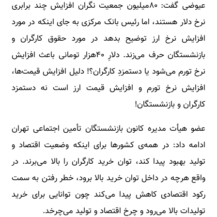
عیوضی گفت: ۸۰میلیون جمعیت نگران افزایش چند برابری
نرخ دلار هستند، اما رئیس بانک مرکزی به جای اینکه در مورد
افزایش نرخ ارز توضیح بدهد در مورد حقوق کارگران و
بازنشستگان حرف می‌زند. دلارِ ۴۰هزار تومانی باعث افزایش
نرخ تورم می‌شود یا دستمزدِ کارگران؟! دلیل افزایش قیمت‌ها،
افزایش نرخ تورم و افزایش قیمت ارز است نه دستمزد
کارگران و بازنشستگان!
عضو هیأت مدیره کانون بازنشستگان تأمین اجتماعی تهران
ادامه داد: در همه‌ی کشورها برای اینکه وضعیت اقتصاد و
تولید بهبود پیدا کند، توان خرید کارگران را بالا می‌برند. در
واقع هرچه در داخل توان خرید بالا برود، خطر رفتن به سمت
رکود اقتصادی کاهش پیدا می‌کند چون توانایی برای خرید
تولیدات بالا می‌رود و چرخ اقتصاد و تولید می‌چرخد.