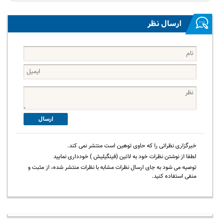
ارسال نظر
ارسال
خبرگزاری نظراتی را که حاوی توهین است منتشر نمی کند.
لطفا از نوشتن نظرات خود به لاتین (فینگیلیش ) خودداری نمایید
توصیه می شود به جای ارسال نظرات مشابه با نظرات منتشر شده، از مثبت و
منفی استفاده کنید.