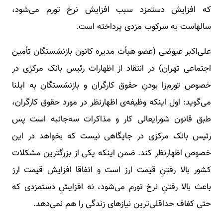
که افزایش دستمزد سبب افزایش نرخ تورم می‌شود،
سالهاست به سرکوب مزدی پرداخته است.
علی‌اکبر عیوضی (عضو هیأت مدیره کانون بازنشستگان تأمین
اجتماعی تهران) در انتقاد از اظهارات رئیس بانک مرکزی در
خصوص تورم‌زا بودنِ حقوق کارگران و بازنشستگان به ایلنا
می‌گوید: اول اینکه وظیفه‌ی اظهارنظر در مورد حقوق کارگران،
طبق قانون شورایعالی کار و مذاکرات سه‌جانبه است پس
رئیس بانک مرکزی در جایگاهی نیست که بخواهد در این
خصوص اظهارنظر کند. ضمن اینکه یکی از بزرگترین مشکلات
کشور بالا رفتنِ قیمت ارز است و اتفاقا افزایش قیمت ارز
باعث بالا رفتنِ نرخ تورم می‌شود، نه افزایشِ دستمزدی که
حتی کفاف حداقلی‌ترین نیازهای زندگی را هم نمی‌دهد.