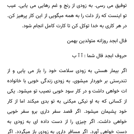
توفیق می رسی. به زودی از رنج و غم رهایی می یابی. عیب
تو اینست که راز دلت را به همه میگویی از این کار پرهیز کن.
در هر کاری به خدا توکل کن تا کارت کامل انجام شود.
فـال ابجد روزانه متولدین بهمن
حروف ابجد فال شما : آ آ ب
اگر بیمار هستی به زودی سلامت خود را باز می یابی و از
تندرستی بر خوردار میشوی. به زودی زندگی خوبی با خانواده
ات خواهی داشت و در کار سود خوبی نصیب تو میشود. یکی
از کسانی که به او نیکی میکنی به تو بدی میکند اما از کار
خود پشیمان میشود. اگر قصد سفر داری برو سفر خوبی
خواهی داشت. اگر چیزی را از دست داده ای به زودی به
دست خواهی آورد. اگر مسافر داری به زودی باز میگردد. اگر