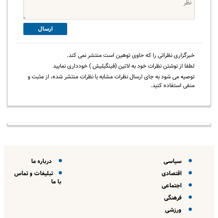
ارسال
خبرگزاری نظراتی را که حاوی توهین است منتشر نمی کند.
لطفا از نوشتن نظرات خود به لاتین (فینگیلیش ) خودداری نمایید
توصیه می شود به جای ارسال نظرات مشابه با نظرات منتشر شده، از مثبت و
منفی استفاده کنید.
سیاسی
درباره ما
اقتصادی
تبلیغات و تماس
با ما
اجتماعی
فرهنگی
ورزشی