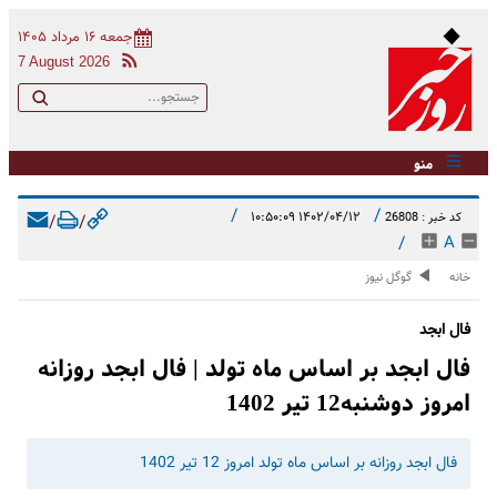
جمعه ۱۶ مرداد ۱۴۰۵
7 August 2026
منو
/
/
۱۴۰۲/۰۴/۱۲ ۱۰:۵۰:۰۹
کد خبر : 26808
/
/
/
A
خانه
گوگل نیوز
فال ابجد
فال ابجد بر اساس ماه تولد | فال ابجد روزانه
امروز دوشنبه12 تیر 1402
فال ابجد روزانه بر اساس ماه تولد امروز 12 تیر 1402