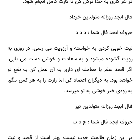
در هر کاری به خدا توکل کن تا کارت کامل انجام شود.
فـال ابجد روزانه متولدین خرداد
حروف ابجد فال شما : د د د
نیت خوبی کردی به خواسته و آرزویت می رسی. در روزی به
رویت گشوده میشود و به سعادت و خوشی دست می یابی.
اگر قصد سفر یا معامله ای داری به آن عمل کن به نفع تو
خواهد بود. به دیگران اعتماد کن اما رازت را به هر کس مگو.
به زودی خبر خوشی به تو میرسد.
فـال ابجد روزانه متولدین تیر
حروف ابجد فال شما : ج د ب
در این زمان طالعت خوب نیست بهتر است از قصد و نیت