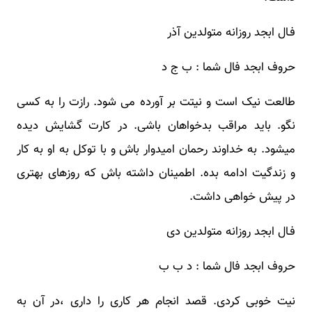
فـال ابجد روزانه متولدین آذر
حروف ابجد فال شما : ب ج د
طالعت نیک است و نیتت بر آورده می شود. رازت را به کسی
نگو. باید مراقب بدخواهان باشی. در کارت گشایش دیده
میشود. به خداوند رحمان امیدوار باش و با توکل به او به کار
و زندگیت ادامه بده. اطمینان داشته باش که روزهای بهتری
در پیش خواهی داشت.
فـال ابجد روزانه متولدین دی
حروف ابجد فال شما : د ب ب
نیت خوبی کردی. قصد انجام هر کاری را داری ،در آن به