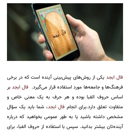
فال ابجد
یکی از روش‌های پیش‌بینی آینده است که در برخی
فرهنگ‌ها و جامعه‌ها مورد استفاده قرار می‌گیرد.
فال ابجد
بر
اساس حروف الفبا بوده و هر حرف به یک معنی خاص و
متفاوت تعلق دارد.برای انجام
فال ابجد
، شما باید یک سؤال
مشخص داشته باشید یا به طور عمومی بخواهید که درباره
آینده‌تان بیشتر بدانید. سپس با استفاده از حروف الفبا، برای