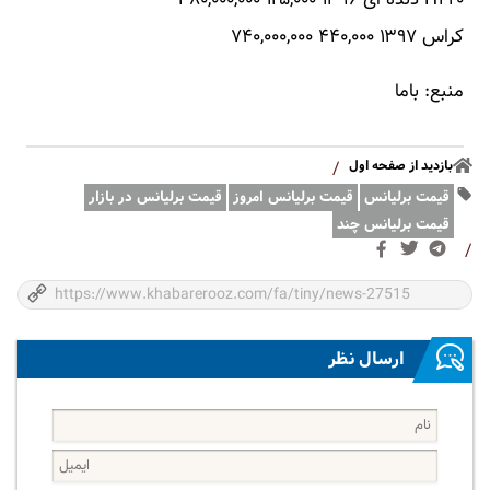
کراس ۱۳۹۷ ۴۴۰,۰۰۰ ۷۴۰,۰۰۰,۰۰۰
منبع: باما
بازدید از صفحه اول
/
قیمت برلیانس
قیمت برلیانس امروز
قیمت برلیانس در بازار
قیمت برلیانس چند
/
ارسال نظر