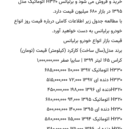
خرید و فروش می شود و برلیانس H۳۲۰ اتوماتیک مدل
۱۳۹۵ در بازار ۶۸۰ میلیون قیمت دارد.
با مطالعه جدول زیر اطلاعات کاملی درباره قیمت روز انواع
خودرو برلیانس به دست خواهید آورد.
قیمت بازار انواع خودرو برلیانس
برند مدل(سال ساخت) کارکرد (کیلومتر) قیمت (تومان)
کراس ۱۶۵ لیتر ۱۳۹۹ | سایپا صفر ۱,۰۰۰,۰۰۰,۰۰۰
H۳۳۰ اتوماتیک ۱۳۹۷ ۱۱۰,۰۰۰ ۶۸۵,۰۰۰,۰۰۰
H۳۳۰ دنده ای ۱۳۹۷ ۷۲,۰۰۰ ۵۱۵,۰۰۰,۰۰۰
H۳۲۰دنده ای ۱۳۹۶ ۱۹۸,۰۰۰ ۴۵۰,۰۰۰,۰۰۰
H۳۲۰ اتوماتیک ۱۳۹۵ ۹۴,۰۰۰ ۶۸۰,۰۰۰,۰۰۰
H۲۳۰ دنده ای ۱۳۹۵ ۱۴۰,۰۰۰ ۵۰۰,۰۰۰,۰۰۰
H۲۳۰ اتوماتیک ۱۳۹۴ ۱۱۵,۰۰۰ ۵۸۰,۰۰۰,۰۰۰
H۲۲۰ دنده ای ۱۳۹۶ ۱۲۵,۰۰۰ ۳۸۰,۰۰۰,۰۰۰