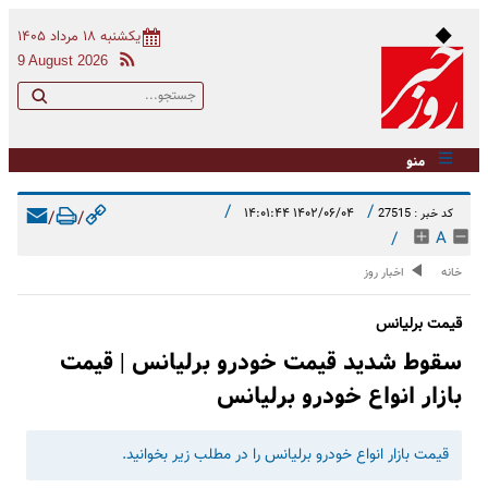
یکشنبه ۱۸ مرداد ۱۴۰۵
9 August 2026
منو
/
/
۱۴۰۲/۰۶/۰۴ ۱۴:۰۱:۴۴
کد خبر : 27515
/
/
/
A
خانه
اخبار روز
قیمت برلیانس
سقوط شدید قیمت خودرو برلیانس | قیمت
بازار انواع خودرو برلیانس
قیمت بازار انواع خودرو برلیانس را در مطلب زیر بخوانید.