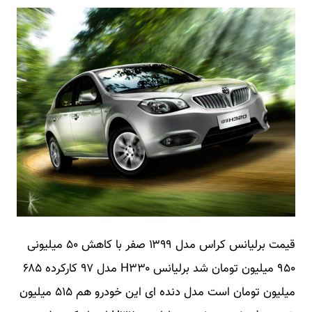
قیمت برلیانس کراس مدل ۱۳۹۹ صفر با کاهش ۵۰ میلیونی
۹۵۰ میلیون تومان شد برلیانس H۳۳۰ مدل ۹۷ کارکرده ۶۸۵
میلیون تومان است مدل دنده ای این خودرو هم ۵۱۵ میلیون