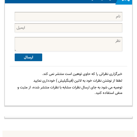
ارسال
خبرگزاری نظراتی را که حاوی توهین است منتشر نمی کند.
لطفا از نوشتن نظرات خود به لاتین (فینگیلیش ) خودداری نمایید
توصیه می شود به جای ارسال نظرات مشابه با نظرات منتشر شده، از مثبت و
منفی استفاده کنید.