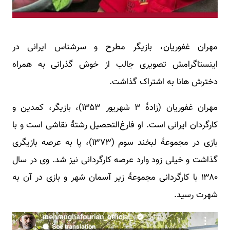
مهران غفوریان، بازیگر مطرح و سرشناس ایرانی در
اینستاگرامش تصویری جالب از خوش گذرانی به همراه
دخترش هانا به اشتراک گذاشت.
مهران غفوریان (زادهٔ ۳ شهریور ۱۳۵۳)، بازیگر، کمدین و
کارگردان ایرانی است. او فارغ‌التحصیل رشتۀ نقاشی است و با
بازی در مجموعۀ لبخند سوم (۱۳۷۳)، پا به عرصه بازیگری
گذاشت و خیلی زود وارد عرصه کارگردانی نیز شد. وی در سال
۱۳۸۰ با کارگردانی مجموعهٔ زیر آسمان شهر و بازی در آن به
شهرت رسید.