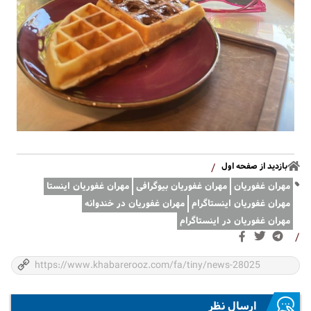
بازدید از صفحه اول
/
مهران غفوریان
مهران غفوریان بیوگرافی
مهران غفوریان اینستا
مهران غفوریان اینستاگرام
مهران غفوریان در خندوانه
مهران غفوریان در اینستاگرام
/
ارسال نظر