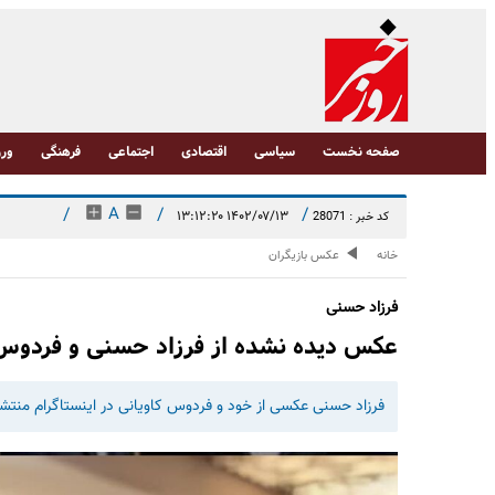
صفحه نخست
سیاسی
اقتصادی
اجتماعی
فرهنگی
ورز
/
A
/
/
۱۴۰۲/۰۷/۱۳ ۱۳:۱۲:۲۰
کد خبر : 28071
خانه
عکس بازیگران
فرزاد حسنی
عکس دیده نشده از فرزاد حسنی و فردوس 
فرزاد حسنی عکسی از خود و فردوس کاویانی در اینستاگرام منتشر