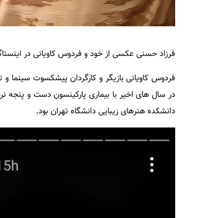
فرزاد حسنی عکسی از خود و فردوس کاویانی در اینستاگ
فردوس کاویانی بازیگر و کارگردان پیشکسوت سینما و تئا
دانشکده هنرهای زیبایی دانشگاه تهران بود.