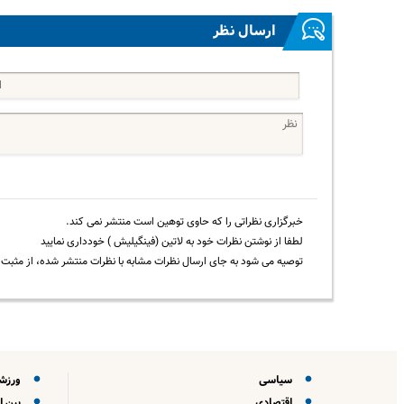
ارسال نظر
خبرگزاری نظراتی را که حاوی توهین است منتشر نمی کند.
لطفا از نوشتن نظرات خود به لاتین (فینگیلیش ) خودداری نمایید
توصیه می شود به جای ارسال نظرات مشابه با نظرات منتشر شده، از مثبت و
سیاسی
ورزش
اقتصادی
بین ا