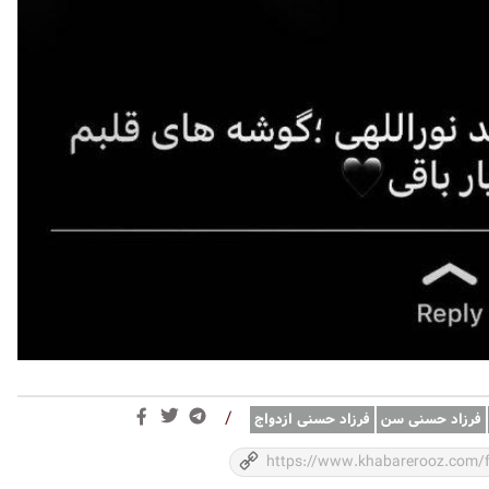
/
فرزاد حسنی سن
فرزاد حسنی ازدواج