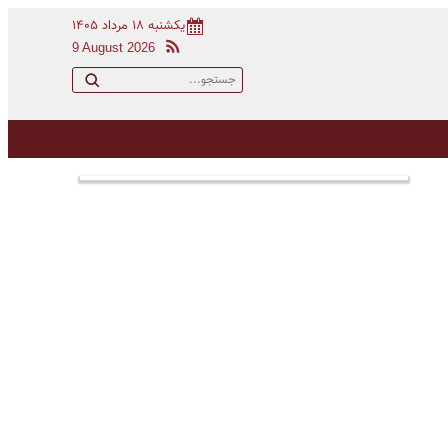
یکشنبه ۱۸ مرداد ۱۴۰۵
9 August 2026