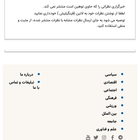
خبرگزاری نظراتی را که حاوی توهین است منتشر نمی کند.
لطفا از نوشتن نظرات خود به لاتین (فینگیلیش ) خودداری نمایید
توصیه می شود به جای ارسال نظرات مشابه با نظرات منتشر شده، از مثبت و
منفی استفاده کنید.
سیاسی
درباره ما
اقتصادی
تبلیغات و تماس
با ما
اجتماعی
فرهنگی
ورزشی
بین الملل
جامعه
علم و فناوری