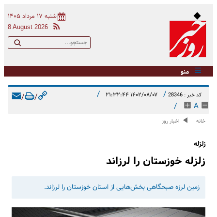
شنبه ۱۷ مرداد ۱۴۰۵
8 August 2026
منو
/
/
۱۴۰۲/۰۸/۰۷ ۲۱:۳۲:۴۴
کد خبر : 28346
/
/
/
A
خانه
اخبار روز
زلزله
زلزله خوزستان را لرزاند
زمین لرزه صبحگاهی بخش‌هایی از استان خوزستان را لرزاند.