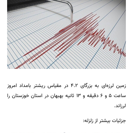
زمین لرزه‌ای به بزرگای ۴.۲ در مقیاس ریشتر بامداد امروز
ساعت ۵ و ۶ دقیقه و ۱۳ ثانیه بهبهان در استان خوزستان را
لرزاند.
جزئیات بیشتر از زلزله: