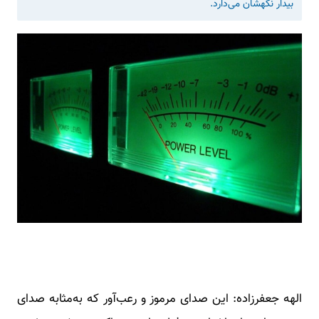
بیدار نگهشان می‌دارد.
الهه جعفرزاده: این صدای مرموز و رعب‌آور که به‌مثابه صدای