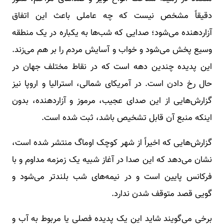
دقیقاً مشخص نیست که چه عاملی باعث این اتفاق
آزاردهنده می‌شود؛ صدایی که شب‌ها به یکباره در یک منطقه
وسیع پخش می‌شود و خواب و آسایش مردم را بر هم می‌زند.
این پدیده چندین دهه است که در نقاط مختلف جهان در
حال رخ دادن است. در آمریکای شمالی، استرالیا و اروپا نیز
گزارش‌هایی از این صدای عجیب، مرموز و آزاردهنده، بدون
اینکه منبع آن قابل تشخیص باشد، ثبت شده است.
گزارش‌هایی که اخیراً از شهر کوچک اوماگ منتشر شده است،
نشان می‌دهد که این صدا در آغاز شبیه یک زمزمه مداوم و با
فرکانس پایین است و در نیمه‌های شب بلندتر می‌شود و
گویی قصد متوقف شدن ندارد.
برخی می‌گویند شاید این یک پدیده فصلی یا مربوط به آب و