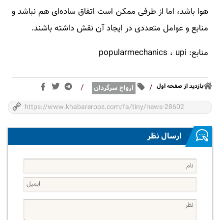
هوا باشد، اما از طرفی ممکن است اتفاق ساده‌ای هم نباشد و
منابع و عوامل متعددی در ایجاد آن نقش داشته باشند.
منابع: popularmechanics ، upi
بازدید از صفحه اول
/
/
ارواح سرگردان
ارسال نظر