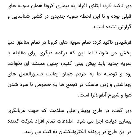
وی تاکید کرد: ابتلای افراد به بیماری کرونا همان سویه های
قبلی بوده و تا این لحظه سویه جدیدی در کشور شناسایی و
گزارش نشده است.
فرشیدی تاکید کرد: تمام سویه های کرونا در تمام مناطق دنیا
پخش می شوند؛ اما این که برنامه دیگری برای مقابله با
سویه جدید باید پیش بینی کنیم، چنین مسئله ای نخواهد
بود و توصیه ما به مردم همان رعایت دستورالعمل های
بهداشتی و زدن ماسک در تجمع ها به خصوص با سرد شدن
هوا و شیوع آنفولانزا است.
وی گفت: در طرح پویش ملی سلامت که جهت غربالگری
بیماری دیابت اجرا می شود٬ اطلاعات تمام افراد شرکت کننده
در این طرح در پرونده الکترونیکشان به ثبت می رسد.