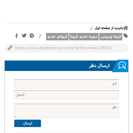
بازدید از صفحه اول
/
/
کرونا ویروس
سویه جدید کرونا
کرونای جدید
ارسال نظر
ارسال