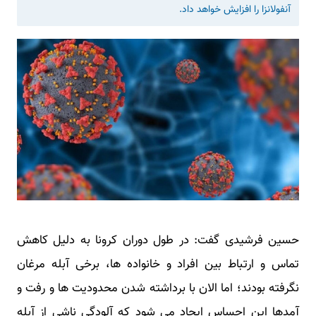
آنفولانزا را افزایش خواهد داد.
حسین فرشیدی گفت: در طول دوران کرونا به دلیل کاهش
تماس و ارتباط بین افراد و خانواده ها، برخی آبله مرغان
نگرفته بودند؛ اما الان با برداشته شدن محدودیت ها و رفت و
آمدها این احساس ایجاد می شود که آلودگی ناشی از آبله