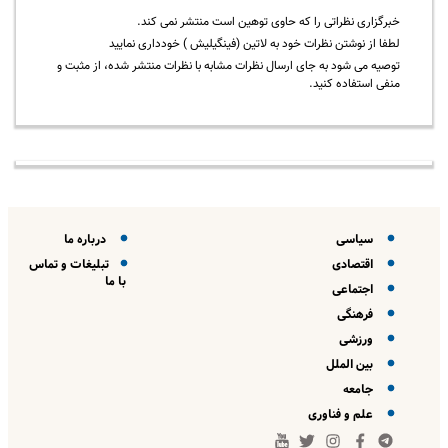
خبرگزاری نظراتی را که حاوی توهین است منتشر نمی کند.
لطفا از نوشتن نظرات خود به لاتین (فینگیلیش ) خودداری نمایید
توصیه می شود به جای ارسال نظرات مشابه با نظرات منتشر شده، از مثبت و
منفی استفاده کنید.
سیاسی
درباره ما
اقتصادی
تبلیغات و تماس
با ما
اجتماعی
فرهنگی
ورزشی
بین الملل
جامعه
علم و فناوری