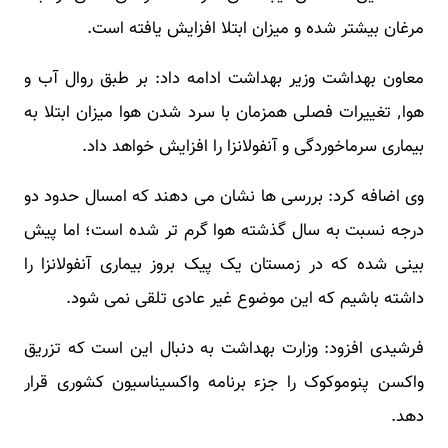
مرغان بیشتر شده و میزان ابتلا افزایش یافته است.
معاون بهداشت وزیر بهداشت ادامه داد: بر طبق روال آب و
هوا٬ تغییرات فصلی همزمان با سرد شدن هوا میزان ابتلا به
بیماری سرماخوردگی و آنفولانزا را افزایش خواهد داد.
وی اضافه کرد: بررسی ها نشان می دهند که امسال حدود دو
درجه نسبت به سال گذشته هوا گرم تر شده است؛ اما پیش
بینی شده که در زمستان یک پیک بروز بیماری آنفولانزا را
داشته باشیم که این موضوع غیر عادی تلقی نمی شود.
فرشیدی افزود: وزارت بهداشت به دنبال این است که تزریق
واکسن پنوموکوک را جزء برنامه واکسیناسیون کشوری قرار
دهد.