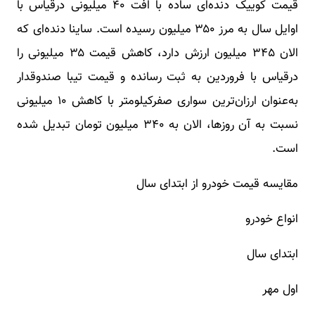
قیمت کوییک دنده‌ای ساده با افت ۴۰ میلیونی درقیاس با
اوایل سال به مرز ۳۵۰ میلیون رسیده است. ساینا دنده‌ای که
الان ۳۴۵ میلیون ارزش دارد، کاهش قیمت ۳۵ میلیونی را
درقیاس با فروردین به ثبت رسانده و قیمت تیبا صندوقدار
به‌عنوان ارزان‌ترین سواری صفرکیلومتر با کاهش ۱۰ میلیونی
نسبت به آن روز‌ها، الان به ۳۴۰ میلیون تومان تبدیل شده
است.
مقایسه قیمت خودرو از ابتدای سال
انواع خودرو
ابتدای سال
اول مهر