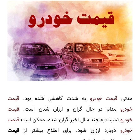
مدتی
قیمت خودرو
به شدت کاهشی شده بود.
قیمت
خودرو
مدام در حال گران و ارزان شدن است.
قیمت
خودرو
نسبت به چند سال اخیر گران شده. ممکن است
قیمت
خودرو
دوباره ارزان شود. برای اطلاع بیشتر از
قیمت