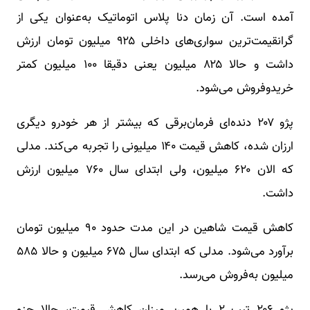
آمده است. آن زمان دنا پلاس اتوماتیک به‌عنوان یکی از
گرانقیمت‌ترین سواری‌های داخلی ۹۲۵ میلیون تومان ارزش
داشت و حالا ۸۲۵ میلیون یعنی دقیقا ۱۰۰ میلیون کمتر
خریدوفروش می‌شود.
پژو ۲۰۷ دنده‌ای فرمان‌برقی که بیشتر از هر خودرو دیگری
ارزان شده، کاهش قیمت ۱۴۰ میلیونی را تجربه می‌کند. مدلی
که الان ۶۲۰ میلیون، ولی ابتدای سال ۷۶۰ میلیون ارزش
داشت.
کاهش قیمت شاهین در این مدت حدود ۹۰ میلیون تومان
برآورد می‌شود. مدلی که ابتدای سال ۶۷۵ میلیون و حالا ۵۸۵
میلیون به‌فروش می‌رسد.