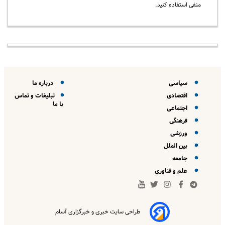
منفی استفاده کنید.
سیاسی
درباره ما
اقتصادی
تبلیغات و تماس
با ما
اجتماعی
فرهنگی
ورزشی
بین الملل
جامعه
علم و فناوری
طراحی سایت خبری و خبرگزاری آسام