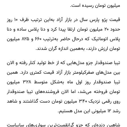
میلیون تومان رسیده است.
قیمت پژو پارس سال در بازار آزاد به‌این ترتیب ظرف ۱۰ روز
حدود ۲۰ میلیون تومان ارتقا پیدا کرد و دنا پلاس ساده و دنا
پلاس اتوماتیک که درحال حاضر به‌ترتیب ۶۶۰ و ۸۲۵ میلیون
تومان ارزش دارند، به‌همین اندازه گران شدند.
تیبا صندوقدار جزو مدل‌هایی که از خط تولید کنار رفته و الان
بین مدل‌های صفرکیلومتر بازار آزاد قیمت کمتری دارد. همین
تیبا صندوقدار روز اول ماه به‌شکل متوسط ۳۲۸ میلیون
تومان فروخته می‌شد، اما الان فروشنده‌های تیبا صندوقدار
روی رقمی نزدیک ۳۴۰ میلیون تومان دست گذاشتند و شاهد
رشد ۱۲ میلیونی این مدل هستیم.
شاهین دنده‌ای که جزو گرانقمیت‌ترین سواری‌های سایپاست