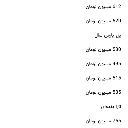
612 میلیون تومان
620 میلیون تومان
پژو پارس سال
580 میلیون تومان
495 میلیون تومان
515 میلیون تومان
535 میلیون تومان
تارا دنده‌ای
755 میلیون تومان