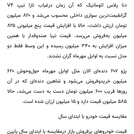
دنا پلاس اتوماتیک که آن زمان درغیاب تارا تیپ V۴
گرانقیمت‌ترین سواری داخلی محسوب می‌شد و ۸۲۰ میلیون
تومان ارزش داشت، حالا با افزایش قیمت پنج میلیونی ۸۲۵
میلیون به‌فروش می‌رسد. قیمت تیبا صندوقدار با همین
میزان افزایش به ۳۴۰ میلیون رسیده و این وسط فقط دو
مدل نسبت به اوایل مهرماه گران نشدند.
پژو ۲۰۷ دنده‌ای الان مثل اوایل مهرماه حول‌وحوش ۶۲۰
میلیون خریدوفروش می‌شود و شاهین دنده‌ای که در آن
روز‌ها قریب ۶۰۰ میلیون تومان دست به دست می‌شد، حالا
۵۸۵ میلیون قیمت دارد و ۱۵ میلیون ارزان شده است.
مقایسه قیمت خودرو با ابتدای سال
قیمت خودرو‌های پرفروش بازار درمقایسه با ابتدای سال پایین