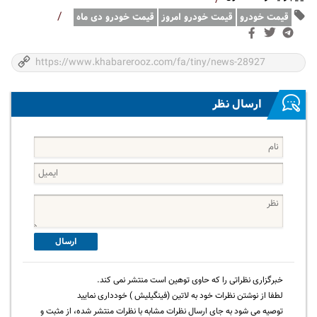
/
قیمت خودرو
قیمت خودرو امروز
قیمت خودرو دی ماه
ارسال نظر
ارسال
خبرگزاری نظراتی را که حاوی توهین است منتشر نمی کند.
لطفا از نوشتن نظرات خود به لاتین (فینگیلیش ) خودداری نمایید
توصیه می شود به جای ارسال نظرات مشابه با نظرات منتشر شده، از مثبت و