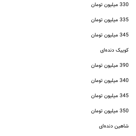
330 میلیون تومان
335 میلیون تومان
345 میلیون تومان
کوییک دنده‌ای
390 میلیون تومان
340 میلیون تومان
345 میلیون تومان
350 میلیون تومان
شاهین دنده‌ای