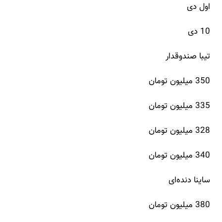
اول دی
10 دی
تیبا صندوقدار
350 میلیون تومان
335 میلیون تومان
328 میلیون تومان
340 میلیون تومان
ساینا دند‌ه‌ای
380 میلیون تومان