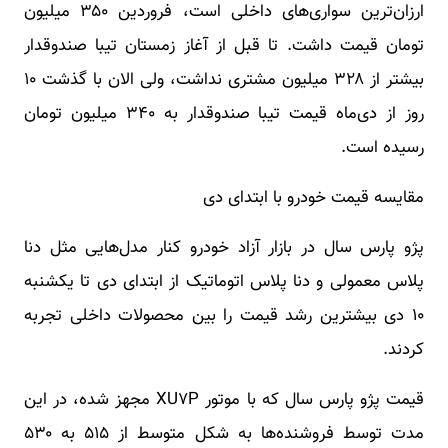
ارزان‌ترین سواری‌های داخلی است، فروردین ۳۵۰ میلیون
تومان قیمت داشت. تا قبل از آغاز زمستان تیبا صندوقدار
بیشتر از ۳۲۸ میلیون مشتری نداشت، ولی الان با گذشت ۱۰
روز از دی‌ماه قیمت تیبا صندوقدار به ۳۴۰ میلیون تومان
رسیده است.
مقایسه قیمت خودرو با ابتدای دی‌
پژو پارس سال در بازار آزاد خودرو کنار مدل‌هایی مثل دنا
پلاس معمولی و دنا پلاس اتوماتیک از ابتدای دی تا یکشنبه
۱۰ دی بیشترین رشد قیمت را بین محصولات داخلی تجربه
کردند.
قیمت پژو پارس سال که با موتور XU۷P مجهز شده، در این
مدت توسط فروشنده‌ها به شکل متوسط از ۵۱۵ به ۵۳۰