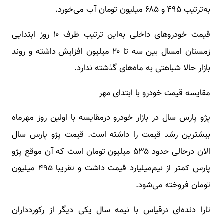
به‌ترتیب ۴۹۵ و ۶۸۵ میلیون تومان آب می‌خورد.
قیمت خودرو‌های داخلی به‌این ترتیب ظرف ۱۰ روز ابتدایی
زمستان امسال بین سه تا ۲۰ میلیون افزایش داشته و روند
بازار حالا شباهتی به ماه‌های گذشته ندارد.
مقایسه قیمت خودرو با ابتدای مهر
پژو پارس سال در بازار خودرو درمقایسه با اولین روز مهرماه
بیشترین رشد قیمت را داشته است. قیمت پژو پارس سال
الان درحالی حدود ۵۳۵ میلیون تومان است که آن موقع پژو
پارس کمتر از نیم‌میلیارد قیمت داشت و تقریبا ۴۹۵ میلیون
تومان فروخته می‌شود.
تارا دنده‌ای درقیاس با نیمه سال یکی دیگر از رکوردداران