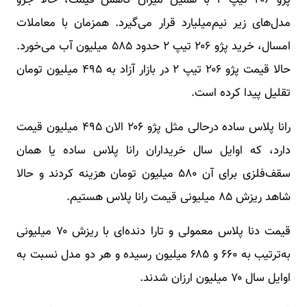
پژو ۲۰۶ تیپ ۲ با همین میزان کاهش قیمت، حالا جزو
مدل‌های زیر نیم‌میلیارد قرار می‌گیرد. همزمان با معاملات
امسال، خرید پژو ۲۰۶ تیپ ۲ حدود ۵۸۵ میلیون آب می‌خورد.
حالا قیمت پژو ۲۰۶ تیپ ۲ در بازار آزاد به ۴۹۵ میلیون تومان
تقلیل پیدا کرده است.
رانا پلاس ساده درحالی مثل پژو ۲۰۶ الان ۴۹۵ میلیون قیمت
دارد، که اوایل سال خریداران رانا پلاس ساده یا همان
سقف‌فلزی برای آن ۵۸۰ میلیون تومان هزینه کردند و حالا
شاهد ریزش ۸۵ میلیونی قیمت رانا پلاس هستیم.
قیمت دنا پلاس معمولی و تارا دنده‌ای با ریزش ۷۰ میلیونی
به‌ترتیب به ۶۶۰ و ۶۸۵ میلیون رسیده و هر دو مدل نسبت به
اوایل سال ۷۰ میلیون ارزان شدند.