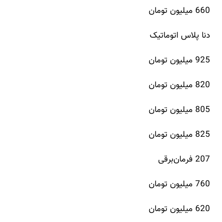
660 میلیون تومان
دنا پلاس اتوماتیک
925 میلیون تومان
820 میلیون تومان
805 میلیون تومان
825 میلیون تومان
207 فرمان‌برقی
760 میلیون تومان
620 میلیون تومان