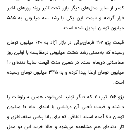
کمتر از سایر مدل‌های دیگر بازار تحت‌تاثیر روند روز‌های اخیر
قرار گرفته و قیمت این یکی با رشد سه میلیونی به ۵۸۵
میلیون تومان تبدیل شده است.
قیمت پژو ۲۰۷ فرمان‌برقی در بازار آزاد به ۶۲۰ میلیون تومان
رسیده که به‌معنی رشد هشت میلیونی درمقایسه با اولین روز
معاملاتی دی‌ماه است. در همین مدت قیمت ساینا دنده‌ای ۱۰
میلیون تومان ارتقا پیدا کرده و به ۳۴۵ میلیون تومان رسیده
است.
پژو ۲۰۶ تیپ ۲ که دیگر تولید نمی‌شود، همین سرنوشت را
داشته و قیمت فعلی آن درقیاس با ابتدای ماه ۱۰ میلیون
تومان بالا آمده است. اتفاقی که برای رانا پلاس سقف‌فلزی و
تارا دنده‌ای هم مشاهده می‌شود و حالا خرید این دو مدل