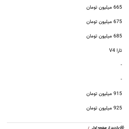
665 میلیون تومان
675 میلیون تومان
685 میلیون تومان
تارا V4
-
-
915 میلیون تومان
925 میلیون تومان
بازدید از صفحه اول
/