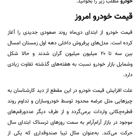
خودرو
مطلب زیر را بخوانید.
قیمت خودرو امروز
قیمت خودرو از ابتدای دی‌ماه روند صعودی جدیدی را آغاز
کرده است. مدل‌های پرفروش داخلی دهه اول زمستان امسال
بین سه تا ۲۰ میلیون میلیون گران شدند و حالا شکل
وشمایل بازار خودرو نسبت به هفته‌های گذشته تفاوت زیادی
دارد.
علت افزایش قیمت خودرو در این مقطع از دید کارشناسان به
چیز‌هایی مثل عرضه محدود توسط خودروسازان و تداوم روند
قطره‌چکانی واردات برمی‌گردد و از طرف دیگر عددورقم‌های
موجود در بازار آرام‌آرام به سمت روز‌های ترسناک ابتدای سال
حرکت می‌کند. به‌عنوان مثال تیبا صندوقداری که یکی از