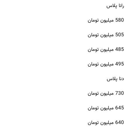
رانا پلاس
580 میلیون تومان
505 میلیون تومان
485 میلیون تومان
495 میلیون تومان
دنا پلاس
730 میلیون تومان
645 میلیون تومان
640 میلیون تومان