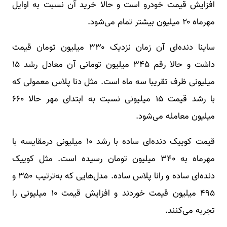
افزایش قیمت خودرو است و حالا خرید آن نسبت به اوایل
مهرماه ۲۰ میلیون بیشتر تمام می‌شود.
ساینا دنده‌ای آن زمان نزدیک ۳۳۰ میلیون تومان قیمت
داشت و حالا رقم ۳۴۵ میلیون تومانی آن معادل رشد ۱۵
میلیونی ظرف تقریبا سه ماه است. مثل دنا پلاس معمولی که
با رشد قیمت ۱۵ میلیونی نسبت به ابتدای مهر حالا ۶۶۰
میلیون معامله می‌شود.
قیمت کوییک دنده‌ای ساده با رشد ۱۰ میلیونی درمقایسه با
مهرماه به ۳۴۰ میلیون تومان رسیده است. مثل کوییک
دنده‌ای ساده و رانا پلاس ساده. مدل‌هایی که به‌ترتیب ۳۵۰ و
۴۹۵ میلیون قیمت خوردند و افزایش قیمت ۱۰ میلیونی را
تجربه می‌کنند.