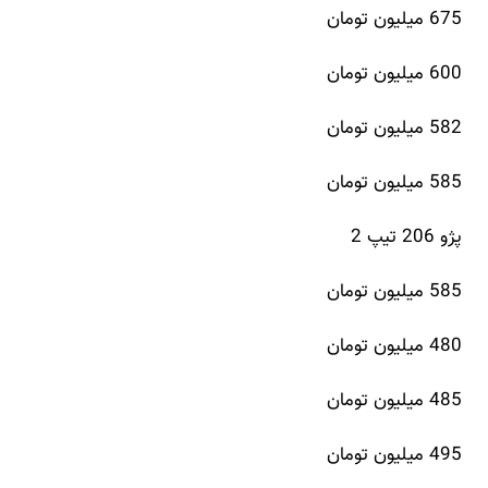
675 میلیون تومان
600 میلیون تومان
582 میلیون تومان
585 میلیون تومان
پژو 206 تیپ 2
585 میلیون تومان
480 میلیون تومان
485 میلیون تومان
495 میلیون تومان