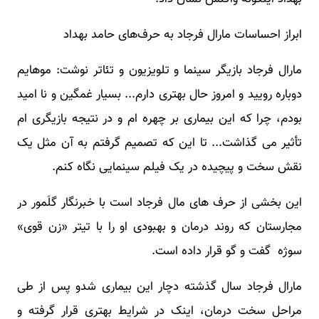
ابراز احساسات مارال فرجاد به حرف‌های حامد بهداد
مارال فرجاد بازیگر سینما و تلویزیون و تئاتر نوشت: موهایم
دوباره رویید و امروز حال بهتری دارم... بسیار غمگین و نا امید
بودم، چرا که این بیماری بر چهره ام و در نتیجه بازیگری ام
تأثیر می گذاشت... تا این که تصمیم گرفتم به آن مثل یک
نقش سخت و پیچیده در یک فیلم سینمایی نگاه کنم.
این بخشی از حرف های مال فرجاد است با خبرنگار گلَمور در
مجارستان که روند درمان و بهبودی او را با تیتر «زن قوی»
سوژه گفت و گو قرار داده است.
مارال فرجاد سال گذشته دچار این بیماری شدو پس از طی
مراحل سخت درمان، اینک در شرایط بهتری قرار گرفته و