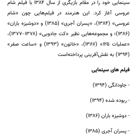
سینمایی خود را در مقام بازیگری از سال ۱۳۸۴ با فیلم شام
عروسی آغاز کرد. این هنرمند در فیلم‌هایی چون «شام
عروسی» (۱۳۸۴)، «پسران آجری» (۱۳۸۵) و «دوشیزه باران»
(۱۳۸۶)؛ و مجموعه‌هایی نظیر «کت جادویی» (۱۳۷۸–۱۳۷۷)،
«عملیات ۱۲۵» (۱۳۸۷)، «خاتون» (۱۳۹۳) و «ساعت صفر»
(۱۳۹۴) به نقش‌آفرینی پرداخته‌است
فیلم های سینمایی
- جاودانگی (۱۳۹۴)
- ربوده شده (۱۳۹۴)
- دوشیزه باران (۱۳۸۶)
- پسران آجری (۱۳۸۵)