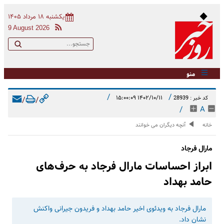
یکشنبه ۱۸ مرداد ۱۴۰۵
9 August 2026
منو
/
/
۱۴۰۲/۱۰/۱۱ ۱۵:۰۰:۰۹
کد خبر : 28939
/
/
/
A
خانه
آنچه دیگران می خوانند
مارال فرجاد
ابراز احساسات مارال فرجاد به حرف‌های
حامد بهداد
مارال فرجاد به ویدئوی اخیر حامد بهداد و فریدون جیرانی واکنش
نشان داد.