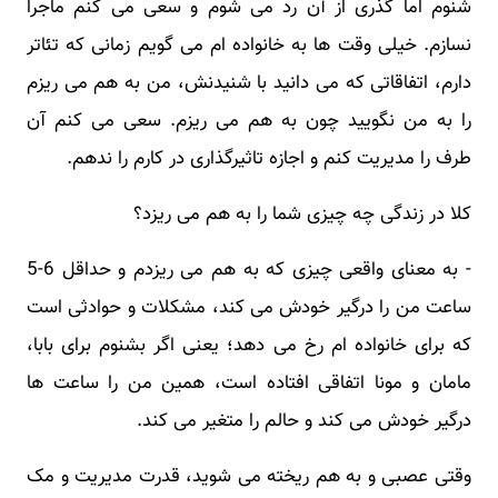
شنوم اما گذری از آن رد می شوم و سعی می کنم ماجرا
نسازم. خیلی وقت ها به خانواده ام می گویم زمانی که تئاتر
دارم، اتفاقاتی که می دانید با شنیدنش، من به هم می ریزم
را به من نگویید چون به هم می ریزم. سعی می کنم آن
طرف را مدیریت کنم و اجازه تاثیرگذاری در کارم را ندهم.
کلا در زندگی چه چیزی شما را به هم می ریزد؟
- به معنای واقعی چیزی که به هم می ریزدم و حداقل 6-5
ساعت من را درگیر خودش می کند، مشکلات و حوادثی است
که برای خانواده ام رخ می دهد؛ یعنی اگر بشنوم برای بابا،
مامان و مونا اتفاقی افتاده است، همین من را ساعت ها
درگیر خودش می کند و حالم را متغیر می کند.
وقتی عصبی و به هم ریخته می شوید، قدرت مدیریت و مک