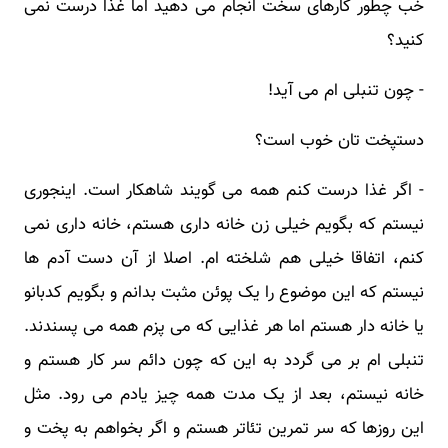
خب چطور کارهای سخت انجام می دهید اما غذا درست نمی
کنید؟
- چون تنبلی ام می آید!
دستپخت تان خوب است؟
- اگر غذا درست کنم همه می گویند شاهکار است. اینجوری
نیستم که بگویم خیلی زن خانه داری هستم، خانه داری نمی
کنم، اتفاقا خیلی هم شلخته ام. اصلا از آن دست آدم ها
نیستم که این موضوع را یک پوئن مثبت بدانم و بگویم کدبانو
یا خانه دار هستم اما هر غذایی که می پزم همه می پسندند.
تنبلی ام بر می گردد به این که چون دائم سر کار هستم و
خانه نیستم، بعد از یک مدت همه چیز یادم می رود. مثل
این روزها که سر تمرین تئاتر هستم و اگر بخواهم به پخت و