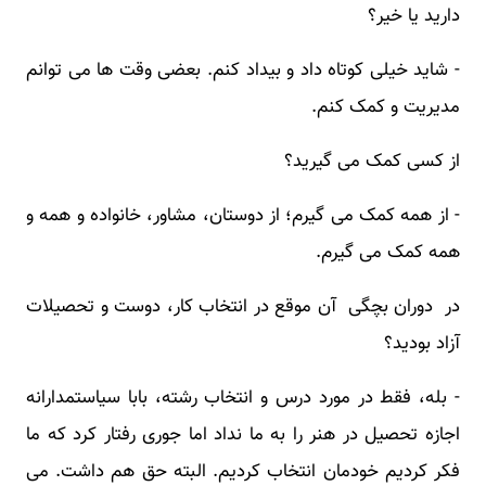
دارید یا خیر؟
- شاید خیلی کوتاه داد و بیداد کنم. بعضی وقت ها می توانم
مدیریت و کمک کنم.
از کسی کمک می گیرید؟
- از همه کمک می گیرم؛ از دوستان، مشاور، خانواده و همه و
همه کمک می گیرم.
در دوران بچگی آن موقع در انتخاب کار، دوست و تحصیلات
آزاد بودید؟
- بله، فقط در مورد درس و انتخاب رشته، بابا سیاستمدارانه
اجازه تحصیل در هنر را به ما نداد اما جوری رفتار کرد که ما
فکر کردیم خودمان انتخاب کردیم. البته حق هم داشت. می