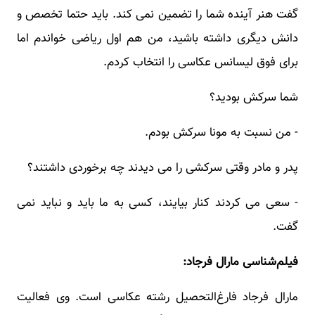
گفت هنر آینده شما را تضمین نمی کند. باید حتما تخصص و
دانش دیگری داشته باشید، من هم اول ریاضی خواندم اما
برای فوق لیسانس عکاسی را انتخاب کردم.
شما سرکش بودید؟
- من نسبت به مونا سرکش بودم.
پدر و مادر وقتی سرکشی را می دیدند چه برخوردی داشتند؟
- سعی می کردند کنار بیایند، کسی به ما باید و نباید نمی
گفت.
فیلم‌شناسی مارال فرجاد:
مارال فرجاد فارغ‌التحصیل رشته عکاسی است. وی فعالیت