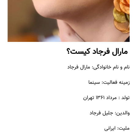
مارال فرجاد کیست؟
نام و نام خانوادگی: مارال فرجاد
زمینه فعالیت: سینما
تولد : مرداد ۱۳۶۱ تهران
والدین: جلیل فرجاد
ملیت: ایرانی