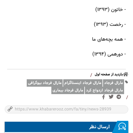
- خاتون (۱۳۹۳)
- رخصت (۱۳۹۳)
- همه بچه‌های ما
- دورهمی (۱۳۹۴)
بازدید از صفحه اول
/
مارال فرجاد
مارال فرجاد اینستاگرام
مارال فرجاد بیوگرافی
مارال فرجاد ازدواج کرد
مارال فرجاد بیماری
/
ارسال نظر