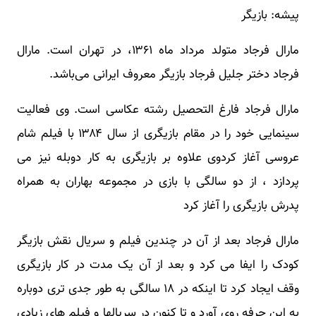
پیشه: بازیگر
مارال فرجاد متولد مرداد ماه ۱۳۶۱، در تهران است. مارال
فرجاد دختر جلیل فرجاد بازیگر معروف ایرانی می‌باشد.
مارال فرجاد فارغ‌ التحصیل رشته عکاسی است. وی فعالیت
سینمایی خود را در مقام بازیگری از سال ۱۳۸۴ با فیلم شام
عروسی آغاز کردوی علاوه بر بازیگری به کار دوبله نیز می
پردازد ، از دو سالگی با بازی در مجموعه بهاران به همراه
پدرش بازیگری را آغاز کرد
مارال فرجاد بعد از آن در چندین فیلم و سریال نقش بازیگر
کودک را ایفا می کرد و بعد از آن یک مدت در کار بازیگری
وقف ایجاد کرد تا اینکه در ۱۸ سالگی به طور جدی تری دوباره
به این حرفه روی آورد و تا کنون در سریالها و فیلم های زیادی