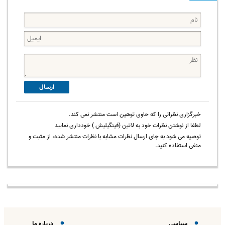
ارسال
خبرگزاری نظراتی را که حاوی توهین است منتشر نمی کند.
لطفا از نوشتن نظرات خود به لاتین (فینگیلیش ) خودداری نمایید
توصیه می شود به جای ارسال نظرات مشابه با نظرات منتشر شده، از مثبت و
منفی استفاده کنید.
سیاسی
درباره ما