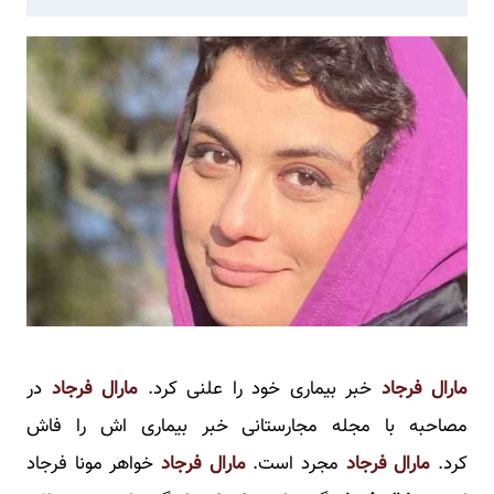
مارال فرجاد
خبر بیماری خود را علنی کرد.
مارال فرجاد
در
مصاحبه با مجله مجارستانی خبر بیماری اش را فاش
کرد.
مارال فرجاد
مجرد است.
مارال فرجاد
خواهر مونا فرجاد