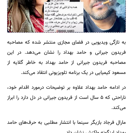
به تازگی ویدیویی در فضای مجازی منتشر شده که مصاحبه
فریدون جیرانی و حامد بهداد را نشان می‌دهد. در این
مصاحبه فریدون جیرانی از حامد بهداد به خاطر گلایه از
مسعود کیمیایی در یک برنامه تلویزیونی انتقاد می‌کند.
در ادامه حامد بهداد علاوه بر توضیحات درمورد اقدام خود،
ناراحتی که ۵ سال است از فریدون جیرانی در دل دارد را ابراز
می‌کند.
مارال فرجاد بازیگر سینما با انتشار مطلبی به حرف‌های حامد
بهداد اینگونه واکنش نشان داد.