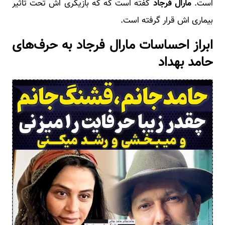
است.
مارال فرجاد
گفته است که که بازیگری اش تحت تاثیر
بیماری اش قرار گرفته است.
ابراز احساسات مارال فرجاد به حرف‌های
حامد بهداد