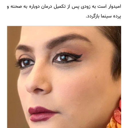
امیدوار است به زودی پس از تکمیل درمان دوباره به صحنه و
پرده سینما بازگردد.