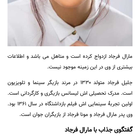
مارال فرجاد ازدواج کرده است و متاهل می باشد و اطلاعات
بیشتری از وی در این زمینه موجود نیست.
جلیل فرجاد متولد ۱۳۳۰ در مرند بازیگر سینما و تلویزیون
است. مدرک تحصیلی اش لیسانس بازیگری و کارگردانی است.
اولین تجربهٔ سینمایی اش فیلم بازداشتگاه در سال ۱۳۶۱ بود.
وی پدر مارال فرجاد و مونا فرجاد از بازیگران جوان است.
گفتگوی جذاب با مارال فرجاد