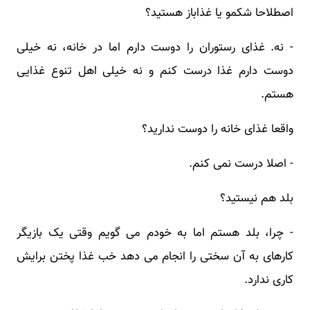
اصطلاحا شکمو یا غذاباز هستید؟
- نه. غذای رستوران را دوست دارم اما در خانه، نه خیلی
دوست دارم غذا درست کنم و نه خیلی اهل تنوع غذایی
هستم.
واقعا غذای خانه را دوست ندارید؟
- اصلا درست نمی کنم.
بلد هم نیستید؟
- چرا، بلد هستم اما به خودم می گویم وقتی یک بازیگر
کارهای به آن سختی را انجام می دهد خب غذا پختن برایش
کاری ندارد.