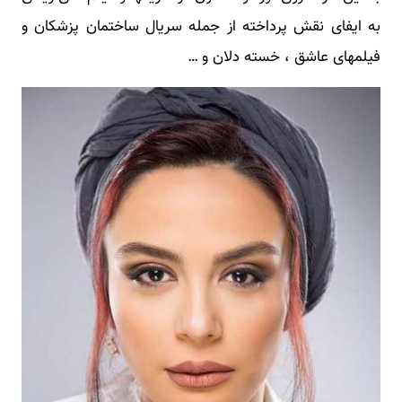
به ایفای نقش پرداخته از جمله سریال ساختمان پزشکان و
فیلمهای عاشق ، خسته دلان و …