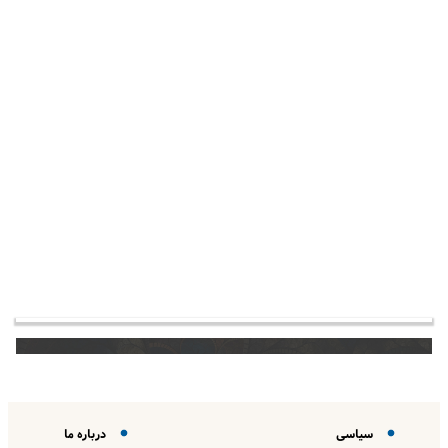
سیاسی
درباره ما