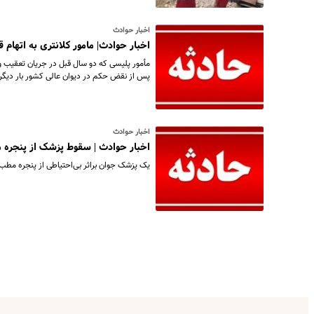
اخبار حوادث
اخبار حوادث| مامور کلانتری به اتهام
مأمور پلیسی که دو سال قبل در جریان تعقیب و
پس از نقض حکم در دیوان عالی کشور بار دیگر 
اخبار حوادث
اخبار حوادث | سقوط پزشک از پنجره
یک پزشک جوان براثر بی‌احتیاطی از پنجره مطب