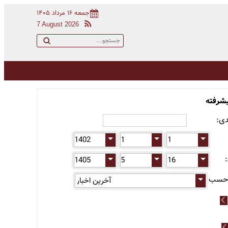
جمعه ۱۶ مرداد ۱۴۰۵
7 August 2026
شرفته
دی:
:
 حسب: