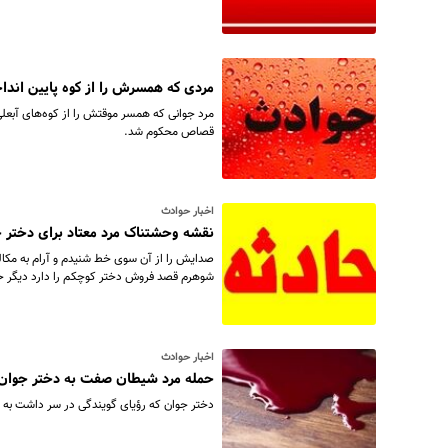
مردی که همسرش را از کوه پایین اند
مرد جوانی که همسر موقتش را از کوه‌های آبعلی 
قصاص محکوم شد.
اخبار حوادث
نقشه وحشتناک مرد معتاد برای دختر 
صدایش را از آن سوی خط شنیدم و آرام به مکال
شوهرم قصد فروش دختر کوچکم را دارد دیگر حال
اخبار حوادث
حمله مرد شیطان صفت به دختر جوان و
دختر جوان که رؤیای گویندگی در سر داشت به دا