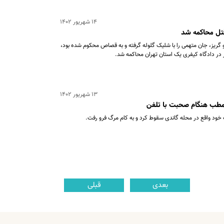
۱۴ شهریور ۱۴۰۲
 قتل محاکمه شد
 گریز، جان متهمی را با شلیک گلوله گرفته و به قصاص محکوم شده بود،
در دادگاه کیفری یک استان تهران محاکمه شد.
۱۳ شهریور ۱۴۰۲
 مطب هنگام صحبت با تلفن
 خود واقع در محله گاندی سقوط کرد و به کام مرگ فرو رفت.
بعدی
قبلی