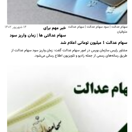
سهام عدالت | سود سهام عدالت | سهام عدالت
۱۴ شهریور ۱۴۰۲
خبر مهم برای
متوفیان
سهام عدالتی ها | زمان واریز سود
سهام عدالت 1 میلیون تومانی اعلام شد
مشاور رئیس سازمان بورس در امور سهام عدالت گفت: زمان واریز سود سهام عدالت از
طریق رسانه‌های رسمی از جمله رادیو و تلویزیون اطلاع رسانی می‌شود.