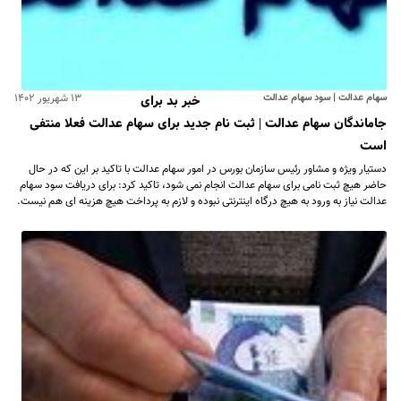
سهام عدالت | سود سهام عدالت
۱۳ شهریور ۱۴۰۲
خبر بد برای
جاماندگان سهام عدالت | ثبت نام جدید برای سهام عدالت فعلا منتفی
است
دستیار ویژه و مشاور رئیس سازمان بورس در امور سهام عدالت با تاکید بر این که در حال
حاضر هیچ ثبت نامی برای سهام عدالت انجام نمی شود، تاکید کرد: برای دریافت سود سهام
عدالت نیاز به ورود به هیچ درگاه اینترنتی نبوده و لازم به پرداخت هیچ هزینه ای هم نیست.