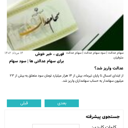
سهام عدالت | سود سهام عدالت | سهام عدالت
۱۴ مرداد ۱۴۰۲
فوری ، خبر خوش
متوفیان
برای سهام عدالتی ها | سود سهام
عدالت واریز شد؟
از ابتدای امسال تا پایان تیرماه، بیش از ۱۴ هزار میلیارد تومان سود متعلق به بیش از ۲۳
میلیون سهامدار به حساب سهامداران واریز شد.
بعدی
قبلی
جستجوی پیشرفته
کلمات کلیدی: