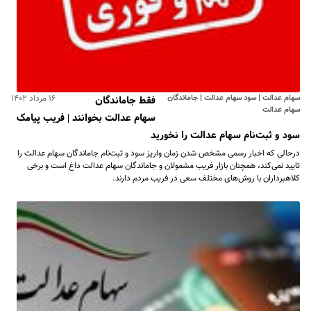
سهام عدالت | سود سهام عدالت | جاماندگان
۱۶ مرداد ۱۴۰۲
فقط جاماندگان
سهام عدالت
سهام عدالت بخوانند | فریب پیامک
سود و ثبت‌نام سهام عدالت را نخورید
درحالی که اخبار رسمی مشخص شدن زمان واریز سود و ثبت‌نام جاماندگان سهام عدالت را
تایید نمی‌کند، همچنان بازار فریب مشمولان و جاماندگان سهام عدالت داغ است و برخی
کلاهبرداران با روش‌های مختلف سعی در فریب مردم دارند.