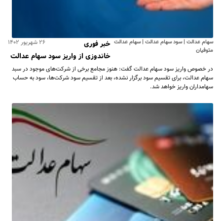
سهام عدالت | سود سهام عدالت | سهام عدالت
۲۶ شهریور ۱۴۰۲
خبر فوری
متوفیان
خاندوزی از واریز سود سهام عدالت
در خصوص واریز سود سهام عدالت گفت: هنوز مجامع برخی از شرکت‌های موجود در سبد
سهام عدالت، برای تقسیم سود برگزار نشده، بعد از تقسیم سود شرکت‌ها، سود به حساب
سهامداران واریز خواهد شد.