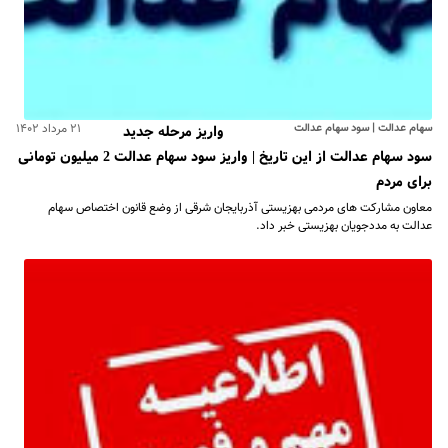
سهام عدالت | سود سهام عدالت
۲۱ مرداد ۱۴۰۲
واریز مرحله جدید
سود سهام عدالت از این تاریخ | واریز سود سهام عدالت 2 میلیون تومانی
برای مردم
معاون مشارکت‌ های مردمی بهزیستی آذربایجان شرقی از وضع قانون اختصاص سهام
عدالت به مددجویان بهزیستی خبر داد.