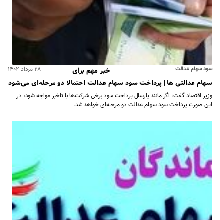
سود سهام عدالت
۲۸ مرداد ۱۴۰۲
خبر مهم برای
سهام عدالتی ها | پرداخت سود سهام عدالت احتمالا دو مرحله‌ای می‌شود
وزیر اقتصاد گفت: اگر مانند پارسال پرداخت سود برخی شرکت‌ها با تاخیر مواجه شود، در
این صورت پرداخت سود سهام عدالت دو مرحله‌ای خواهد شد.