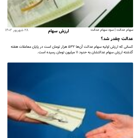
سهام عدالت | سود سهام عدالت
۲۸ شهریور ۱۴۰۲
ارزش سهام
عدالت چقدر شد؟
کسانی که ارزش اولیه سهام عدالت آن‌ها ۵۳۲ هزار تومان است در پایان معاملات هفته
گذشته ارزش سهام عدالتشان به حدود ۱۱ میلیون تومان رسیده است.