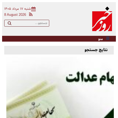
شنبه ۱۷ مرداد ۱۴۰۵
8 August 2026
منو
نتایج جستجو