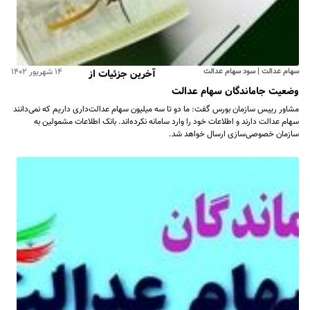
سهام عدالت | سود سهام عدالت
۱۴ شهریور ۱۴۰۲
آخرین جزئیات از
وضعیت جاماندگان سهام عدالت
مشاور رییس سازمان بورس گفت: ما دو تا سه میلیون سهام عدالت‌داری داریم که نمی‌دانند
سهام عدالت دارند و اطلاعات خود را وارد سامانه نکرده‌اند. بانک اطلاعات مشمولین به
سازمان خصوصی‌سازی ارسال خواهد شد.