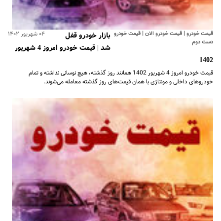
قیمت خودرو | قیمت خودرو الان | قیمت خودرو
۰۴ شهریور ۱۴۰۲
بازار خودرو قفل
دست دوم
شد | قیمت خودرو امروز 4 شهریور
1402
قیمت خودرو امروز 4 شهریور 1402 همانند روز گذشته، هیچ نوسانی نداشته و تمام
خودروهای داخلی و مونتاژی با همان قیمت‌های روز گذشته معامله می‌شوند.