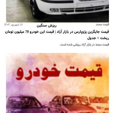
قیمت سمند
۱۷ شهریور ۱۴۰۲
ریزش سنگین
قیمت جایگزین پژوپارس در بازار آزاد | قیمت این خودرو 70 میلیون تومان
ریخت + جدول
قیمت سمند در بازار آزاد ریزشی شده است.