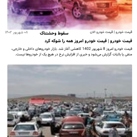
قیمت خودرو | قیمت خودرو الان
۰۸ شهریور ۱۴۰۲
سقوط وحشتناک
قیمت خودرو | قیمت خودرو امروز همه را شوکه کرد
قیمت خودرو امروز 8 شهریور 1402 کاهشی آغاز شد. بازار خودروهای داخلی و خارجی،
منفی یا باثبات گزارش می‌شود و خبری از افزایش نرخ در هیچ یک از خودروها نیست.