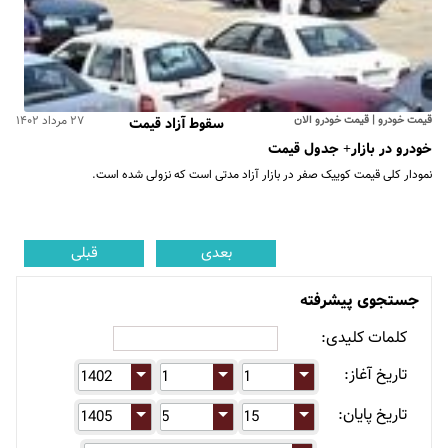
قیمت خودرو | قیمت خودرو الان
۲۷ مرداد ۱۴۰۲
سقوط آزاد قیمت
خودرو در بازار+ جدول قیمت
نمودار کلی قیمت کوییک صفر در بازار آزاد مدتی است که نزولی شده است.
بعدی
قبلی
جستجوی پیشرفته
کلمات کلیدی:
تاریخ آغاز:
تاریخ پایان: