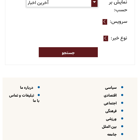
نمایش بر
حسب:
سرویس:
نوع خبر:
سیاسی
درباره ما
اقتصادی
تبلیغات و تماس
با ما
اجتماعی
فرهنگی
ورزشی
بین الملل
جامعه