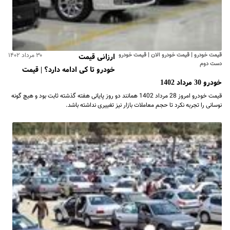
قیمت خودرو | قیمت خودرو الان | قیمت خودرو
۳۰ مرداد ۱۴۰۲
ارزانی قیمت
دست دوم
خودرو تا کی ادامه دارد؟ | قیمت
خودرو 30 مرداد 1402
قیمت خودرو امروز 28 مرداد 1402 همانند دو روز پایانی هفته گذشته ثابت بود و هیچ گونه
نوسانی را تجربه نکرد تا حجم معاملات بازار نیز تغییری نداشته باشد.