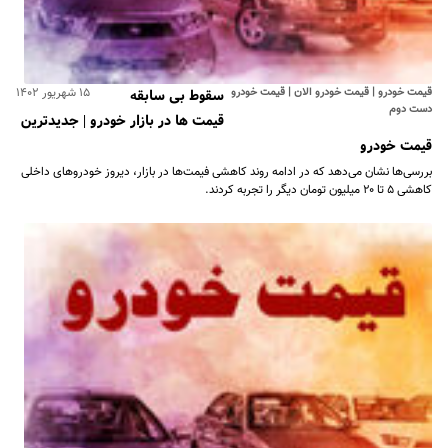
قیمت خودرو | قیمت خودرو الان | قیمت خودرو
۱۵ شهریور ۱۴۰۲
سقوط بی سابقه
دست دوم
قیمت ها در بازار خودرو | جدیدترین
قیمت خودرو
بررسی‌ها نشان می‌دهد که در ادامه روند کاهشی فیمت‌ها در بازار، دیروز خودروهای داخلی
کاهشی ۵ تا ۲۰ میلیون تومان دیگر را تجربه کردند.