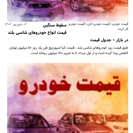
قیمت خودرو | قیمت خودرو الان | قیمت خودرو
۰۲ شهریور ۱۴۰۲
سقوط سنگین
کار کرده
قیمت انواع خودروهای شاسی بلند
در بازار + جدول قیمت
طبق قیمت روز خودروهای شاسی بلند ، قیمت کیا اسپورتیج طی یک روز ۵۰ میلیون تومان
کاهش پیدا کرده است و از اول مرداد تا به امروز ۷۰۰ میلیون ریخته است.