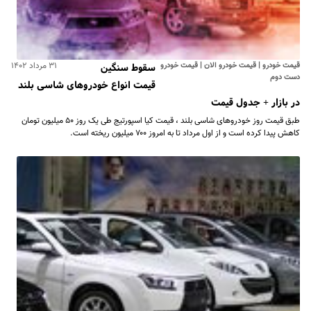
قیمت خودرو | قیمت خودرو الان | قیمت خودرو
۳۱ مرداد ۱۴۰۲
سقوط سنگین
دست دوم
قیمت انواع خودروهای شاسی بلند
در بازار + جدول قیمت
طبق قیمت روز خودروهای شاسی بلند ، قیمت کیا اسپورتیج طی یک روز ۵۰ میلیون تومان
کاهش پیدا کرده است و از اول مرداد تا به امروز ۷۰۰ میلیون ریخته است.