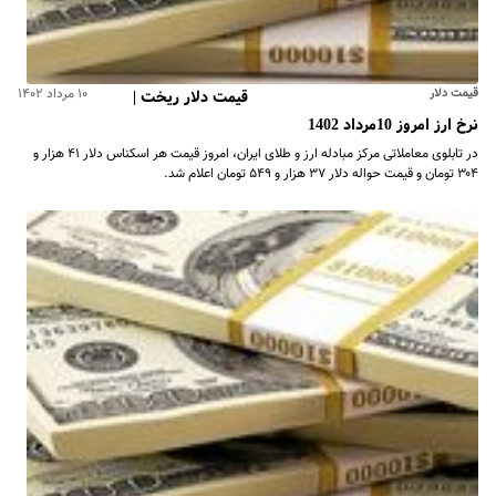
قیمت دلار
۱۰ مرداد ۱۴۰۲
قیمت دلار ریخت |
نرخ ارز امروز 10مرداد 1402
در تابلوی معاملاتی مرکز مبادله ارز و طلای ایران، امروز قیمت هر اسکناس دلار ۴۱ هزار و
۳۰۴ تومان و قیمت حواله دلار ۳۷ هزار و ۵۴۹ تومان اعلام شد.