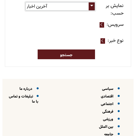
نمایش بر
حسب:
سرویس:
نوع خبر:
سیاسی
درباره ما
اقتصادی
تبلیغات و تماس
با ما
اجتماعی
فرهنگی
ورزشی
بین الملل
جامعه