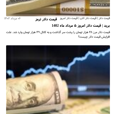
قیمت دلار | قیمت دلار الان | قیمت دلار امروز
۰۶ مرداد ۱۴۰۲
قیمت دلار ترمز
برید | قیمت دلار امروز ۵ مرداد ماه 1402
قیمت دلار مرز ۴۸ هزار تومان را پشت سر گذاشت و به کانال ۴۹ هزار تومان وارد شد. علت
افزایش قیمت دلار چیست؟