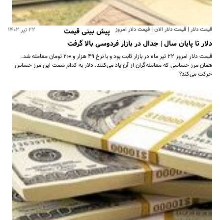
قیمت دلار | قیمت دلار الان | قیمت دلار امروز
۲۲ تیر ۱۴۰۲
پیش بینی قیمت
دلار تا پایان سال | جدال در بازار فردوسی بالا گرفت
قیمت دلار امروز ۲۲ تیر ماه در بازار ثابت بود و با نرخ ۴۹ هزار و ۲۰۰ تومان معامله شد.
همان مرز حساسی‌ که معامله‌گران از آن یاد می‌کنند. دلار به کدام‌ سمت این مرز حساس
حرکت‌ می‌کند؟