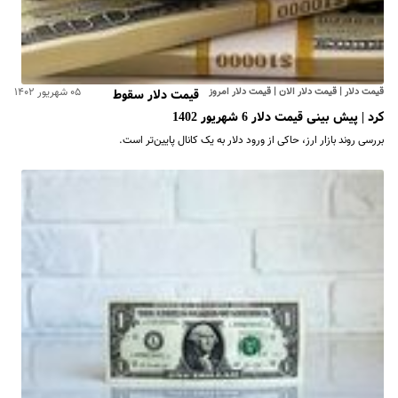
قیمت دلار | قیمت دلار الان | قیمت دلار امروز
۰۵ شهریور ۱۴۰۲
قیمت دلار سقوط
کرد | پیش بینی قیمت دلار 6 شهریور 1402
بررسی روند بازار ارز، حاکی از ورود دلار به یک کانال پایین‌تر است.