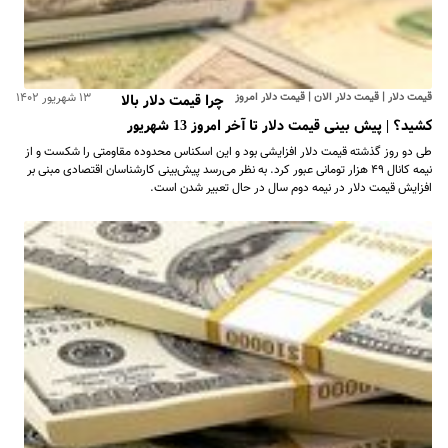
قیمت دلار | قیمت دلار الان | قیمت دلار امروز
۱۳ شهریور ۱۴۰۲
چرا قیمت دلار بالا
کشید؟ | پیش بینی قیمت دلار تا آخر امروز 13 شهریور
طی دو روز گذشته قیمت دلار افزایشی بود و این اسکناس محدوده مقاومتی را شکست و از
نیمه کانال ۴۹ هزار تومانی عبور کرد. به نظر می‌رسد پیش‌بینی کارشناسان اقتصادی مبنی بر
افزایش قیمت دلار در نیمه دوم سال در حال تعبیر شدن است.