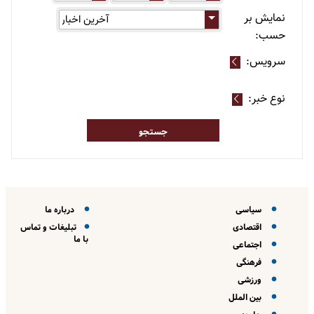
نمایش بر
حسب:
سرویس:
نوع خبر:
سیاسی
درباره ما
اقتصادی
تبلیغات و تماس
با ما
اجتماعی
فرهنگی
ورزشی
بین الملل