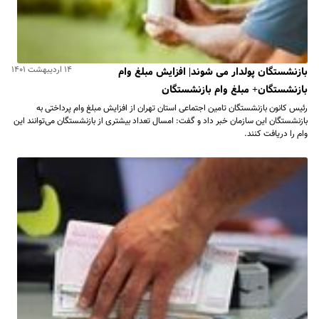
۱۴ اردیبهشت ۱۴۰۱
بازنشستگان پولدار می شوند| افزایش مبلغ وام
بازنشستگان+ مبلغ وام بازنشستگان
رئیس کانون بازنشستگان تامین اجتماعی استان تهران از افزایش مبلغ وام پرداختی به
بازنشستگان این سازمان خبر داد و گفت: امسال تعداد بیشتری از بازنشستگان می‌توانند این
وام را دریافت کنند.