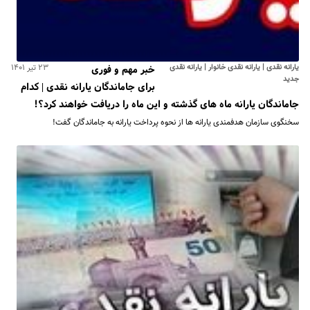
یارانه نقدی | یارانه نقدی خانوار | یارانه نقدی
۲۳ تیر ۱۴۰۱
خبر مهم و فوری
جدید
برای جاماندگان یارانه نقدی | کدام
جاماندگان یارانه‌ ماه های گذشته و این ماه را دریافت خواهند کرد؟!
سخنگوی سازمان هدفمندی یارانه ها از نحوه پرداخت یارانه به جاماندگان گفت!