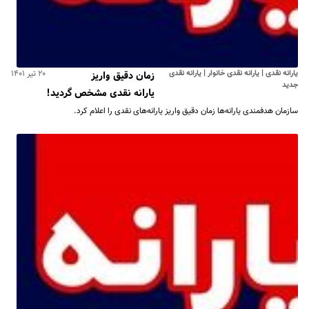
یارانه نقدی | یارانه نقدی خانوار | یارانه نقدی
۲۰ تیر ۱۴۰۱
زمان دقیق واریز
جدید
یارانه نقدی مشخص گردید!
سازمان هدفمندی یارانه‌ها زمان دقیق واریز یارانه‌های نقدی را اعلام کرد.