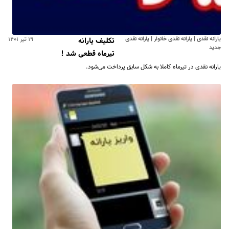
یارانه نقدی | یارانه نقدی خانوار | یارانه نقدی
۱۹ تیر ۱۴۰۱
تکلیف یارانه
جدید
تیرماه قطعی شد !
یارانه نقدی در تیرماه کاملا به شکل سابق پرداخت می‌شود.