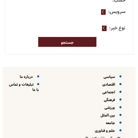
حسب:
سرویس:
نوع خبر:
سیاسی
درباره ما
اقتصادی
تبلیغات و تماس
با ما
اجتماعی
فرهنگی
ورزشی
بین الملل
جامعه
علم و فناوری