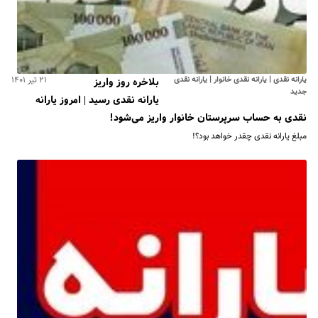
یارانه نقدی | یارانه نقدی خانوار | یارانه نقدی
۲۱ تیر ۱۴۰۱
بلاخره روز واریز
جدید
یارانه نقدی رسید | امروز یارانه
نقدی به حساب سرپرستان خانوار واریز می‌شود!
مبلغ یارانه نقدی چقدر خواهد بود؟!