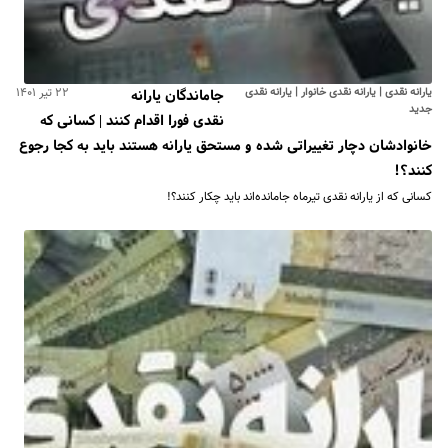
یارانه نقدی | یارانه نقدی خانوار | یارانه نقدی
۲۲ تیر ۱۴۰۱
جاماندگان یارانه
جدید
نقدی فورا اقدام کنند | کسانی که
خانوادشان دچار تغییراتی شده و مستحق یارانه هستند باید به کجا رجوع
کنند؟!
کسانی که از یارانه نقدی تیرماه جامانده‌اند باید چکار کنند؟!